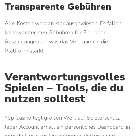
Transparente Gebühren
Alle Kosten werden klar ausgewiesen. Es fallen
keine versteckten Gebühren für Ein- oder
Auszahlungen an, was das Vertrauen in die
Plattform stärkt.
Verantwortungsvolles
Spielen – Tools, die du
nutzen solltest
Yep Casino legt großen Wert auf Spielerschutz.
Jeder Account erhält ein persönliches Dashboard, in