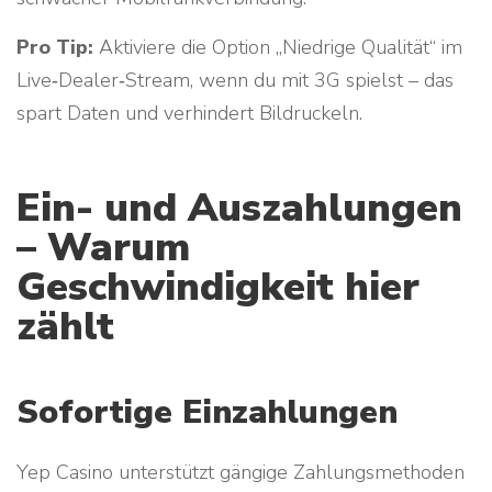
Pro Tip:
Aktiviere die Option „Niedrige Qualität“ im
Live‑Dealer‑Stream, wenn du mit 3G spielst – das
spart Daten und verhindert Bildruckeln.
Ein- und Auszahlungen
– Warum
Geschwindigkeit hier
zählt
Sofortige Einzahlungen
Yep Casino unterstützt gängige Zahlungsmethoden