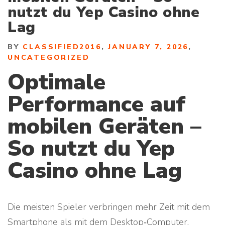
nutzt du Yep Casino ohne
Lag
BY
CLASSIFIED2016
,
JANUARY 7, 2026
,
UNCATEGORIZED
Optimale
Performance auf
mobilen Geräten –
So nutzt du Yep
Casino ohne Lag
Die meisten Spieler verbringen mehr Zeit mit dem
Smartphone als mit dem Desktop‑Computer.