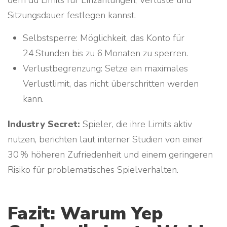
dem du Limits für Einzahlungen, Verluste und
Sitzungsdauer festlegen kannst.
Selbstsperre: Möglichkeit, das Konto für
24 Stunden bis zu 6 Monaten zu sperren.
Verlustbegrenzung: Setze ein maximales
Verlustlimit, das nicht überschritten werden
kann.
Industry Secret:
Spieler, die ihre Limits aktiv
nutzen, berichten laut interner Studien von einer
30 % höheren Zufriedenheit und einem geringeren
Risiko für problematisches Spielverhalten.
Fazit: Warum Yep