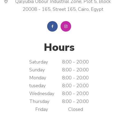
Qalyubia Obour Industrial Zone, Plot 5, Block
20008 - 165, Street 165, Cairo, Egypt
Hours
Saturday
8:00 - 20:00
Sunday
8:00 - 20:00
Monday
8:00 - 20:00
tuseday
8:00 - 20:00
Wednesday
8:00 - 20:00
Thursday
8:00 - 20:00
Friday
Closed