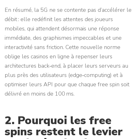
En résumé, la 5G ne se contente pas d’accélérer le
débit : elle redéfinit les attentes des joueurs
mobiles, qui attendent désormais une réponse
immédiate, des graphismes impeccables et une
interactivité sans friction. Cette nouvelle norme
oblige les casinos en ligne à repenser leurs
architectures back‑end, à placer leurs serveurs au
plus près des utilisateurs (edge‑computing) et à
optimiser leurs API pour que chaque free spin soit
délivré en moins de 100 ms.
2. Pourquoi les free
spins restent le levier