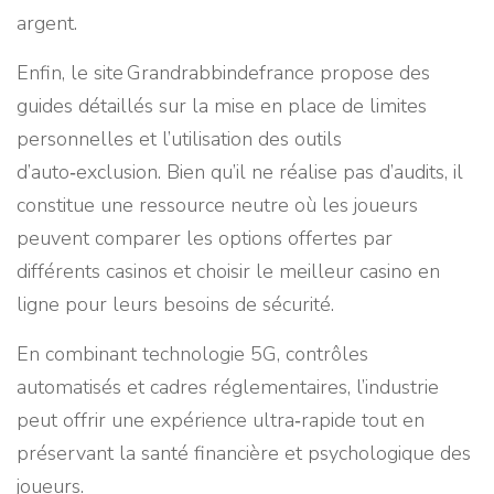
argent.
Enfin, le site Grandrabbindefrance propose des
guides détaillés sur la mise en place de limites
personnelles et l’utilisation des outils
d’auto‑exclusion. Bien qu’il ne réalise pas d’audits, il
constitue une ressource neutre où les joueurs
peuvent comparer les options offertes par
différents casinos et choisir le meilleur casino en
ligne pour leurs besoins de sécurité.
En combinant technologie 5G, contrôles
automatisés et cadres réglementaires, l’industrie
peut offrir une expérience ultra‑rapide tout en
préservant la santé financière et psychologique des
joueurs.