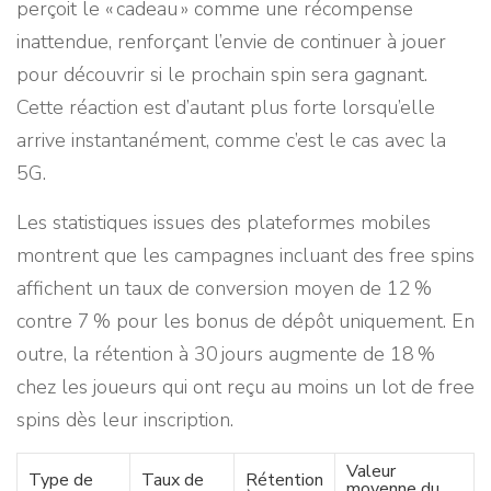
perçoit le « cadeau » comme une récompense
inattendue, renforçant l’envie de continuer à jouer
pour découvrir si le prochain spin sera gagnant.
Cette réaction est d’autant plus forte lorsqu’elle
arrive instantanément, comme c’est le cas avec la
5G.
Les statistiques issues des plateformes mobiles
montrent que les campagnes incluant des free spins
affichent un taux de conversion moyen de 12 %
contre 7 % pour les bonus de dépôt uniquement. En
outre, la rétention à 30 jours augmente de 18 %
chez les joueurs qui ont reçu au moins un lot de free
spins dès leur inscription.
Valeur
Type de
Taux de
Rétention
moyenne du