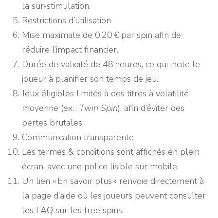
la sur‑stimulation.
Restrictions d’utilisation
Mise maximale de 0,20 € par spin afin de
réduire l’impact financier.
Durée de validité de 48 heures, ce qui incite le
joueur à planifier son temps de jeu.
Jeux éligibles limités à des titres à volatilité
moyenne (ex. :
Twin Spin
), afin d’éviter des
pertes brutales.
Communication transparente
Les termes & conditions sont affichés en plein
écran, avec une police lisible sur mobile.
Un lien « En savoir plus » renvoie directement à
la page d’aide où les joueurs peuvent consulter
les FAQ sur les free spins.