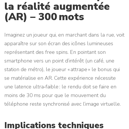
la réalité augmentée
(AR) – 300 mots
Imaginez un joueur qui, en marchant dans la rue, voit
apparaître sur son écran des icônes lumineuses
représentant des free spins. En pointant son
smartphone vers un point d’intérêt (un café, une
station de métro), le joueur « attrape » le bonus qui
se matérialise en AR. Cette expérience nécessite
une latence ultra‑faible : le rendu doit se faire en
moins de 30 ms pour que le mouvement du
téléphone reste synchronisé avec l’image virtuelle.
Implications techniques