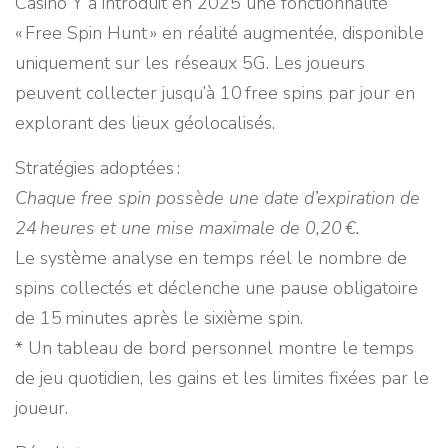
Casino Y a introduit en 2025 une fonctionnalité
« Free Spin Hunt » en réalité augmentée, disponible
uniquement sur les réseaux 5G. Les joueurs
peuvent collecter jusqu’à 10 free spins par jour en
explorant des lieux géolocalisés.
Stratégies adoptées :
Chaque free spin possède une date d’expiration de
24 heures et une mise maximale de 0,20 €.
Le système analyse en temps réel le nombre de
spins collectés et déclenche une pause obligatoire
de 15 minutes après le sixième spin.
* Un tableau de bord personnel montre le temps
de jeu quotidien, les gains et les limites fixées par le
joueur.