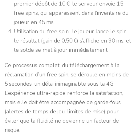
premier dépôt de 10 €, le serveur envoie 15
free spins, qui apparaissent dans l’inventaire du
joueur en 45 ms.
Utilisation du free spin : le joueur lance le spin,
le résultat (gain de 0,50 €) s’affiche en 90 ms, et
le solde se met à jour immédiatement.
Ce processus complet, du téléchargement à la
réclamation d’un free spin, se déroule en moins de
5 secondes, un délai inimaginable sous la 4G.
L’expérience ultra‑rapide renforce la satisfaction,
mais elle doit être accompagnée de garde‑fous
(alertes de temps de jeu, limites de mise) pour
éviter que la fluidité ne devienne un facteur de
risque.