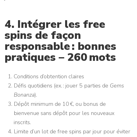
4. Intégrer les free
spins de façon
responsable : bonnes
pratiques – 260 mots
Conditions d’obtention claires
Défis quotidiens (ex. : jouer 5 parties de
Gems
Bonanza
).
Dépôt minimum de 10 €, ou bonus de
bienvenue sans dépôt pour les nouveaux
inscrits.
Limite d’un lot de free spins par jour pour éviter