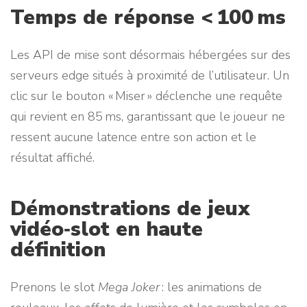
Temps de réponse < 100 ms
Les API de mise sont désormais hébergées sur des
serveurs edge situés à proximité de l’utilisateur. Un
clic sur le bouton « Miser » déclenche une requête
qui revient en 85 ms, garantissant que le joueur ne
ressent aucune latence entre son action et le
résultat affiché.
Démonstrations de jeux
vidéo‑slot en haute
définition
Prenons le slot
Mega Joker
: les animations de