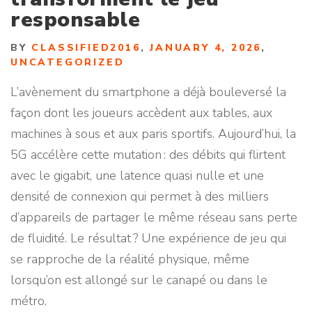
responsable
BY
CLASSIFIED2016
,
JANUARY 4, 2026
,
UNCATEGORIZED
L’avènement du smartphone a déjà bouleversé la
façon dont les joueurs accèdent aux tables, aux
machines à sous et aux paris sportifs. Aujourd’hui, la
5G accélère cette mutation : des débits qui flirtent
avec le gigabit, une latence quasi nulle et une
densité de connexion qui permet à des milliers
d’appareils de partager le même réseau sans perte
de fluidité. Le résultat ? Une expérience de jeu qui
se rapproche de la réalité physique, même
lorsqu’on est allongé sur le canapé ou dans le
métro.