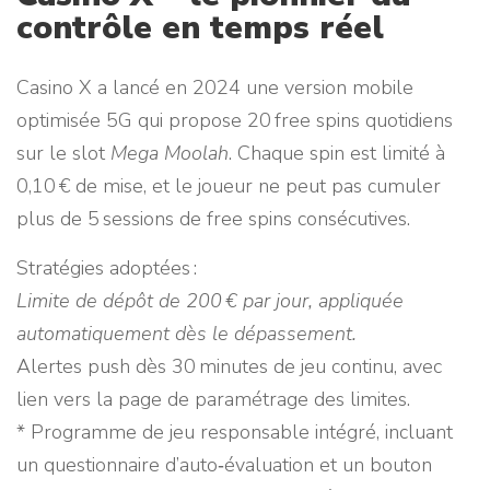
contrôle en temps réel
Casino X a lancé en 2024 une version mobile
optimisée 5G qui propose 20 free spins quotidiens
sur le slot
Mega Moolah
. Chaque spin est limité à
0,10 € de mise, et le joueur ne peut pas cumuler
plus de 5 sessions de free spins consécutives.
Stratégies adoptées :
Limite de dépôt de 200 € par jour, appliquée
automatiquement dès le dépassement.
Alertes push dès 30 minutes de jeu continu, avec
lien vers la page de paramétrage des limites.
* Programme de jeu responsable intégré, incluant
un questionnaire d’auto‑évaluation et un bouton