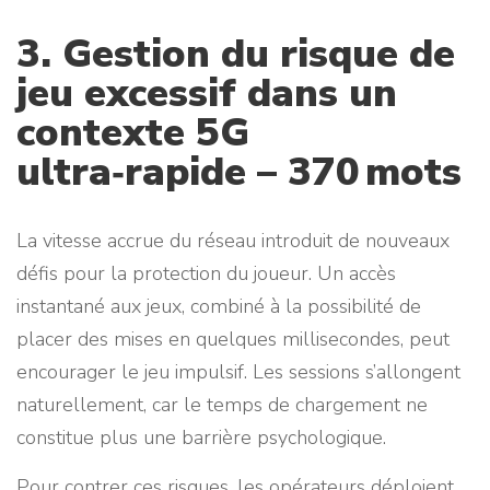
3. Gestion du risque de
jeu excessif dans un
contexte 5G
ultra‑rapide – 370 mots
La vitesse accrue du réseau introduit de nouveaux
défis pour la protection du joueur. Un accès
instantané aux jeux, combiné à la possibilité de
placer des mises en quelques millisecondes, peut
encourager le jeu impulsif. Les sessions s’allongent
naturellement, car le temps de chargement ne
constitue plus une barrière psychologique.
Pour contrer ces risques, les opérateurs déploient