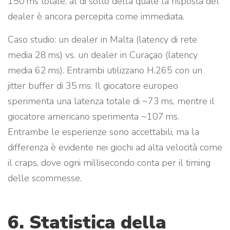
150 ms totale, al di sotto della quale la risposta del
dealer è ancora percepita come immediata.
Caso studio: un dealer in Malta (latency di rete
media 28 ms) vs. un dealer in Curaçao (latency
media 62 ms). Entrambi utilizzano H.265 con un
jitter buffer di 35 ms. Il giocatore europeo
sperimenta una latenza totale di ~73 ms, mentre il
giocatore americano sperimenta ~107 ms.
Entrambe le esperienze sono accettabili, ma la
differenza è evidente nei giochi ad alta velocità come
il craps, dove ogni millisecondo conta per il timing
delle scommesse.
6. Statistica della