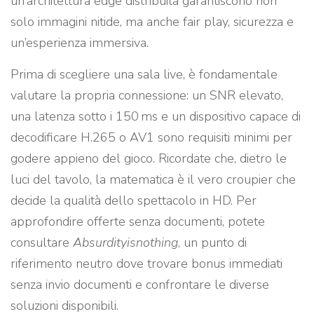
un’architettura edge distribuita garantiscono non
solo immagini nitide, ma anche fair play, sicurezza e
un’esperienza immersiva.
Prima di scegliere una sala live, è fondamentale
valutare la propria connessione: un SNR elevato,
una latenza sotto i 150 ms e un dispositivo capace di
decodificare H.265 o AV1 sono requisiti minimi per
godere appieno del gioco. Ricordate che, dietro le
luci del tavolo, la matematica è il vero croupier che
decide la qualità dello spettacolo in HD. Per
approfondire offerte senza documenti, potete
consultare
Absurdityisnothing
, un punto di
riferimento neutro dove trovare bonus immediati
senza invio documenti e confrontare le diverse
soluzioni disponibili.