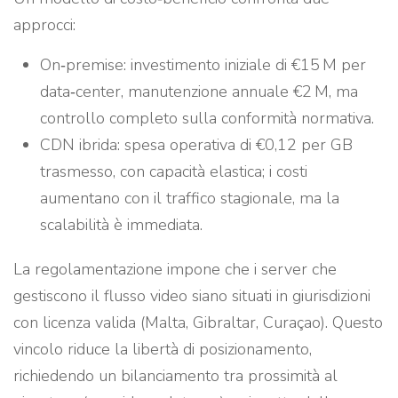
approcci:
On‑premise: investimento iniziale di €15 M per
data‑center, manutenzione annuale €2 M, ma
controllo completo sulla conformità normativa.
CDN ibrida: spesa operativa di €0,12 per GB
trasmesso, con capacità elastica; i costi
aumentano con il traffico stagionale, ma la
scalabilità è immediata.
La regolamentazione impone che i server che
gestiscono il flusso video siano situati in giurisdizioni
con licenza valida (Malta, Gibraltar, Curaçao). Questo
vincolo riduce la libertà di posizionamento,
richiedendo un bilanciamento tra prossimità al