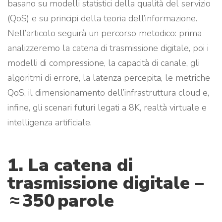
basano su modelli statistici della qualità del servizio
(QoS) e su principi della teoria dell’informazione.
Nell’articolo seguirà un percorso metodico: prima
analizzeremo la catena di trasmissione digitale, poi i
modelli di compressione, la capacità di canale, gli
algoritmi di errore, la latenza percepita, le metriche
QoS, il dimensionamento dell’infrastruttura cloud e,
infine, gli scenari futuri legati a 8K, realtà virtuale e
intelligenza artificiale.
1. La catena di
trasmissione digitale –
≈ 350 parole