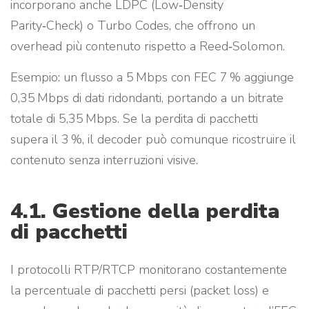
incorporano anche LDPC (Low‑Density
Parity‑Check) o Turbo Codes, che offrono un
overhead più contenuto rispetto a Reed‑Solomon.
Esempio: un flusso a 5 Mbps con FEC 7 % aggiunge
0,35 Mbps di dati ridondanti, portando a un bitrate
totale di 5,35 Mbps. Se la perdita di pacchetti
supera il 3 %, il decoder può comunque ricostruire il
contenuto senza interruzioni visive.
4.1. Gestione della perdita
di pacchetti
I protocolli RTP/RTCP monitorano costantemente
la percentuale di pacchetti persi (packet loss) e