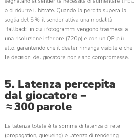
segnalano al sender la necessità di aumentare l’FEC
o di ridurre il bitrate. Quando la perdita supera la
soglia del 5 %, il sender attiva una modalità
“fallback” in cui i fotogrammi vengono trasmessi a
una risoluzione inferiore (720p) e con un QP più
alto, garantendo che il dealer rimanga visibile e che
le decisioni del giocatore non siano compromesse.
5. Latenza percepita
dal giocatore –
≈ 300 parole
La latenza totale è la somma di latenza di rete
(propagation, queueing) e latenza di rendering