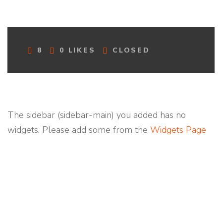
C
8
0
LIKES
CLOSED
O
M
M
E
N
T
The sidebar (sidebar-main) you added has no
S
widgets. Please add some from the
Widgets Page