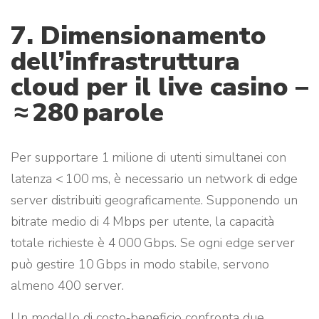
7. Dimensionamento
dell’infrastruttura
cloud per il live casino –
≈ 280 parole
Per supportare 1 milione di utenti simultanei con
latenza < 100 ms, è necessario un network di edge
server distribuiti geograficamente. Supponendo un
bitrate medio di 4 Mbps per utente, la capacità
totale richieste è 4 000 Gbps. Se ogni edge server
può gestire 10 Gbps in modo stabile, servono
almeno 400 server.
Un modello di costo‑beneficio confronta due