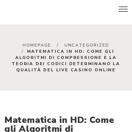
HOMEPAGE
UNCATEGORIZED
MATEMATICA IN HD: COME GLI
ALGORITMI DI COMPRESSIONE E LA
TEORIA DEI CODICI DETERMINANO LA
QUALITÀ DEL LIVE CASINO ONLINE
Matematica in HD: Come
gli Algoritmi di