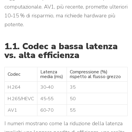
computazionale. AV1, più recente, promette ulteriori
10‑15 % di risparmio, ma richiede hardware più
potente.
1.1. Codec a bassa latenza
vs. alta efficienza
Latenza
Compressione (%)
Codec
media (ms)
rispetto al flusso grezzo
H.264
30‑40
35
H.265/HEVC
45‑55
50
AV1
60‑70
55
I numeri mostrano come la riduzione della latenza