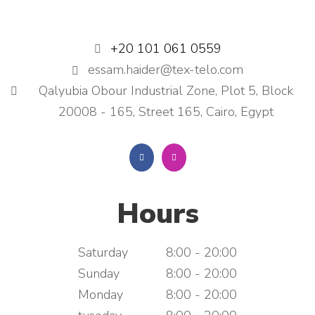
+20 101 061 0559
essam.haider@tex-telo.com
Qalyubia Obour Industrial Zone, Plot 5, Block
20008 - 165, Street 165, Cairo, Egypt
Hours
Saturday
8:00 - 20:00
Sunday
8:00 - 20:00
Monday
8:00 - 20:00