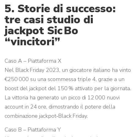
5. Storie di successo:
tre casi studio di
jackpot Sic Bo
“vincitori”
Caso A – Piattaforma X
Nel Black Friday 2023, un giocatore italiano ha vinto
€250 000 su una scommessa triple 4, grazie a un
boost del jackpot del 150 % attivato per la giornata.
La vittoria ha generato un picco di 12 000 nuovi
account in 24 ore, dimostrando il potere della
combinazione jackpot‑Black Friday.
Caso B – Piattaforma Y