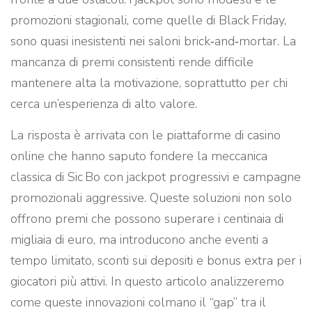
promozioni stagionali, come quelle di Black Friday,
sono quasi inesistenti nei saloni brick‑and‑mortar. La
mancanza di premi consistenti rende difficile
mantenere alta la motivazione, soprattutto per chi
cerca un’esperienza di alto valore.
La risposta è arrivata con le piattaforme di casino
online che hanno saputo fondere la meccanica
classica di Sic Bo con jackpot progressivi e campagne
promozionali aggressive. Queste soluzioni non solo
offrono premi che possono superare i centinaia di
migliaia di euro, ma introducono anche eventi a
tempo limitato, sconti sui depositi e bonus extra per i
giocatori più attivi. In questo articolo analizzeremo
come queste innovazioni colmano il “gap” tra il