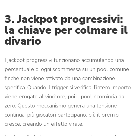
3. Jackpot progressivi:
la chiave per colmare il
divario
I jackpot progressivi funzionano accumulando una
percentuale di ogni scommessa su un pool comune
finché non viene attivato da una combinazione
specifica. Quando il trigger si verifica, l’intero importo
viene erogato al vincitore, poi il pool ricomincia da
zero. Questo meccanismo genera una tensione
continua: più giocatori partecipano, più il premio
cresce, creando un effetto virale.