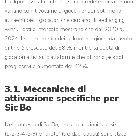
I jackpot fissi, al contrario, sono predeterminati e non
variano con il volume di gioco, rendendoli meno
attraenti per i giocatori che cercano “life‑changing
wins”. I dati di mercato mostrano che dal 2020 al
2024 il valore medio dei jackpot nei giochi da tavolo
online è cresciuto del 68 %, mentre la quota di
giocatori attivi su piattaforme che offrono jackpot
progressivi è aumentata del 42 %.
3.1. Meccaniche di
attivazione specifiche per
Sic Bo
Nel contesto di Sic Bo, le combinazioni “big‑six”
(1‑2‑3‑4‑5‑6) e “triple” (tre dadi uguali) sono state