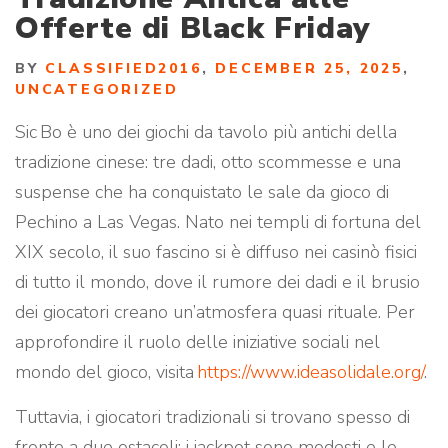
Offerte di Black Friday
BY
CLASSIFIED2016
,
DECEMBER 25, 2025
,
UNCATEGORIZED
Sic Bo è uno dei giochi da tavolo più antichi della
tradizione cinese: tre dadi, otto scommesse e una
suspense che ha conquistato le sale da gioco di
Pechino a Las Vegas. Nato nei templi di fortuna del
XIX secolo, il suo fascino si è diffuso nei casinò fisici
di tutto il mondo, dove il rumore dei dadi e il brusio
dei giocatori creano un’atmosfera quasi rituale. Per
approfondire il ruolo delle iniziative sociali nel
mondo del gioco, visita
https://www.ideasolidale.org/
.
Tuttavia, i giocatori tradizionali si trovano spesso di
fronte a due ostacoli: i jackpot sono modesti e le