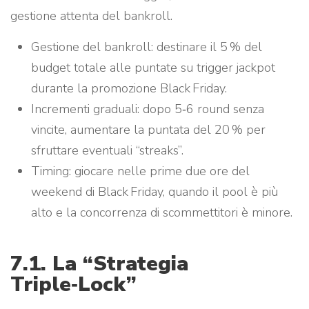
gestione attenta del bankroll.
Gestione del bankroll: destinare il 5 % del
budget totale alle puntate su trigger jackpot
durante la promozione Black Friday.
Incrementi graduali: dopo 5‑6 round senza
vincite, aumentare la puntata del 20 % per
sfruttare eventuali “streaks”.
Timing: giocare nelle prime due ore del
weekend di Black Friday, quando il pool è più
alto e la concorrenza di scommettitori è minore.
7.1. La “Strategia
Triple‑Lock”