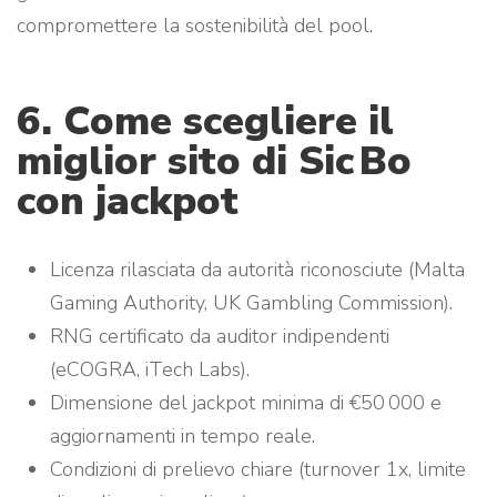
compromettere la sostenibilità del pool.
6. Come scegliere il
miglior sito di Sic Bo
con jackpot
Licenza rilasciata da autorità riconosciute (Malta
Gaming Authority, UK Gambling Commission).
RNG certificato da auditor indipendenti
(eCOGRA, iTech Labs).
Dimensione del jackpot minima di €50 000 e
aggiornamenti in tempo reale.
Condizioni di prelievo chiare (turnover 1x, limite