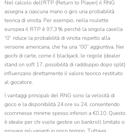
Nel calcolo dell’RTP (Return to Player) il RNG
assegna a ciascuna mano o giro una probabilità
teorica di vincita. Per esempio, nella roulette
europea il RTP è 97,3 % perché la singola casella
“0” riduce la probabilità di vincita rispetto alla
versione americana, che ha una “00” aggiuntiva. Nei
giochi di carte, come il blackjack, le regole (dealer
stand on soft 17, possibilità di raddoppio dopo split)
influenzano direttamente il valore teorico restituito
al giocatore.
I vantaggi principali del RNG sono la velocità di
gioco e la disponibilità 24 ore su 24, consentendo
scommesse minime spesso inferiori a €0,10. Questo
è ideale per chi vuole gestire un bankroll limitato o
provare più varianti in poco tempo. Tuttavia,