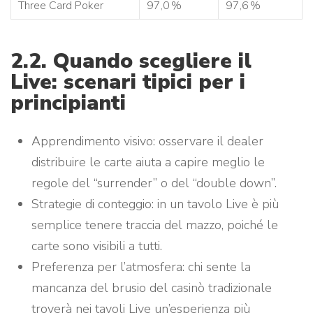
Three Card Poker
97,0 %
97,6 %
2.2. Quando scegliere il
Live: scenari tipici per i
principianti
Apprendimento visivo: osservare il dealer
distribuire le carte aiuta a capire meglio le
regole del “surrender” o del “double down”.
Strategie di conteggio: in un tavolo Live è più
semplice tenere traccia del mazzo, poiché le
carte sono visibili a tutti.
Preferenza per l’atmosfera: chi sente la
mancanza del brusio del casinò tradizionale
troverà nei tavoli Live un’esperienza più