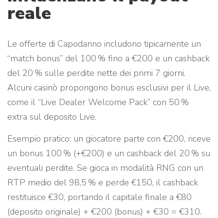
reale
Le offerte di Capodanno includono tipicamente un
“match bonus” del 100 % fino a €200 e un cashback
del 20 % sulle perdite nette dei primi 7 giorni.
Alcuni casinò propongono bonus esclusivi per il Live,
come il “Live Dealer Welcome Pack” con 50 %
extra sul deposito Live.
Esempio pratico: un giocatore parte con €200, riceve
un bonus 100 % (+€200) e un cashback del 20 % su
eventuali perdite. Se gioca in modalità RNG con un
RTP medio del 98,5 % e perde €150, il cashback
restituisce €30, portando il capitale finale a €80
(deposito originale) + €200 (bonus) + €30 = €310.