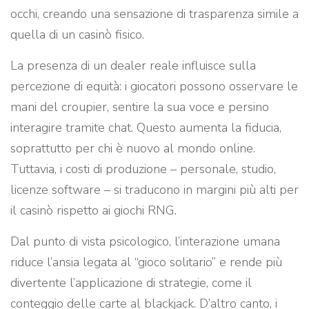
occhi, creando una sensazione di trasparenza simile a
quella di un casinò fisico.
La presenza di un dealer reale influisce sulla
percezione di equità: i giocatori possono osservare le
mani del croupier, sentire la sua voce e persino
interagire tramite chat. Questo aumenta la fiducia,
soprattutto per chi è nuovo al mondo online.
Tuttavia, i costi di produzione – personale, studio,
licenze software – si traducono in margini più alti per
il casinò rispetto ai giochi RNG.
Dal punto di vista psicologico, l’interazione umana
riduce l’ansia legata al “gioco solitario” e rende più
divertente l’applicazione di strategie, come il
conteggio delle carte al blackjack. D’altro canto, i