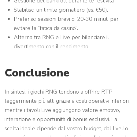
Gestione del bankroll durante le festività
Stabilisci un limite giornaliero (es. €50).
Preferisci sessioni brevi di 20‑30 minuti per
evitare la “fatica da casinò”.
Alterna tra RNG e Live per bilanciare il
divertimento con il rendimento.
Conclusione
In sintesi, i giochi RNG tendono a offrire RTP
leggermente più alti grazie a costi operativi inferiori,
mentre i tavoli Live aggiungono valore emotivo,
interazione e opportunità di bonus esclusivi. La
scelta ideale dipende dal vostro budget, dal livello