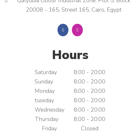
Qalyubia Obour Industrial Zone, Plot 5, Block
20008 - 165, Street 165, Cairo, Egypt
Hours
Saturday
8:00 - 20:00
Sunday
8:00 - 20:00
Monday
8:00 - 20:00
tuseday
8:00 - 20:00
Wednesday
8:00 - 20:00
Thursday
8:00 - 20:00
Friday
Closed