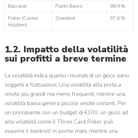
Baccarat
Punto Banco
98,9 %
Poker (Casino
Standard
97,6 %
Hold’em)
1.2. Impatto della volatilità
sui profitti a breve termine
La volatilità indica quanto i risultati di un gioco siano
soggetti a fluttuazioni. Una volatilità alta porta a
vincite più grandi ma meno frequenti, mentre una
volatilità bassa genera piccole vincite costanti. Per
un principiante con un budget di €100, un gioco ad
alta volatilità come il Three Card Poker può
esaurire il bankroll in poche mani, mentre una