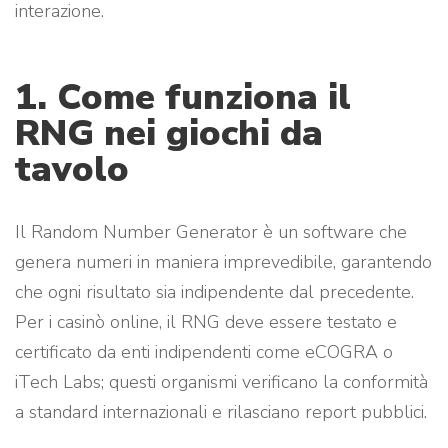
interazione.
1. Come funziona il
RNG nei giochi da
tavolo
Il Random Number Generator è un software che
genera numeri in maniera imprevedibile, garantendo
che ogni risultato sia indipendente dal precedente.
Per i casinò online, il RNG deve essere testato e
certificato da enti indipendenti come eCOGRA o
iTech Labs; questi organismi verificano la conformità
a standard internazionali e rilasciano report pubblici.