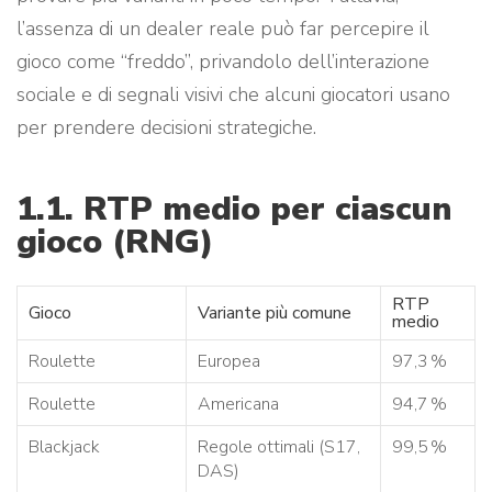
l’assenza di un dealer reale può far percepire il
gioco come “freddo”, privandolo dell’interazione
sociale e di segnali visivi che alcuni giocatori usano
per prendere decisioni strategiche.
1.1. RTP medio per ciascun
gioco (RNG)
RTP
Gioco
Variante più comune
medio
Roulette
Europea
97,3 %
Roulette
Americana
94,7 %
Blackjack
Regole ottimali (S17,
99,5 %
DAS)