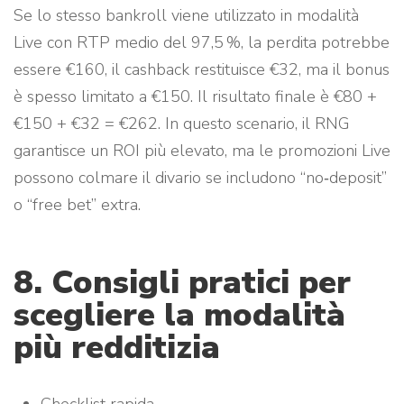
Se lo stesso bankroll viene utilizzato in modalità
Live con RTP medio del 97,5 %, la perdita potrebbe
essere €160, il cashback restituisce €32, ma il bonus
è spesso limitato a €150. Il risultato finale è €80 +
€150 + €32 = €262. In questo scenario, il RNG
garantisce un ROI più elevato, ma le promozioni Live
possono colmare il divario se includono “no‑deposit”
o “free bet” extra.
8. Consigli pratici per
scegliere la modalità
più redditizia
Checklist rapida