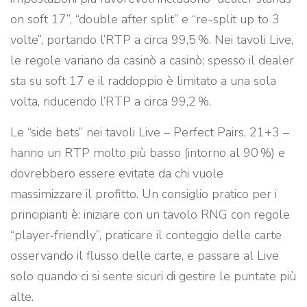
on soft 17”, “double after split” e “re-split up to 3
volte”, portando l’RTP a circa 99,5 %. Nei tavoli Live,
le regole variano da casinò a casinò; spesso il dealer
sta su soft 17 e il raddoppio è limitato a una sola
volta, riducendo l’RTP a circa 99,2 %.
Le “side bets” nei tavoli Live – Perfect Pairs, 21+3 –
hanno un RTP molto più basso (intorno al 90 %) e
dovrebbero essere evitate da chi vuole
massimizzare il profitto. Un consiglio pratico per i
principianti è: iniziare con un tavolo RNG con regole
“player‑friendly”, praticare il conteggio delle carte
osservando il flusso delle carte, e passare al Live
solo quando ci si sente sicuri di gestire le puntate più
alte.