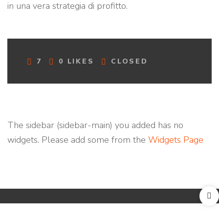
in una vera strategia di profitto.
C
7
0
LIKES
CLOSED
O
M
M
E
N
T
The sidebar (sidebar-main) you added has no
S
widgets. Please add some from the
Widgets Page