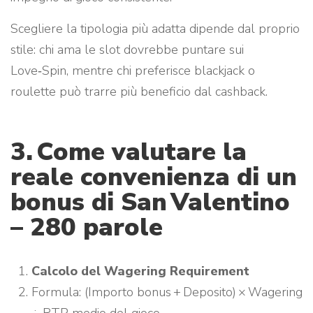
Scegliere la tipologia più adatta dipende dal proprio
stile: chi ama le slot dovrebbe puntare sui
Love‑Spin, mentre chi preferisce blackjack o
roulette può trarre più beneficio dal cashback.
3. Come valutare la
reale convenienza di un
bonus di San Valentino
– 280 parole
Calcolo del Wagering Requirement
Formula: (Importo bonus + Deposito) × Wagering
÷ RTP medio del gioco.