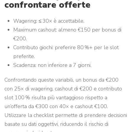
confrontare offerte
Wagering: ≤ 30× è accettabile.
Maximum cashout: almeno €150 per bonus di
€200.
Contributo giochi: preferire 80 %+ per le slot
preferite.
Scadenza: non inferiore a 7 giorni.
Confrontando queste variabili, un bonus da €200
con 25× di wagering, cashout di €200 e contributo
slot 100 % risulta più vantaggioso rispetto a
un’offerta da €300 con 40× e cashout €100.
Utilizzare la checklist permette di prendere decisioni
basate su dati oggettivi, riducendo il rischio di