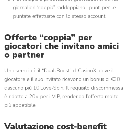
giornalieri “coppia” raddoppiano i punti per le
puntate effettuate con lo stesso account.
Offerte “coppia” per
giocatori che invitano amici
o partner
Un esempio è il “Dual‑Boost” di CasinoX, dove il
giocatore e il suo invitato ricevono un bonus di €30
ciascuno più 10 Love‑Spin. Il requisito di scommessa
è ridotto a 20× per i VIP, rendendo l’offerta molto
più appetibile.
Valutazione cost‑benefit