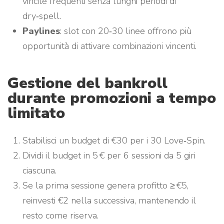
vincite frequenti senza lunghi periodi di
dry‑spell.
Paylines
: slot con 20‑30 linee offrono più
opportunità di attivare combinazioni vincenti.
Gestione del bankroll
durante promozioni a tempo
limitato
Stabilisci un budget di €30 per i 30 Love‑Spin.
Dividi il budget in 5 € per 6 sessioni da 5 giri
ciascuna.
Se la prima sessione genera profitto ≥ €5,
reinvesti €2 nella successiva, mantenendo il
resto come riserva.