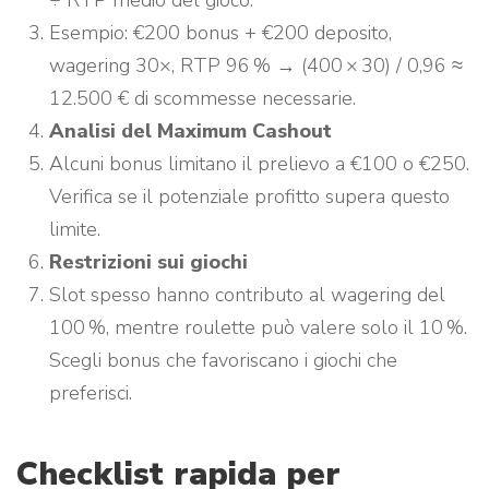
Esempio: €200 bonus + €200 deposito,
wagering 30×, RTP 96 % → (400 × 30) / 0,96 ≈
12.500 € di scommesse necessarie.
Analisi del Maximum Cashout
Alcuni bonus limitano il prelievo a €100 o €250.
Verifica se il potenziale profitto supera questo
limite.
Restrizioni sui giochi
Slot spesso hanno contributo al wagering del
100 %, mentre roulette può valere solo il 10 %.
Scegli bonus che favoriscano i giochi che
preferisci.
Checklist rapida per