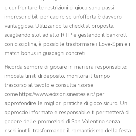
e confrontare le restrizioni di gioco sono passi
imprescindibili per capire se un’offerta è davvero
vantaggiosa. Utilizzando la checklist proposta,
scegliendo slot ad alto RTP e gestendo il bankroll
con disciplina, è possibile trasformare i Love‑Spin e i
match bonus in guadagni concreti.
Ricorda sempre di giocare in maniera responsabile:
imposta limiti di deposito, monitora il tempo
trascorso al tavolo e consulta risorse
come https://www.edizionisinestesie.it/ per
approfondire le migliori pratiche di gioco sicuro. Un
approccio informato e responsabile ti permetterà di
godere delle promozioni di San Valentino senza
rischi inutili, trasformando il romanticismo della festa