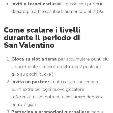
Inviti a tornei esclusivi
: spesso con premi in
denaro più alti e cashback aumentato al 20 %.
Come scalare i livelli
durante il periodo di
San Valentino
Gioca su slot a tema
per accumulare punti più
velocemente (alcuni club offrono 2 punti per
giro su giochi “cuore”).
Invita un partner
: molti casinò concedono
punti extra per ogni nuovo giocatore
referenziato, specialmente se l’amico deposita
entro 7 giorni.
Partecipa a promozioni giornaliere
: bonus