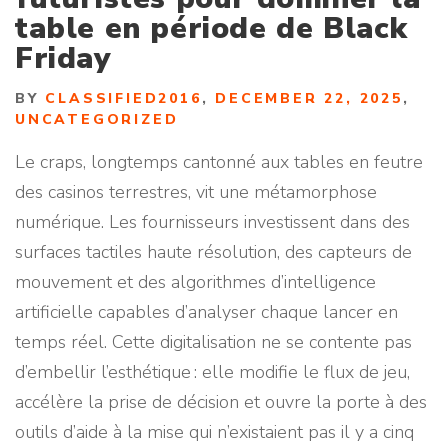
table en période de Black
Friday
BY
CLASSIFIED2016
,
DECEMBER 22, 2025
,
UNCATEGORIZED
Le craps, longtemps cantonné aux tables en feutre
des casinos terrestres, vit une métamorphose
numérique. Les fournisseurs investissent dans des
surfaces tactiles haute résolution, des capteurs de
mouvement et des algorithmes d’intelligence
artificielle capables d’analyser chaque lancer en
temps réel. Cette digitalisation ne se contente pas
d’embellir l’esthétique : elle modifie le flux de jeu,
accélère la prise de décision et ouvre la porte à des
outils d’aide à la mise qui n’existaient pas il y a cinq