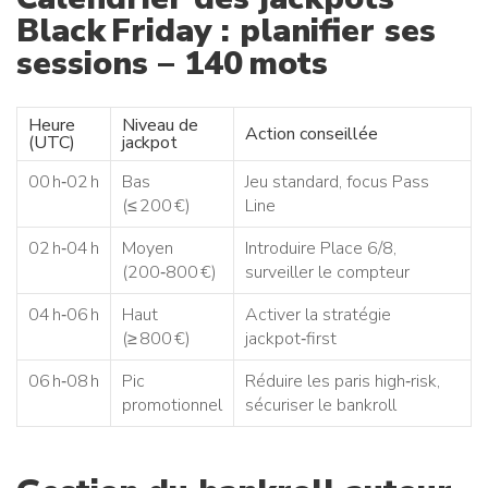
Black Friday : planifier ses
sessions – 140 mots
Heure
Niveau de
Action conseillée
(UTC)
jackpot
00 h‑02 h
Bas
Jeu standard, focus Pass
(≤ 200 €)
Line
02 h‑04 h
Moyen
Introduire Place 6/8,
(200‑800 €)
surveiller le compteur
04 h‑06 h
Haut
Activer la stratégie
(≥ 800 €)
jackpot‑first
06 h‑08 h
Pic
Réduire les paris high‑risk,
promotionnel
sécuriser le bankroll