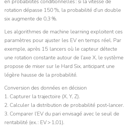
en probabilités conditionnelles : si la vitesse de
rotation dépasse 150 °/s, la probabilité d’un double
six augmente de 0,3 %.
Les algorithmes de machine learning exploitent ces
paramètres pour ajuster les EV en temps réel. Par
exemple, après 15 lancers où le capteur détecte
une rotation constante autour de l’axe X, le système
propose de miser sur le Hard Six, anticipant une
légère hausse de la probabilité.
Conversion des données en décision
1. Capturer la trajectoire (X, Y, Z).
2. Calculer la distribution de probabilité post‑lancer.
3. Comparer l’EV du pari envisagé avec le seuil de
rentabilité (ex. : EV > 1,01).