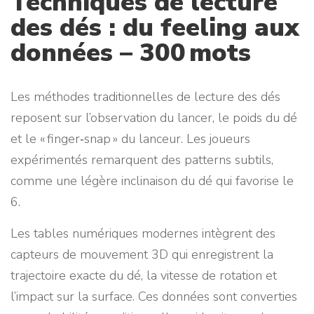
Techniques de lecture
des dés : du feeling aux
données – 300 mots
Les méthodes traditionnelles de lecture des dés
reposent sur l’observation du lancer, le poids du dé
et le « finger‑snap » du lanceur. Les joueurs
expérimentés remarquent des patterns subtils,
comme une légère inclinaison du dé qui favorise le
6.
Les tables numériques modernes intègrent des
capteurs de mouvement 3D qui enregistrent la
trajectoire exacte du dé, la vitesse de rotation et
l’impact sur la surface. Ces données sont converties