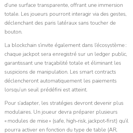
d’une surface transparente, offrant une immersion
totale. Les joueurs pourront interagir via des gestes,
déclenchant des paris latéraux sans toucher de
bouton.
La blockchain s’invite également dans l’écosystème :
chaque jackpot sera enregistré sur un ledger public,
garantissant une traçabilité totale et éliminant les
suspicions de manipulation. Les smart contracts
déclencheront automatiquement les paiements
lorsqu’un seuil prédéfini est atteint.
Pour s’adapter, les stratégies devront devenir plus
modulaires. Un joueur devra préparer plusieurs
« modules de mise » (safe, high‑risk, jackpot‑first) qu’il
pourra activer en fonction du type de table (AR,