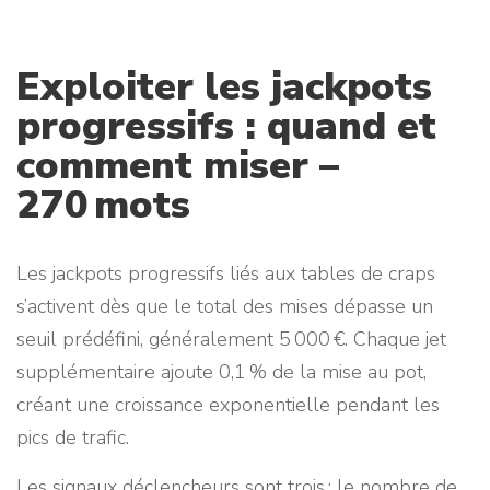
Exploiter les jackpots
progressifs : quand et
comment miser –
270 mots
Les jackpots progressifs liés aux tables de craps
s’activent dès que le total des mises dépasse un
seuil prédéfini, généralement 5 000 €. Chaque jet
supplémentaire ajoute 0,1 % de la mise au pot,
créant une croissance exponentielle pendant les
pics de trafic.
Les signaux déclencheurs sont trois : le nombre de