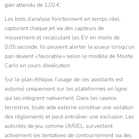
gain attendu de 1,02 €.
Les bots d’analyse fonctionnent en temps réel,
capturant chaque jet via des capteurs de
mouvement et recalculant les EV en moins de
0,05 seconde. Ils peuvent alerter le joueur lorsqu’un
pari devient « favorable » selon le modèle de Monte
Carlo en cours d’exécution.
Sur le plan éthique, l’usage de ces assistants est
autorisé uniquement sur les plateformes en ligne
qui les intègrent nativement. Dans les casinos
terrestres, toute aide externe constitue une violation
des règlements et peut entraîner une exclusion. Les
autorités de jeu, comme l’ARJEL, surveillent
activement les tentatives de contournement via des