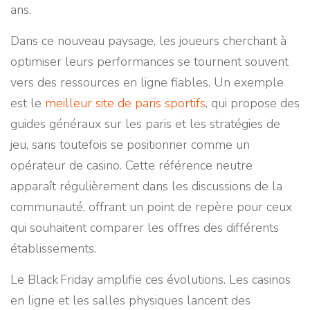
ans.
Dans ce nouveau paysage, les joueurs cherchant à
optimiser leurs performances se tournent souvent
vers des ressources en ligne fiables. Un exemple
est le
meilleur site de paris sportifs
, qui propose des
guides généraux sur les paris et les stratégies de
jeu, sans toutefois se positionner comme un
opérateur de casino. Cette référence neutre
apparaît régulièrement dans les discussions de la
communauté, offrant un point de repère pour ceux
qui souhaitent comparer les offres des différents
établissements.
Le Black Friday amplifie ces évolutions. Les casinos
en ligne et les salles physiques lancent des