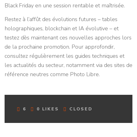
Black Friday en une session rentable et maîtrisée.
Restez à l’affût des évolutions futures – tables
holographiques, blockchain et IA évolutive – et
testez dès maintenant ces nouvelles approches lors
de la prochaine promotion. Pour approfondir,
consultez régulièrement les guides techniques et
les actualités du secteur, notamment via des sites de
référence neutres comme Photo Libre.
C
6
0
LIKES
CLOSED
O
M
M
E