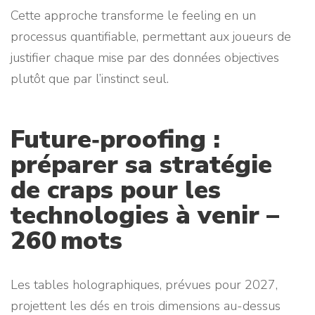
Cette approche transforme le feeling en un
processus quantifiable, permettant aux joueurs de
justifier chaque mise par des données objectives
plutôt que par l’instinct seul.
Future‑proofing :
préparer sa stratégie
de craps pour les
technologies à venir –
260 mots
Les tables holographiques, prévues pour 2027,
projettent les dés en trois dimensions au-dessus