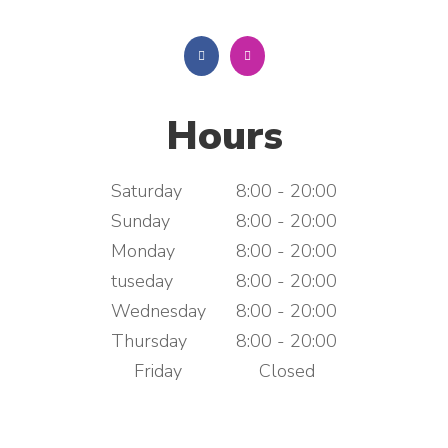
Hours
Saturday
8:00 - 20:00
Sunday
8:00 - 20:00
Monday
8:00 - 20:00
tuseday
8:00 - 20:00
Wednesday
8:00 - 20:00
Thursday
8:00 - 20:00
Friday
Closed