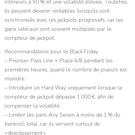
inférieurs à 90 % et une volatilité élevée. Toutefois,
ils peuvent devenir rentables lorsqu’ils sont
synchronisés avec les jackpots progressifs, car les
gains latéraux sont souvent multipliés par le
compteur de jackpot.
Recommandations pour le Black Friday
– Prioriser Pass Line + Place 6/8 pendant les
premières heures, quand le nombre de joueurs est
moindre.
– Introduire un Hard Way uniquement lorsque le
compteur de jackpot dépasse 1 000 €, afin de
compenser la volatilité.
– Limiter les paris Any Seven à moins de 1 % du
bankroll total, car ils servent surtout de
« divertissement ».