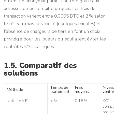
offrent un anonymat partiel contrôlé grâce aux
adresses de portefeuille uniques. Les frais de
transaction varient entre 0,0005 BTC et 2 % selon
le réseau, mais la rapidité (quelques minutes) et
l’absence de chargeurs de tiers en font un choix
privilégié pour les joueurs qui souhaitent éviter les
contrôles KYC classiques.
1.5. Comparatif des
solutions
Temps de
Frais
Nivea
Méthode
traitement
moyens
vérif. 
Neteller VIP
< 5 s
0,15 %
KYC
compl
preuv