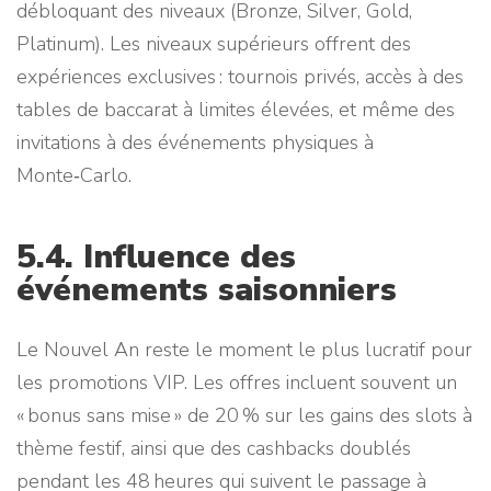
débloquant des niveaux (Bronze, Silver, Gold,
Platinum). Les niveaux supérieurs offrent des
expériences exclusives : tournois privés, accès à des
tables de baccarat à limites élevées, et même des
invitations à des événements physiques à
Monte‑Carlo.
5.4. Influence des
événements saisonniers
Le Nouvel An reste le moment le plus lucratif pour
les promotions VIP. Les offres incluent souvent un
« bonus sans mise » de 20 % sur les gains des slots à
thème festif, ainsi que des cashbacks doublés
pendant les 48 heures qui suivent le passage à