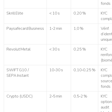
fonds
Skrill Elite
< 10 s
0,20 %
KYC
compl
Paysafecard Business
1‑2 min
1,0 %
Vérif.
d’iden
uniqu
Revolut Metal
< 30 s
0,25 %
KYC
renfor
(biomé
SWIFT G10 /
10‑30 s
0,10‑0,25 %
KYC
SEPA Instant
compl
sourc
fonds
Crypto (USDC)
2‑5 min
0,5‑2 %
KYC
option
audit