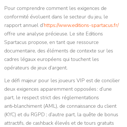
Pour comprendre comment les exigences de
conformité évoluent dans le secteur du jeu, le
rapport annuel d’
https://www.editions-spartacus.fr/
offre une analyse précieuse. Le site Editions
Spartacus propose, en tant que ressource
documentaire, des éléments de contexte sur les
cadres légaux européens qui touchent les
opérateurs de jeux d’argent.
Le défi majeur pour les joueurs VIP est de concilier
deux exigences apparemment opposées : d’une
part, le respect strict des réglementations
anti‑blanchiment (AML), de connaissance du client
(KYC) et du RGPD ; d’autre part, la quête de bonus
attractifs, de cashback élevés et de tours gratuits