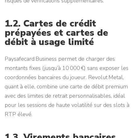
risques de vérifications supplémentaires.
1.2. Cartes de crédit
prépayées et cartes de
débit à usage limité
Paysafecard Business permet de charger des
montants fixes (jusqu’à 10 000 €) sans exposer les
coordonnées bancaires du joueur. Revolut Metal,
quant à elle, combine une carte de débit premium
avec des limites de retrait personnalisables, idéal
pour les sessions de haute volatilité sur des slots à
RTP élevé.
1.3. Virements bancaires