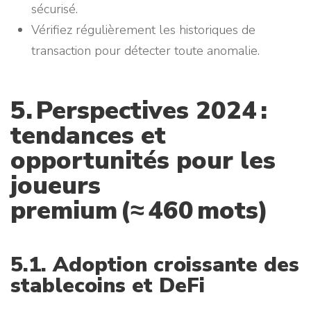
sécurisé.
Vérifiez régulièrement les historiques de
transaction pour détecter toute anomalie.
5. Perspectives 2024 :
tendances et
opportunités pour les
joueurs
premium (≈ 460 mots)
5.1. Adoption croissante des
stablecoins et DeFi