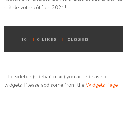
soit de votre côté en 2024 !
C
10
0
LIKES
CLOSED
O
M
M
E
N
T
The sidebar (sidebar-main) you added has no
S
widgets. Please add some from the
Widgets Page