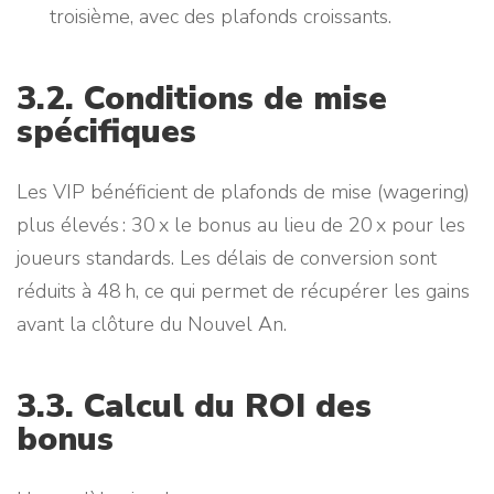
troisième, avec des plafonds croissants.
3.2. Conditions de mise
spécifiques
Les VIP bénéficient de plafonds de mise (wagering)
plus élevés : 30 x le bonus au lieu de 20 x pour les
joueurs standards. Les délais de conversion sont
réduits à 48 h, ce qui permet de récupérer les gains
avant la clôture du Nouvel An.
3.3. Calcul du ROI des
bonus