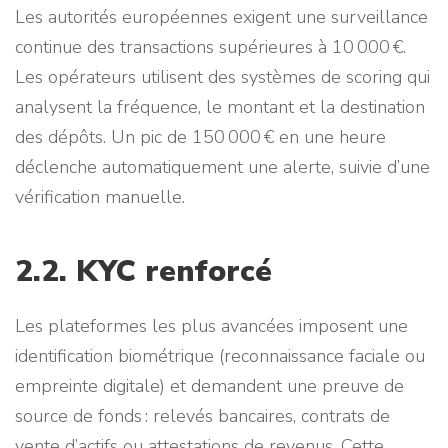
Les autorités européennes exigent une surveillance
continue des transactions supérieures à 10 000 €.
Les opérateurs utilisent des systèmes de scoring qui
analysent la fréquence, le montant et la destination
des dépôts. Un pic de 150 000 € en une heure
déclenche automatiquement une alerte, suivie d’une
vérification manuelle.
2.2. KYC renforcé
Les plateformes les plus avancées imposent une
identification biométrique (reconnaissance faciale ou
empreinte digitale) et demandent une preuve de
source de fonds : relevés bancaires, contrats de
vente d’actifs ou attestations de revenus. Cette