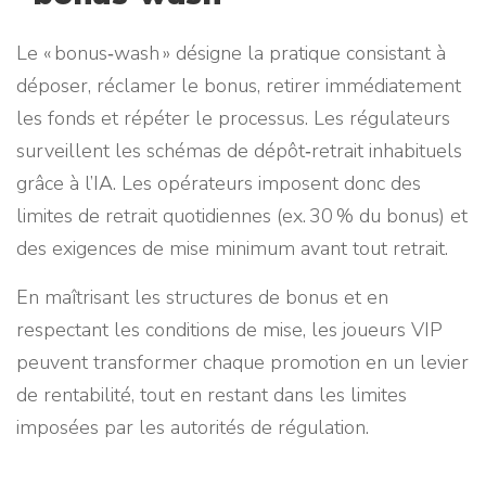
Le « bonus‑wash » désigne la pratique consistant à
déposer, réclamer le bonus, retirer immédiatement
les fonds et répéter le processus. Les régulateurs
surveillent les schémas de dépôt‑retrait inhabituels
grâce à l’IA. Les opérateurs imposent donc des
limites de retrait quotidiennes (ex. 30 % du bonus) et
des exigences de mise minimum avant tout retrait.
En maîtrisant les structures de bonus et en
respectant les conditions de mise, les joueurs VIP
peuvent transformer chaque promotion en un levier
de rentabilité, tout en restant dans les limites
imposées par les autorités de régulation.