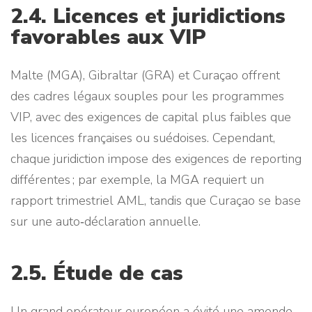
2.4. Licences et juridictions
favorables aux VIP
Malte (MGA), Gibraltar (GRA) et Curaçao offrent
des cadres légaux souples pour les programmes
VIP, avec des exigences de capital plus faibles que
les licences françaises ou suédoises. Cependant,
chaque juridiction impose des exigences de reporting
différentes ; par exemple, la MGA requiert un
rapport trimestriel AML, tandis que Curaçao se base
sur une auto‑déclaration annuelle.
2.5. Étude de cas
Un grand opérateur européen a évité une amende