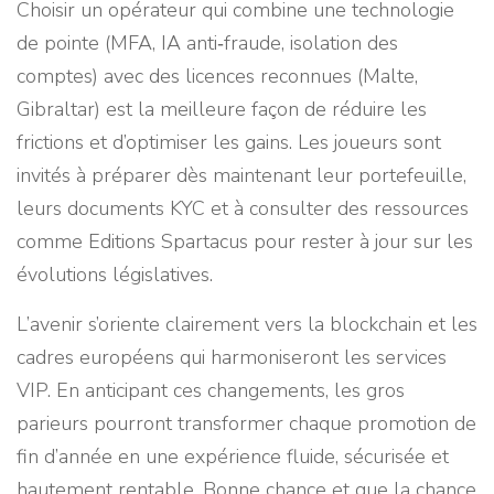
Choisir un opérateur qui combine une technologie
de pointe (MFA, IA anti‑fraude, isolation des
comptes) avec des licences reconnues (Malte,
Gibraltar) est la meilleure façon de réduire les
frictions et d’optimiser les gains. Les joueurs sont
invités à préparer dès maintenant leur portefeuille,
leurs documents KYC et à consulter des ressources
comme Editions Spartacus pour rester à jour sur les
évolutions législatives.
L’avenir s’oriente clairement vers la blockchain et les
cadres européens qui harmoniseront les services
VIP. En anticipant ces changements, les gros
parieurs pourront transformer chaque promotion de
fin d’année en une expérience fluide, sécurisée et
hautement rentable. Bonne chance et que la chance