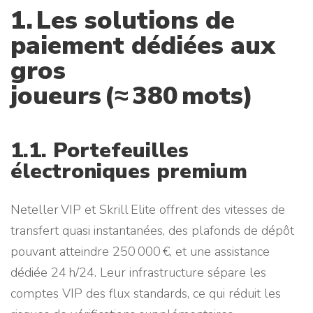
1. Les solutions de
paiement dédiées aux
gros
joueurs (≈ 380 mots)
1.1. Portefeuilles
électroniques premium
Neteller VIP et Skrill Elite offrent des vitesses de
transfert quasi instantanées, des plafonds de dépôt
pouvant atteindre 250 000 €, et une assistance
dédiée 24 h/24. Leur infrastructure sépare les
comptes VIP des flux standards, ce qui réduit les