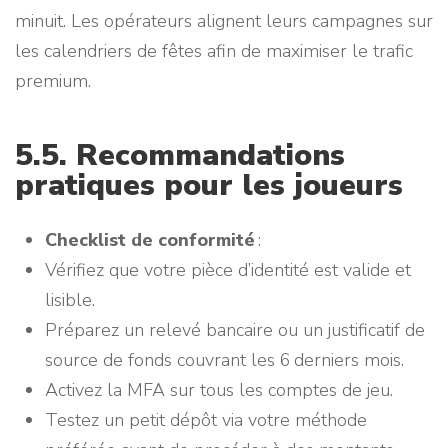
minuit. Les opérateurs alignent leurs campagnes sur
les calendriers de fêtes afin de maximiser le trafic
premium.
5.5. Recommandations
pratiques pour les joueurs
Checklist de conformité
:
Vérifiez que votre pièce d’identité est valide et
lisible.
Préparez un relevé bancaire ou un justificatif de
source de fonds couvrant les 6 derniers mois.
Activez la MFA sur tous les comptes de jeu.
Testez un petit dépôt via votre méthode