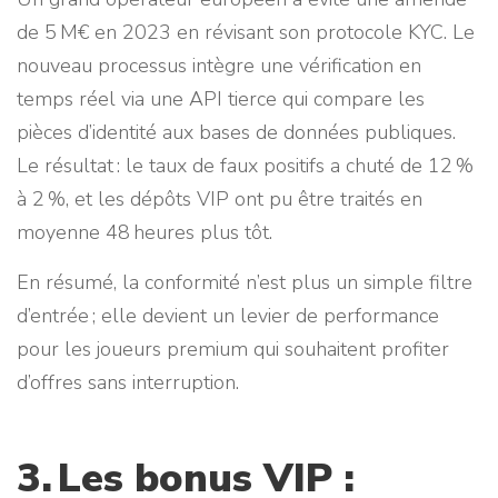
de 5 M€ en 2023 en révisant son protocole KYC. Le
nouveau processus intègre une vérification en
temps réel via une API tierce qui compare les
pièces d’identité aux bases de données publiques.
Le résultat : le taux de faux positifs a chuté de 12 %
à 2 %, et les dépôts VIP ont pu être traités en
moyenne 48 heures plus tôt.
En résumé, la conformité n’est plus un simple filtre
d’entrée ; elle devient un levier de performance
pour les joueurs premium qui souhaitent profiter
d’offres sans interruption.
3. Les bonus VIP :