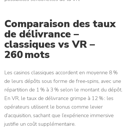
Comparaison des taux
de délivrance –
classiques vs VR –
260 mots
Les casinos classiques accordent en moyenne 8 %
de leurs dépôts sous forme de free‑spins, avec une
répartition de 1 % à 3 % selon le montant du dépôt.
En VR, le taux de délivrance grimpe à 12 % : les
opérateurs utilisent le bonus comme levier
d’acquisition, sachant que l’expérience immersive
justifie un coût supplémentaire.