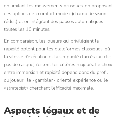
en limitant les mouvements brusques, en proposant
des options de « comfort mode » (champ de vision
réduit) et en intégrant des pauses automatiques
toutes les 10 minutes.
En comparaison, les joueurs qui privilégient la
rapidité optent pour les plateformes classiques, où
la vitesse d’exécution et la simplicité d’accès (un clic,
pas de casque) restent les critères majeurs. Le choix
entre immersion et rapidité dépend donc du profil
du joueur : le « gambler » orienté expérience ou le
« strategist » cherchant l’efficacité maximale.
Aspects légaux et de