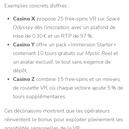
Exemples concrets d’offres :
Casino X
propose 25 free‑spins VR sur
Space
Odyssey
dès l’inscription, avec un plafond de
mise de 0,30 € et un RTP de 97 %.
Casino Y
offre un pack « Immersion Starter »
contenant 10 tours gratuits sur
Mystic Reel
et
un avatar exclusif, le tout sans exigence de
dépôt.
Casino Z
combine 15 free‑spins et un mini‑jeu
de roulette VR, où chaque victoire ajoute 5 % de
tours supplémentaires.
Ces déclinaisons montrent que les opérateurs
réinventent le bonus pour exploiter pleinement les
possibilités sensorielles de la VR.