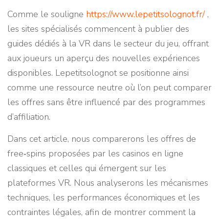
Comme le souligne
https://www.lepetitsolognot.fr/
,
les sites spécialisés commencent à publier des
guides dédiés à la VR dans le secteur du jeu, offrant
aux joueurs un aperçu des nouvelles expériences
disponibles. Lepetitsolognot se positionne ainsi
comme une ressource neutre où l’on peut comparer
les offres sans être influencé par des programmes
d’affiliation.
Dans cet article, nous comparerons les offres de
free‑spins proposées par les casinos en ligne
classiques et celles qui émergent sur les
plateformes VR. Nous analyserons les mécanismes
techniques, les performances économiques et les
contraintes légales, afin de montrer comment la