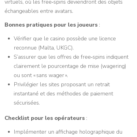
virtuels, où les free‑spins deviendront des objets
échangeables entre avatars.
Bonnes pratiques pour les joueurs
:
Vérifier que le casino possède une licence
reconnue (Malta, UKGC).
S’assurer que les offres de free‑spins indiquent
clairement le pourcentage de mise (wagering)
ou sont « sans wager ».
Privilégier les sites proposant un retrait
instantané et des méthodes de paiement
sécurisées.
Checklist pour les opérateurs
:
Implémenter un affichage holographique du