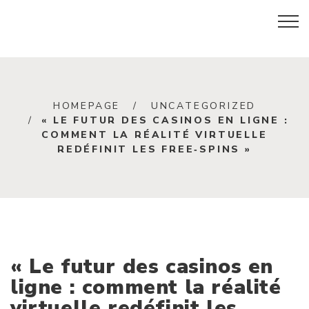
HOMEPAGE
UNCATEGORIZED
« LE FUTUR DES CASINOS EN LIGNE :
COMMENT LA RÉALITÉ VIRTUELLE
REDÉFINIT LES FREE‑SPINS »
« Le futur des casinos en
ligne : comment la réalité
virtuelle redéfinit les