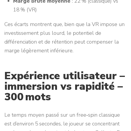
Marge brute moyenne
: 22 % (classique) vs
18 % (VR)
Ces écarts montrent que, bien que la VR impose un
investissement plus lourd, le potentiel de
différenciation et de rétention peut compenser la
marge légèrement inférieure.
Expérience utilisateur –
immersion vs rapidité –
300 mots
Le temps moyen passé sur un free‑spin classique
est d’environ 5 secondes, le joueur se concentrant