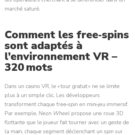
marché saturé.
Comment les free‑spins
sont adaptés à
l’environnement VR –
320 mots
Dans un casino VR, le « tour gratuit » ne se limite
plus à un simple clic. Les développeurs
transforment chaque free‑spin en mini‑jeu immersif.
Par exemple,
Neon Wheel
propose une roue 3D
flottante que le joueur fait tourner avec un geste de
la main, chaque segment déclenchant un spin sur