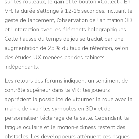
sur les rouleaux, le gain et le bouton « Collect ». En
VR, la durée s’allonge à 12‑15 secondes, incluant le
geste de lancement, l’observation de l’animation 3D
et l’interaction avec les éléments holographiques.
Cette hausse du temps de jeu se traduit par une
augmentation de 25 % du taux de rétention, selon
des études UX menées par des cabinets
indépendants.
Les retours des forums indiquent un sentiment de
contrôle supérieur dans la VR : les joueurs
apprécient la possibilité de « tourner la roue avec la
main », de « voir les symboles en 3D » et de
personnaliser l’éclairage de la salle. Cependant, la
fatigue oculaire et le motion‑sickness restent des
obstacles. Les développeurs atténuent ces risques