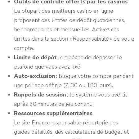
Outils de contrôle offerts par les casinos
La plupart des meilleurs casino en ligne
proposent des limites de dépôt quotidiennes,
hebdomadaires et mensuelles. Activez ces
limites dans la section « Responsabilité » de votre
compte.
Limite de dépôt
: empêche de dépasser le
plafond que vous avez fixé.
Auto‑exclusion
: bloque votre compte pendant
une période définie (7, 30 ou 180 jours).
Rappels de session
: le système vous avertit
après 60 minutes de jeu continu.
Ressources supplémentaires
Le site Financeresponsable répertorie des
guides détaillés, des calculateurs de budget et