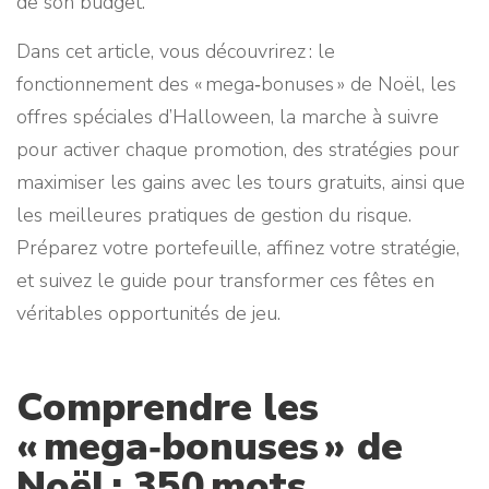
de son budget.
Dans cet article, vous découvrirez : le
fonctionnement des « mega‑bonuses » de Noël, les
offres spéciales d’Halloween, la marche à suivre
pour activer chaque promotion, des stratégies pour
maximiser les gains avec les tours gratuits, ainsi que
les meilleures pratiques de gestion du risque.
Préparez votre portefeuille, affinez votre stratégie,
et suivez le guide pour transformer ces fêtes en
véritables opportunités de jeu.
Comprendre les
« mega‑bonuses » de
Noël : 350 mots