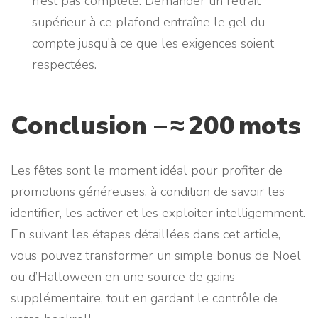
n’est pas complété. Demander un retrait
supérieur à ce plafond entraîne le gel du
compte jusqu’à ce que les exigences soient
respectées.
Conclusion – ≈ 200 mots
Les fêtes sont le moment idéal pour profiter de
promotions généreuses, à condition de savoir les
identifier, les activer et les exploiter intelligemment.
En suivant les étapes détaillées dans cet article,
vous pouvez transformer un simple bonus de Noël
ou d’Halloween en une source de gains
supplémentaire, tout en gardant le contrôle de