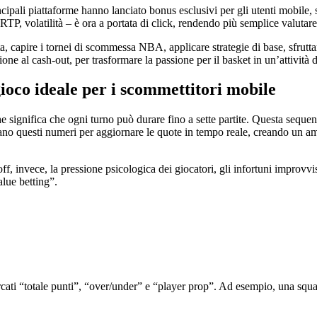
ipali piattaforme hanno lanciato bonus esclusivi per gli utenti mobile, st
, RTP, volatilità – è ora a portata di click, rendendo più semplice valutare
, capire i tornei di scommessa NBA, applicare strategie di base, sfruttar
ione al cash‑out, per trasformare la passione per il basket in un’attività 
gioco ideale per i scommettitori mobile
 significa che ogni turno può durare fino a sette partite. Questa sequenz
tano questi numeri per aggiornare le quote in tempo reale, creando un a
ff, invece, la pressione psicologica dei giocatori, gli infortuni improvvi
alue betting”.
i mercati “totale punti”, “over/under” e “player prop”. Ad esempio, una 