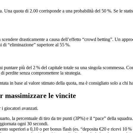
ita. Una quota di 2.00 corrisponde a una probabilità del 50 %. Se le stat
 scendere drasticamente a causa dell’effetto “crowd betting”. Un approc
oni di “eliminazione” superiore al 55 %.
ai puntare più del 2 % del capitale totale su una singola scommessa. Co
 di perdite senza compromettere la strategia.
ntata in base al valore stimato della quota, ma è consigliato solo a chi 
er massimizzare le vincite
 i giocatori avanzati.
r quarto, la percentuale di tiro da tre punti (3P%) e il “pace” della squad
aggiornata ogni 30 secondi.
nto superiori a 0,10 o per bonus flash (es. “deposita €20 e ricevi 10 % 