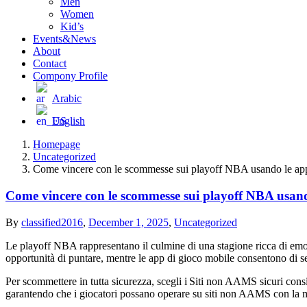
Men
Women
Kid’s
Events&News
About
Contact
Compony Profile
Arabic
English
Homepage
Uncategorized
Come vincere con le scommesse sui playoff NBA usando le app di
Come vincere con le scommesse sui playoff NBA usando 
By
classified2016
,
December 1, 2025
,
Uncategorized
Le playoff NBA rappresentano il culmine di una stagione ricca di emozi
opportunità di puntare, mentre le app di gioco mobile consentono di s
Per scommettere in tutta sicurezza, scegli i Siti non AAMS sicuri cons
garantendo che i giocatori possano operare su siti non AAMS con la 