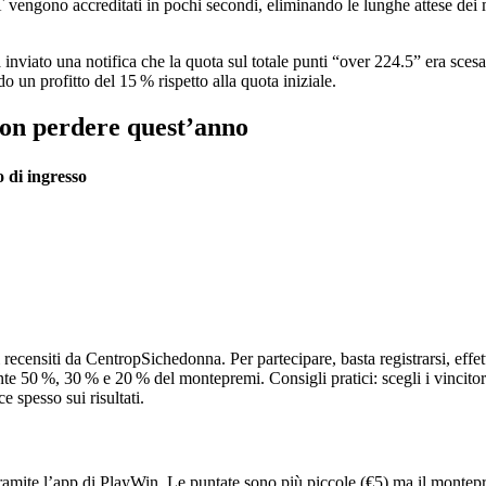
 vengono accreditati in pochi secondi, eliminando le lunghe attese dei 
 inviato una notifica che la quota sul totale punti “over 224.5” era sces
 un profitto del 15 % rispetto alla quota iniziale.
non perdere quest’anno
 di ingresso
 recensiti da CentropSichedonna. Per partecipare, basta registrarsi, effe
mente 50 %, 30 % e 20 % del montepremi. Consigli pratici: scegli i vincito
e spesso sui risultati.
ramite l’app di PlayWin. Le puntate sono più piccole (€5) ma il montepre