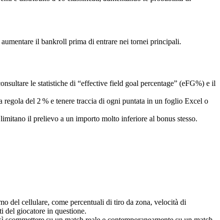
aumentare il bankroll prima di entrare nei tornei principali.
sultare le statistiche di “effective field goal percentage” (eFG%) e il
a regola del 2 % e tenere traccia di ogni puntata in un foglio Excel o
mitano il prelievo a un importo molto inferiore al bonus stesso.
 del cellulare, come percentuali di tiro da zona, velocità di
i del giocatore in questione.
 così scommettere su un match reale e contemporaneamente su un match