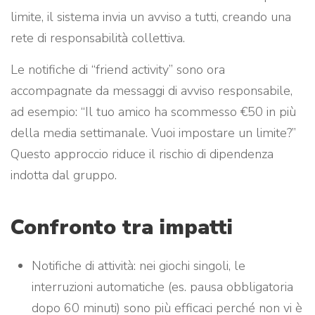
limite, il sistema invia un avviso a tutti, creando una
rete di responsabilità collettiva.
Le notifiche di “friend activity” sono ora
accompagnate da messaggi di avviso responsabile,
ad esempio: “Il tuo amico ha scommesso €50 in più
della media settimanale. Vuoi impostare un limite?”
Questo approccio riduce il rischio di dipendenza
indotta dal gruppo.
Confronto tra impatti
Notifiche di attività: nei giochi singoli, le
interruzioni automatiche (es. pausa obbligatoria
dopo 60 minuti) sono più efficaci perché non vi è