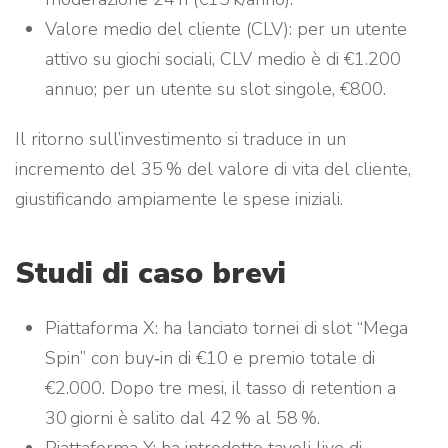
Valore medio del cliente (CLV): per un utente
attivo su giochi sociali, CLV medio è di €1.200
annuo; per un utente su slot singole, €800.
Il ritorno sull’investimento si traduce in un
incremento del 35 % del valore di vita del cliente,
giustificando ampiamente le spese iniziali.
Studi di caso brevi
Piattaforma X: ha lanciato tornei di slot “Mega
Spin” con buy‑in di €10 e premio totale di
€2.000. Dopo tre mesi, il tasso di retention a
30 giorni è salito dal 42 % al 58 %.