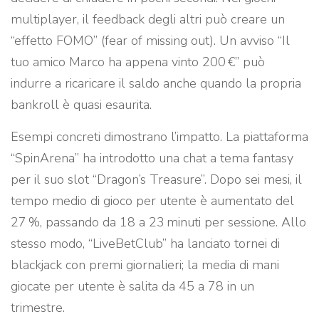
multiplayer, il feedback degli altri può creare un
“effetto FOMO” (fear of missing out). Un avviso “Il
tuo amico Marco ha appena vinto 200 €” può
indurre a ricaricare il saldo anche quando la propria
bankroll è quasi esaurita.
Esempi concreti dimostrano l’impatto. La piattaforma
“SpinArena” ha introdotto una chat a tema fantasy
per il suo slot “Dragon’s Treasure”. Dopo sei mesi, il
tempo medio di gioco per utente è aumentato del
27 %, passando da 18 a 23 minuti per sessione. Allo
stesso modo, “LiveBetClub” ha lanciato tornei di
blackjack con premi giornalieri; la media di mani
giocate per utente è salita da 45 a 78 in un
trimestre.