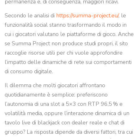
permanenza e, di conseguenza, maggiori ricavi.
Secondo le analisi di
https://summa-project.eu/
, le
funzionalità social stanno trasformando il modo in
cui i giocatori valutano le piattaforme di gioco. Anche
se Summa Project non produce studi propri, il sito
raccoglie risorse utili per chi vuole approfondire
l’impatto delle dinamiche di rete sui comportamenti
di consumo digitale.
Il dilemma che molti giocatori affrontano
quotidianamente è semplice: preferiscono
l’autonomia di una slot a 5×3 con RTP 96,5 % e
volatilità media, oppure l’interazione dinamica di un
tavolo live di blackjack con dealer reale e chat di
gruppo? La risposta dipende da diversi fattori, tra cui