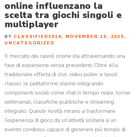
online influenzano la
scelta tra giochi singoli e
multiplayer
BY
CLASSIFIED2016
,
NOVEMBER 29, 2025
,
UNCATEGORIZED
Il mercato dei casinò online sta attraversando una
fase di espansione senza precedenti. Oltre alla
tradizionale offerta di slot, video‑poker e tavoli
classici, le piattaforme stanno integrando
componenti sociali come chat in tempo reale, tornei
settimanali, classifiche pubbliche e streaming
integrato. Queste novità mirano a trasformare
l’esperienza di gioco da un’attività solitaria a un
evento condiviso, capace di generare più tempo di