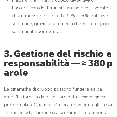
Piattaforma Y: ha introdotto tavoli live di
baccarat con dealer in streaming e chat vocale. Il
churn mensile è sceso dal 9 % al 6 % entro sei
settimane, grazie a una media di 2,3 ore di gioco
settimanale per utente.
3. Gestione del rischio e
responsabilità — ≈ 380 p
arole
Le dinamiche di gruppo possono fungere sia da
amplificatore sia da mitigatore del rischio di gioco
problematico. Quando più giocatori vedono gli stessi
“friend activity”, l’impulso a scommettere aumenta,