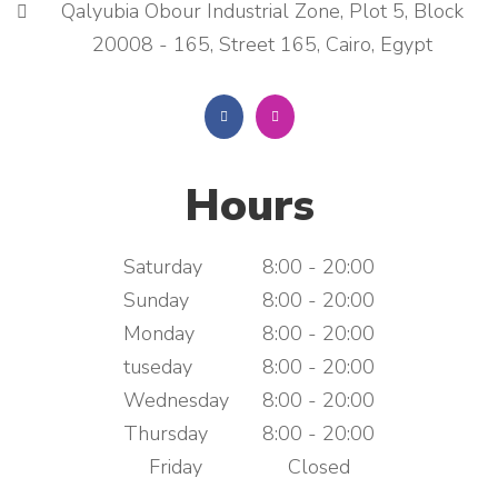
Qalyubia Obour Industrial Zone, Plot 5, Block
20008 - 165, Street 165, Cairo, Egypt
Hours
Saturday
8:00 - 20:00
Sunday
8:00 - 20:00
Monday
8:00 - 20:00
tuseday
8:00 - 20:00
Wednesday
8:00 - 20:00
Thursday
8:00 - 20:00
Friday
Closed