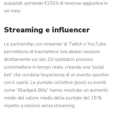
acquistati, portando €150 k di revenue aggiuntiva in
sei mesi.
Streaming e influencer
Le partnership con streamer di Twitch o YouTube
permettono di trasmettere live‑dealer sessions
direttamente sul sito. Gli spettatori possono
scommettere in tempo reale, creando una “social
bet” che combina l’esperienza di un evento sportivo
con il casinò. Le puntate collettive (pool) su eventi
come “Blackjack Blitz” hanno mostrato un aumento
medio del valore medio delle puntate del 18 %
rispetto a sessioni senza streaming.