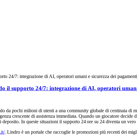
rto 24/7: integrazione di AI, operatori umani e sicurezza dei pagament
o il supporto 24/7: integrazione di AI, operatori uman
do da pochi milioni di utenti a una community globale di centinaia di mil
nza crescente di assistenza immediata. Quando un giocatore decide di a
 deposito. In queste situazioni il supporto 24 ore su 24 diventa un vero 
it/
. Lindro è un portale che raccoglie le promozioni più recenti dei migl