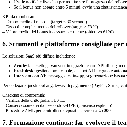
Usa le notifiche live chat per monitorare il progresso del rollove
Se il bonus non appare entro 5 minuti, avvia una chat istantanea
KPI da monitorare:
– Tempo medio di risposta (target ≤ 30 secondi).
– Tasso di completamento del rollover (target ≥ 78 %).
– Valore medio del bonus incassato per utente (obiettivo €120).
6. Strumenti e piattaforme consigliate per 
Le soluzioni SaaS più diffuse includono:
Zendesk
: ticketing avanzato, integrazione con API di pagame
Freshdesk
: gestione omnicanale, chatbot AI integrato e autom
Intercom con AI
: messaggistica in‑app, segmentazione basata s
Per collegare questi tool ai gateway di pagamento (PayPal, Stripe, cart
Checklist di conformità:
– Verifica della crittografia TLS 1.3.
– Conservazione dei dati secondo GDPR (consenso esplicito).
– Procedure AML per controlli su depositi superiori a €5 000.
7. Formazione continua: far evolvere il te