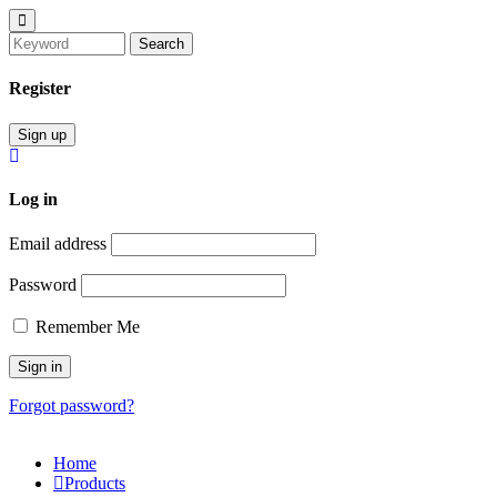
Search
Register
Sign up
Log in
Email address
Password
Remember Me
Forgot password?
Home
Products