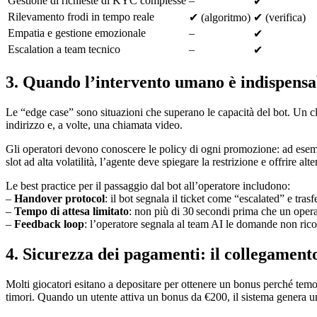
Gestione di richieste di KYC complesse
–
✔︎
Rilevamento frodi in tempo reale
✔︎ (algoritmo)
✔︎ (verifica)
Empatia e gestione emozionale
–
✔︎
Escalation a team tecnico
–
✔︎
3. Quando l’intervento umano è indispensab
Le “edge case” sono situazioni che superano le capacità del bot. Un c
indirizzo e, a volte, una chiamata video.
Gli operatori devono conoscere le policy di ogni promozione: ad esempi
slot ad alta volatilità, l’agente deve spiegare la restrizione e offrire alte
Le best practice per il passaggio dal bot all’operatore includono:
–
Handover protocol
: il bot segnala il ticket come “escalated” e trasf
–
Tempo di attesa limitato
: non più di 30 secondi prima che un opera
–
Feedback loop
: l’operatore segnala al team AI le domande non rico
4. Sicurezza dei pagamenti: il collegamento
Molti giocatori esitano a depositare per ottenere un bonus perché tem
timori. Quando un utente attiva un bonus da €200, il sistema genera un