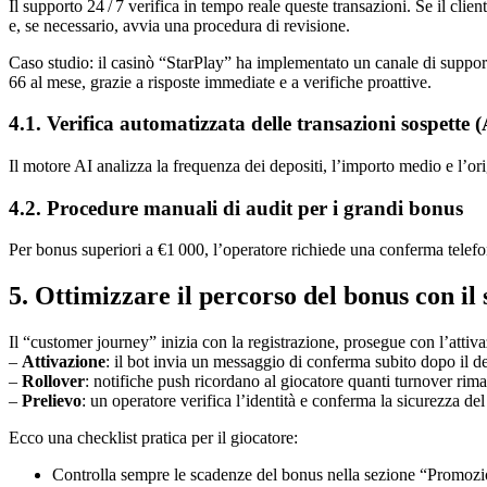
Il supporto 24 / 7 verifica in tempo reale queste transazioni. Se il cl
e, se necessario, avvia una procedura di revisione.
Caso studio: il casinò “StarPlay” ha implementato un canale di support
66 al mese, grazie a risposte immediate e a verifiche proattive.
4.1. Verifica automatizzata delle transazioni sospette (
Il motore AI analizza la frequenza dei depositi, l’importo medio e l’or
4.2. Procedure manuali di audit per i grandi bonus
Per bonus superiori a €1 000, l’operatore richiede una conferma telef
5. Ottimizzare il percorso del bonus con il
Il “customer journey” inizia con la registrazione, prosegue con l’attiva
–
Attivazione
: il bot invia un messaggio di conferma subito dopo il d
–
Rollover
: notifiche push ricordano al giocatore quanti turnover rima
–
Prelievo
: un operatore verifica l’identità e conferma la sicurezza del
Ecco una checklist pratica per il giocatore:
Controlla sempre le scadenze del bonus nella sezione “Promozi