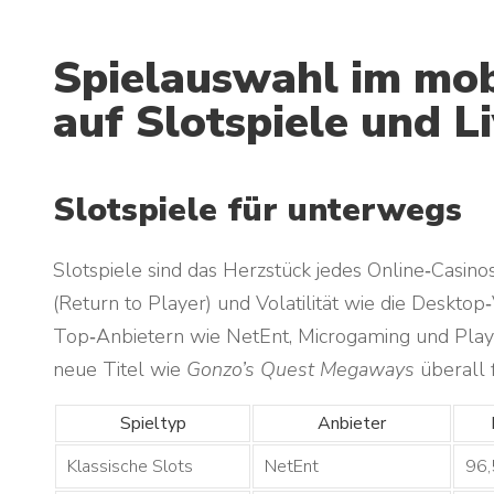
Spielauswahl im mob
auf Slotspiele und L
Slotspiele für unterwegs
Slotspiele sind das Herzstück jedes Online‑Casin
(Return to Player) und Volatilität wie die Desktop
Top‑Anbietern wie NetEnt, Microgaming und Play
neue Titel wie
Gonzo’s Quest Megaways
überall f
Spieltyp
Anbieter
Klassische Slots
NetEnt
96,