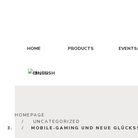
HOME
PRODUCTS
EVENT
ENGLISH
HOMEPAGE
UNCATEGORIZED
MOBILE‑GAMING UND NEUE GLÜCKS