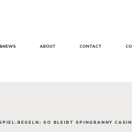
S&NEWS
ABOUT
CONTACT
CO
SPIEL‑REGELN: SO BLEIBT SPINGRANNY CASI