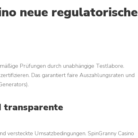
no neue regulatorische
lmäßige Prüfungen durch unabhängige Testlabore.
rtifizieren. Das garantiert faire Auszahlungsraten und
enerators).
 transparente
 sind versteckte Umsatzbedingungen. SpinGranny Casino