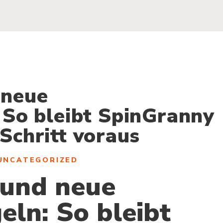
 neue
 So bleibt SpinGranny
Schritt voraus
UNCATEGORIZED
 und neue
eln: So bleibt