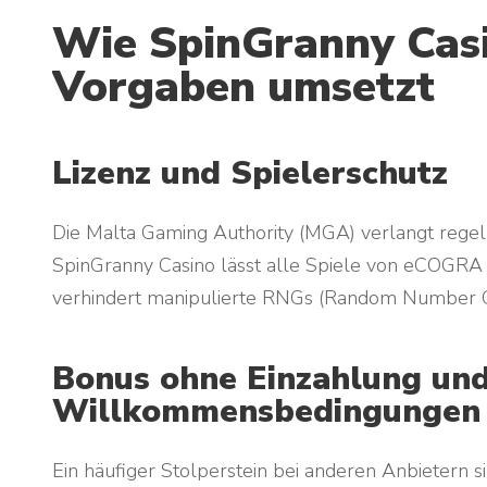
Wie SpinGranny Casi
Vorgaben umsetzt
Lizenz und Spielerschutz
Die Malta Gaming Authority (MGA) verlangt rege
SpinGranny Casino lässt alle Spiele von eCOGRA ze
verhindert manipulierte RNGs (Random Number G
Bonus ohne Einzahlung und
Willkommensbedingungen
Ein häufiger Stolperstein bei anderen Anbietern