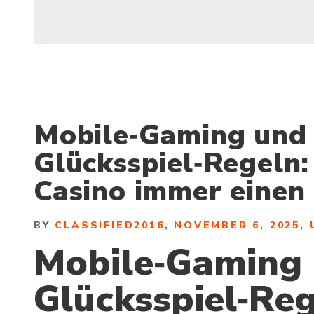
Mobile‑Gaming und
Glücksspiel‑Regeln:
Casino immer einen 
BY
CLASSIFIED2016
,
NOVEMBER 6, 2025
,
Mobile‑Gaming
Glücksspiel‑Reg