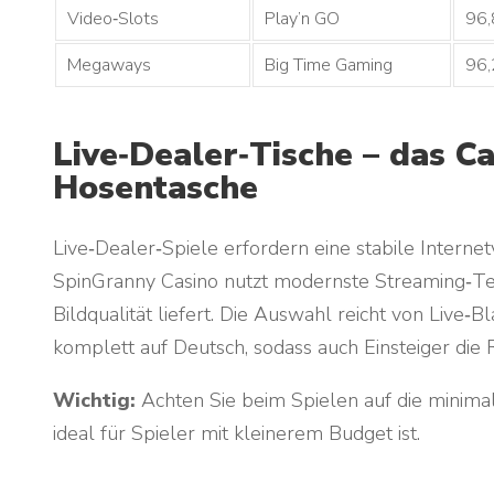
Video‑Slots
Play’n GO
96,
Megaways
Big Time Gaming
96,
Live‑Dealer‑Tische – das Ca
Hosentasche
Live‑Dealer‑Spiele erfordern eine stabile Internet
SpinGranny Casino nutzt modernste Streaming‑Tec
Bildqualität liefert. Die Auswahl reicht von Live‑Bl
komplett auf Deutsch, sodass auch Einsteiger die 
Wichtig:
Achten Sie beim Spielen auf die minimale
ideal für Spieler mit kleinerem Budget ist.