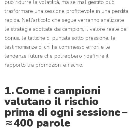
può ridurre la volatilità, ma se mal gestito può
trasformare una sessione profittevole in una perdita
rapida. Nell’articolo che segue verranno analizzate
le strategie adottate dai campioni, il valore reale dei
bonus, le tattiche di puntata sotto pressione, le
testimonianze di chi ha commesso errori e le
tendenze future che potrebbero ridefinire il
rapporto tra promozioni e rischio.
1. Come i campioni
valutano il rischio
prima di ogni sessione –
≈ 400 parole