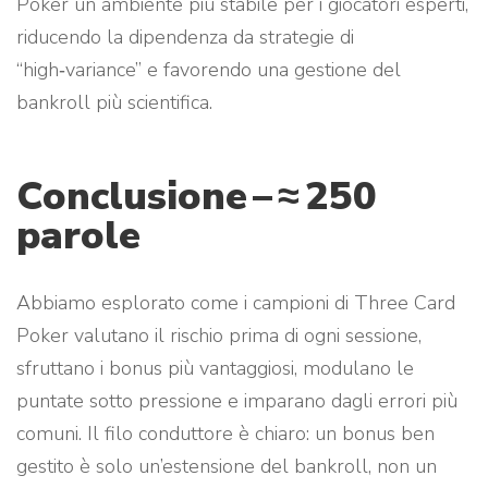
Poker un ambiente più stabile per i giocatori esperti,
riducendo la dipendenza da strategie di
“high‑variance” e favorendo una gestione del
bankroll più scientifica.
Conclusione – ≈ 250
parole
Abbiamo esplorato come i campioni di Three Card
Poker valutano il rischio prima di ogni sessione,
sfruttano i bonus più vantaggiosi, modulano le
puntate sotto pressione e imparano dagli errori più
comuni. Il filo conduttore è chiaro: un bonus ben
gestito è solo un’estensione del bankroll, non un