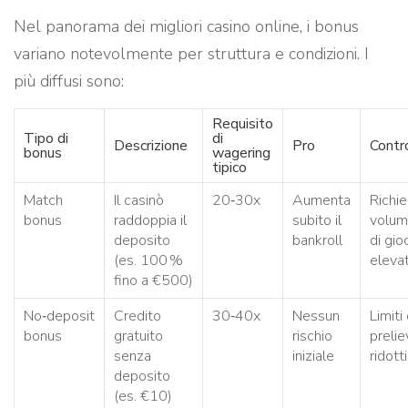
Nel panorama dei migliori casino online, i bonus
variano notevolmente per struttura e condizioni. I
più diffusi sono:
Requisito
Tipo di
di
Descrizione
Pro
Contr
bonus
wagering
tipico
Match
Il casinò
20‑30x
Aumenta
Richi
bonus
raddoppia il
subito il
volu
deposito
bankroll
di gio
(es. 100 %
eleva
fino a €500)
No‑deposit
Credito
30‑40x
Nessun
Limiti 
bonus
gratuito
rischio
prelie
senza
iniziale
ridotti
deposito
(es. €10)