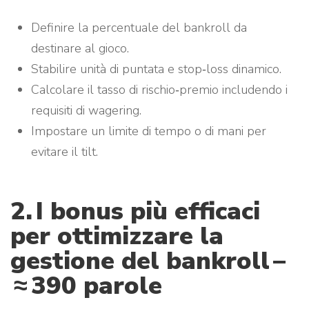
Definire la percentuale del bankroll da
destinare al gioco.
Stabilire unità di puntata e stop‑loss dinamico.
Calcolare il tasso di rischio‑premio includendo i
requisiti di wagering.
Impostare un limite di tempo o di mani per
evitare il tilt.
2. I bonus più efficaci
per ottimizzare la
gestione del bankroll –
≈ 390 parole