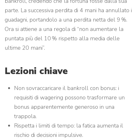
bankroll, credendo che la fortuna fosse dalla sua
parte. La successiva perdita di 4 mani ha annullato i
guadagni, portandolo a una perdita netta del 9 %.
Ora si attiene a una regola di “non aumentare la
puntata più del 10 % rispetto alla media delle
ultime 20 mani”.
Lezioni chiave
Non sovraccaricare il bankroll con bonus: i
requisiti di wagering possono trasformare un
bonus apparentemente generoso in una
trappola.
Rispetta i limiti di tempo: la fatica aumenta il
rischio di decisioni impulsive.