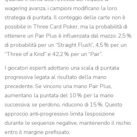
wagering avanza, i campioni modificano la loro
strategia di puntata. Il conteggio delle carte non è
possibile in Three Card Poker, ma la probabilità di
ottenere un Pair Plus è influenzata dal mazzo: 2,5 %
di probabilità per un “Straight Flush”, 4,5 % per un
“Three of a Kind” e 42,2 % per un “Pair”.
I giocatori esperti adottano una scala di puntata
progressiva legata al risultato della mano
precedente. Se vincono una mano Pair Plus,
aumentano la puntata del 10 % per la mano
successiva; se perdono, riducono di 15 %. Questo
approccio anti‑progressivo limita l’esposizione
durante le sequenze negative, mantenendo il rischio
entro il margine prefissato.