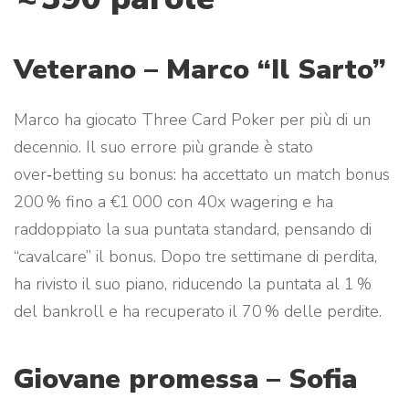
Veterano – Marco “Il Sarto”
Marco ha giocato Three Card Poker per più di un
decennio. Il suo errore più grande è stato
over‑betting su bonus: ha accettato un match bonus
200 % fino a €1 000 con 40x wagering e ha
raddoppiato la sua puntata standard, pensando di
“cavalcare” il bonus. Dopo tre settimane di perdita,
ha rivisto il suo piano, riducendo la puntata al 1 %
del bankroll e ha recuperato il 70 % delle perdite.
Giovane promessa – Sofia