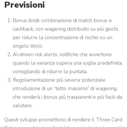
Previsioni
Bonus ibridi: combinazione di match bonus e
cashback, con wagering distribuito su più giochi,
per ridurre la concentrazione di rischio su un
singolo titolo.
AI‑driven risk alerts: notifiche che avvertono
quando la varianza supera una soglia predefinita,
consigliando di ridurre la puntata.
Regolamentazione più severa: potenziale
introduzione di un “tetto massimo” di wagering,
che renderà i bonus più trasparenti e più facili da
valutare.
Questi sviluppi promettono di rendere il Three Card