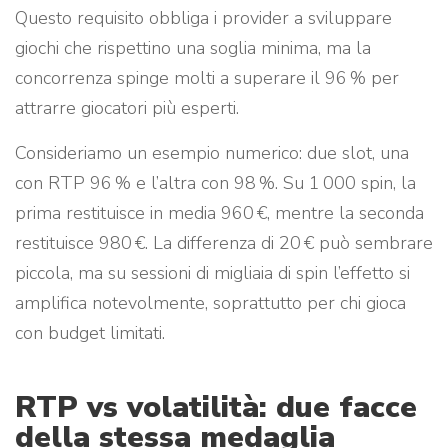
Questo requisito obbliga i provider a sviluppare
giochi che rispettino una soglia minima, ma la
concorrenza spinge molti a superare il 96 % per
attrarre giocatori più esperti.
Consideriamo un esempio numerico: due slot, una
con RTP 96 % e l’altra con 98 %. Su 1 000 spin, la
prima restituisce in media 960 €, mentre la seconda
restituisce 980 €. La differenza di 20 € può sembrare
piccola, ma su sessioni di migliaia di spin l’effetto si
amplifica notevolmente, soprattutto per chi gioca
con budget limitati.
RTP vs volatilità: due facce
della stessa medaglia