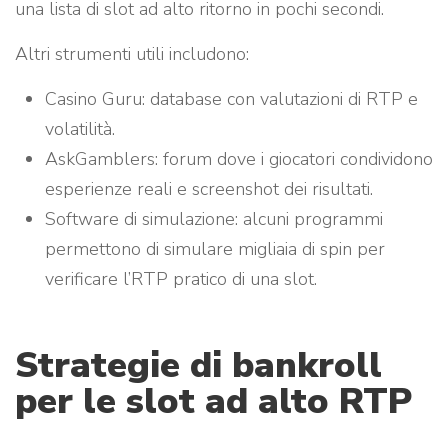
una lista di slot ad alto ritorno in pochi secondi.
Altri strumenti utili includono:
Casino Guru: database con valutazioni di RTP e
volatilità.
AskGamblers: forum dove i giocatori condividono
esperienze reali e screenshot dei risultati.
Software di simulazione: alcuni programmi
permettono di simulare migliaia di spin per
verificare l’RTP pratico di una slot.
Strategie di bankroll
per le slot ad alto RTP