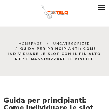
HOMEPAGE
UNCATEGORIZED
GUIDA PER PRINCIPIANTI: COME
INDIVIDUARE LE SLOT CON IL PIÙ ALTO
RTP E MASSIMIZZARE LE VINCITE
Guida per principianti:
Come individuare le slot