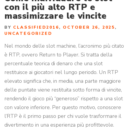
con il più alto RTP e
massimizzare le vincite
BY
CLASSIFIED2016
,
OCTOBER 26, 2025
,
UNCATEGORIZED
Nel mondo delle slot machine, l’acronimo più citato
è RTP, ovvero Return to Player. Si tratta della
percentuale teorica di denaro che una slot
restituisce ai giocatori nel lungo periodo. Un RTP
elevato significa che, in media, una parte maggiore
delle puntate viene restituita sotto forma di vincite,
rendendo il gioco più “generoso” rispetto a una slot
con valore inferiore. Per questo motivo, conoscere
l’RTP è il primo passo per chi vuole trasformare il
divertimento in una esperienza più profittevole.