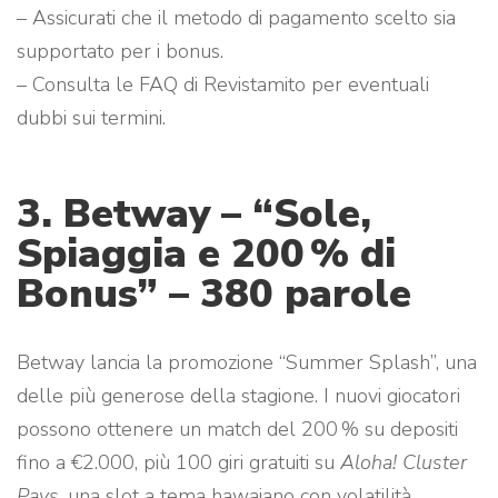
– Assicurati che il metodo di pagamento scelto sia
supportato per i bonus.
– Consulta le FAQ di Revistamito per eventuali
dubbi sui termini.
3. Betway – “Sole,
Spiaggia e 200 % di
Bonus” – 380 parole
Betway lancia la promozione “Summer Splash”, una
delle più generose della stagione. I nuovi giocatori
possono ottenere un match del 200 % su depositi
fino a €2.000, più 100 giri gratuiti su
Aloha! Cluster
Pays
, una slot a tema hawaiano con volatilità