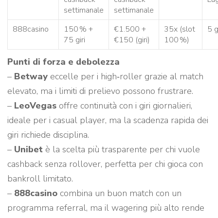
settimanale
settimanale
888casino
150 % +
€1.500 +
35x (slot
5 
75 giri
€150 (giri)
100 %)
Punti di forza e debolezza
–
Betway
eccelle per i high‑roller grazie al match
elevato, ma i limiti di prelievo possono frustrare.
–
LeoVegas
offre continuità con i giri giornalieri,
ideale per i casual player, ma la scadenza rapida dei
giri richiede disciplina.
–
Unibet
è la scelta più trasparente per chi vuole
cashback senza rollover, perfetta per chi gioca con
bankroll limitato.
–
888casino
combina un buon match con un
programma referral, ma il wagering più alto rende