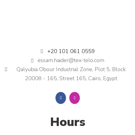
+20 101 061 0559
essam.haider@tex-telo.com
Qalyubia Obour Industrial Zone, Plot 5, Block
20008 - 165, Street 165, Cairo, Egypt
Hours