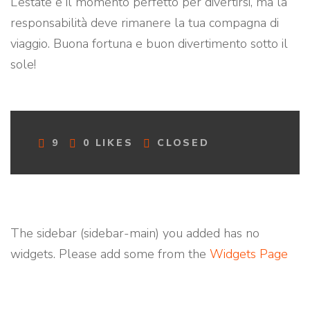
L’estate è il momento perfetto per divertirsi, ma la
responsabilità deve rimanere la tua compagna di
viaggio. Buona fortuna e buon divertimento sotto il
sole!
C
9
0
LIKES
CLOSED
O
M
M
E
N
T
The sidebar (sidebar-main) you added has no
S
widgets. Please add some from the
Widgets Page