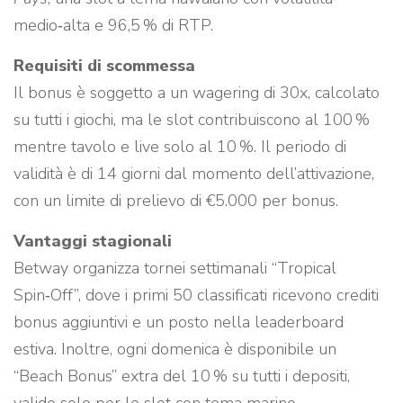
medio‑alta e 96,5 % di RTP.
Requisiti di scommessa
Il bonus è soggetto a un wagering di 30x, calcolato
su tutti i giochi, ma le slot contribuiscono al 100 %
mentre tavolo e live solo al 10 %. Il periodo di
validità è di 14 giorni dal momento dell’attivazione,
con un limite di prelievo di €5.000 per bonus.
Vantaggi stagionali
Betway organizza tornei settimanali “Tropical
Spin‑Off”, dove i primi 50 classificati ricevono crediti
bonus aggiuntivi e un posto nella leaderboard
estiva. Inoltre, ogni domenica è disponibile un
“Beach Bonus” extra del 10 % su tutti i depositi,