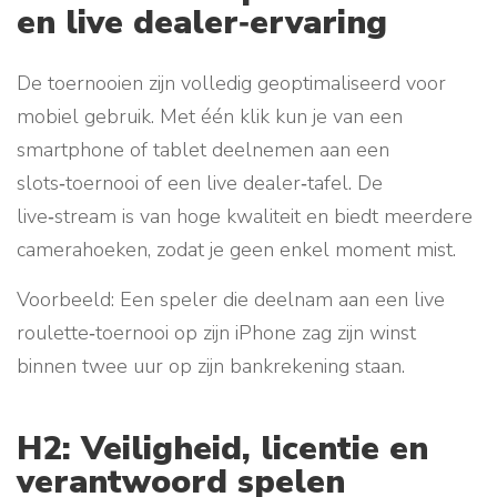
en live dealer‑ervaring
De toernooien zijn volledig geoptimaliseerd voor
mobiel gebruik. Met één klik kun je van een
smartphone of tablet deelnemen aan een
slots‑toernooi of een live dealer‑tafel. De
live‑stream is van hoge kwaliteit en biedt meerdere
camerahoeken, zodat je geen enkel moment mist.
Voorbeeld: Een speler die deelnam aan een live
roulette‑toernooi op zijn iPhone zag zijn winst
binnen twee uur op zijn bankrekening staan.
H2: Veiligheid, licentie en
verantwoord spelen