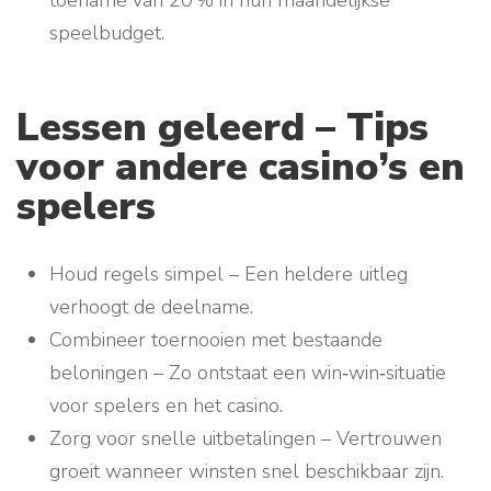
speelbudget.
Lessen geleerd – Tips
voor andere casino’s en
spelers
Houd regels simpel – Een heldere uitleg
verhoogt de deelname.
Combineer toernooien met bestaande
beloningen – Zo ontstaat een win‑win‑situatie
voor spelers en het casino.
Zorg voor snelle uitbetalingen – Vertrouwen
groeit wanneer winsten snel beschikbaar zijn.