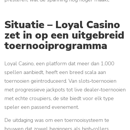
Situatie – Loyal Casino
zet in op een uitgebreid
toernooiprogramma
Loyal Casino, een platform dat meer dan 1.000
spellen aanbiedt, heeft een breed scala aan
toernooien geïntroduceerd. Van slots‑toernooien
met progressieve jackpots tot live dealer‑toernooien
met echte croupiers, de site biedt voor elk type
speler een passend evenement.
De uitdaging was om een toernooisysteem te
bouwen dat zowel beginners als high‑rollers