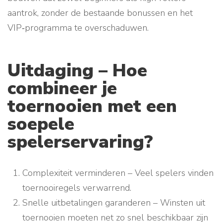
aantrok, zonder de bestaande bonussen en het
VIP‑programma te overschaduwen.
Uitdaging – Hoe
combineer je
toernooien met een
soepele
spelerservaring?
Complexiteit verminderen – Veel spelers vinden
toernooiregels verwarrend.
Snelle uitbetalingen garanderen – Winsten uit
toernooien moeten net zo snel beschikbaar zijn