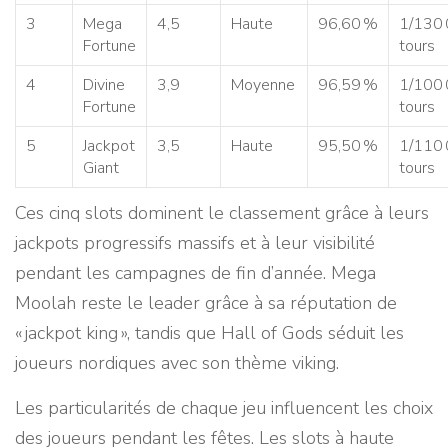
3
Mega
4,5
Haute
96,60 %
1/130
Fortune
tours
4
Divine
3,9
Moyenne
96,59 %
1/100
Fortune
tours
5
Jackpot
3,5
Haute
95,50 %
1/110
Giant
tours
Ces cinq slots dominent le classement grâce à leurs
jackpots progressifs massifs et à leur visibilité
pendant les campagnes de fin d’année. Mega
Moolah reste le leader grâce à sa réputation de
« jackpot king », tandis que Hall of Gods séduit les
joueurs nordiques avec son thème viking.
Les particularités de chaque jeu influencent les choix
des joueurs pendant les fêtes. Les slots à haute