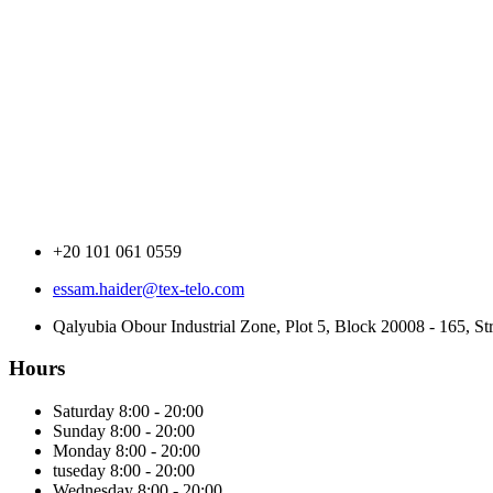
+20 101 061 0559
essam.haider@tex-telo.com
Qalyubia Obour Industrial Zone, Plot 5, Block 20008 - 165, St
Hours
Saturday
8:00 - 20:00
Sunday
8:00 - 20:00
Monday
8:00 - 20:00
tuseday
8:00 - 20:00
Wednesday
8:00 - 20:00