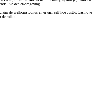
kende live dealer‑omgeving.
 claim de welkomstbonus en ervaar zelf hoe Justbit Casino je
n de rollen!