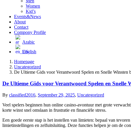
Men
Women
Kid’s
Events&News
About
Contact
Compony Profile
Arabic
English
Homepage
Uncategorized
De Ultieme Gids voor Verantwoord Spelen en Snelle Winsten bi
De Ultieme Gids voor Verantwoord Spelen en Snelle W
By
classified2016
,
September 29, 2025
,
Uncategorized
Veel spelers beginnen hun online casino‑avontuur met grote verwachti
korte winst snel omslaan in frustratie en financiële stress.
Een goede eerste stap is het instellen van limieten: bepaal van tevore
limietinstellingen en zelfuitsluiting. Deze functies helpen je om de c