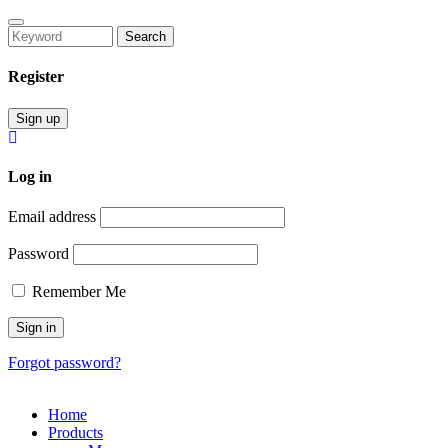
Search
Register
Sign up
Log in
Email address
Password
Remember Me
Forgot password?
Home
Products