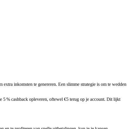
m extra inkomsten te genereren. Een slimme strategie is om te wedden
e 5 % cashback opleveren, oftewel €5 terug op je account. Dit lijkt
en te profiteren van snelle uitbetalingen, kun je je kansen