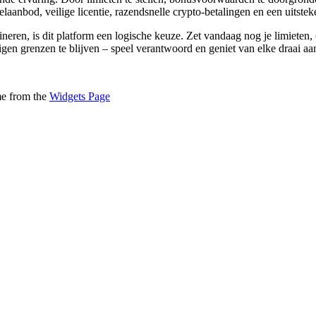
elaanbod, veilige licentie, razendsnelle crypto‑betalingen en een uitste
eren, is dit platform een logische keuze. Zet vandaag nog je limieten,
 eigen grenzen te blijven – speel verantwoord en geniet van elke draai aa
me from the
Widgets Page