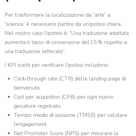
Per trasformare la localizzazione da “arte” a
“scienza” è necessario partire da un’ipotesi chiara.
Nel nostro caso l’ipotesi è: “Una traduzione adattata
aumenta il tasso di conversione del 15 % rispetto a
una traduzione letterale”.
I KPI scelti per verificare l’ipotesi includono:
Click‑through rate (CTR) delle landing page di
benvenuto.
Cost per acquisition (CPA) per ogni nuovo
giocatore registrato.
Tempo medio di sessione (TMSS) per valutare
l’engagement.
Net Promoter Score (NPS) per misurare la