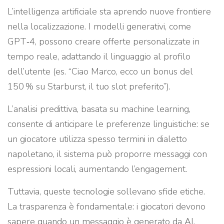
L’intelligenza artificiale sta aprendo nuove frontiere
nella localizzazione. I modelli generativi, come
GPT‑4, possono creare offerte personalizzate in
tempo reale, adattando il linguaggio al profilo
dell’utente (es. “Ciao Marco, ecco un bonus del
150 % su Starburst, il tuo slot preferito”).
L’analisi predittiva, basata su machine learning,
consente di anticipare le preferenze linguistiche: se
un giocatore utilizza spesso termini in dialetto
napoletano, il sistema può proporre messaggi con
espressioni locali, aumentando l’engagement.
Tuttavia, queste tecnologie sollevano sfide etiche.
La trasparenza è fondamentale: i giocatori devono
sapere quando un messaggio è generato da AI.