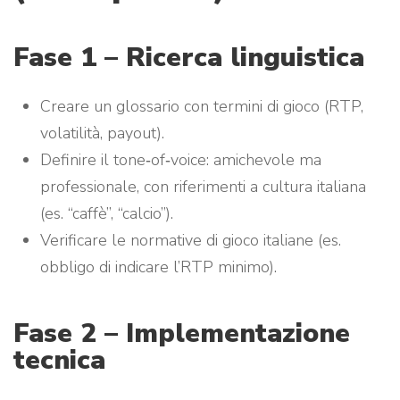
Fase 1 – Ricerca linguistica
Creare un glossario con termini di gioco (RTP,
volatilità, payout).
Definire il tone‑of‑voice: amichevole ma
professionale, con riferimenti a cultura italiana
(es. “caffè”, “calcio”).
Verificare le normative di gioco italiane (es.
obbligo di indicare l’RTP minimo).
Fase 2 – Implementazione
tecnica