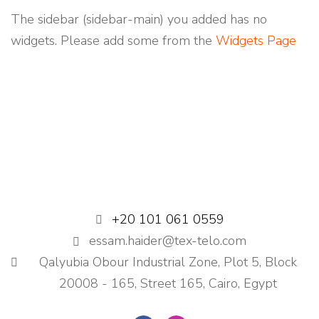
N
T
The sidebar (sidebar-main) you added has no
S
widgets. Please add some from the
Widgets Page
+20 101 061 0559
essam.haider@tex-telo.com
Qalyubia Obour Industrial Zone, Plot 5, Block
20008 - 165, Street 165, Cairo, Egypt