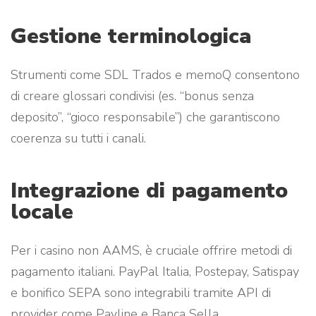
Gestione terminologica
Strumenti come SDL Trados e memoQ consentono
di creare glossari condivisi (es. “bonus senza
deposito”, “gioco responsabile”) che garantiscono
coerenza su tutti i canali.
Integrazione di pagamento
locale
Per i casino non AAMS, è cruciale offrire metodi di
pagamento italiani. PayPal Italia, Postepay, Satispay
e bonifico SEPA sono integrabili tramite API di
provider come Payline e Banca Sella.