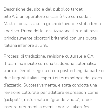
Descrizione del sito e del pubblico target
Site A è un operatore di casinò live con sede a
Malta, specializzato in giochi di tavolo e slot a tema
sportivo. Prima della localizzazione, il sito attirava
principalmente giocatori britannici, con una quota
italiana inferiore al 3 %.
Processi di traduzione, revisione culturale e QA
Il team ha iniziato con una traduzione automatica
tramite DeepL, seguita da un post‑editing da parte di
due linguisti italiani esperti di terminologia del gioco
d’azzardo. Successivamente, è stata condotta una
revisione culturale per adattare espressioni come
“jackpot” (trasformato in “grande vincita”) e per
inserire riferimenti a eventi sportivi italiani (es.