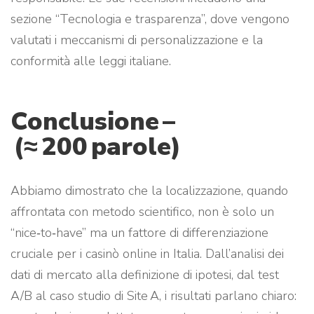
sezione “Tecnologia e trasparenza”, dove vengono
valutati i meccanismi di personalizzazione e la
conformità alle leggi italiane.
Conclusione –
(≈ 200 parole)
Abbiamo dimostrato che la localizzazione, quando
affrontata con metodo scientifico, non è solo un
“nice‑to‑have” ma un fattore di differenziazione
cruciale per i casinò online in Italia. Dall’analisi dei
dati di mercato alla definizione di ipotesi, dal test
A/B al caso studio di Site A, i risultati parlano chiaro: