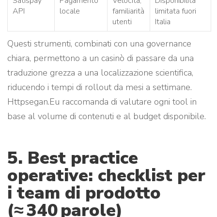
Satispay
Pagamento
Velocità,
Disponibilità
API
locale
familiarità
limitata fuori
utenti
Italia
Questi strumenti, combinati con una governance
chiara, permettono a un casinò di passare da una
traduzione grezza a una localizzazione scientifica,
riducendo i tempi di rollout da mesi a settimane.
Httpsegan.Eu raccomanda di valutare ogni tool in
base al volume di contenuti e al budget disponibile.
5. Best practice
operative: checklist per
i team di prodotto
(≈ 340 parole)