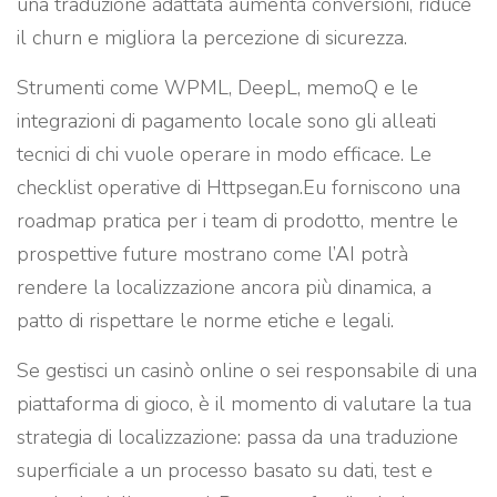
una traduzione adattata aumenta conversioni, riduce
il churn e migliora la percezione di sicurezza.
Strumenti come WPML, DeepL, memoQ e le
integrazioni di pagamento locale sono gli alleati
tecnici di chi vuole operare in modo efficace. Le
checklist operative di Httpsegan.Eu forniscono una
roadmap pratica per i team di prodotto, mentre le
prospettive future mostrano come l’AI potrà
rendere la localizzazione ancora più dinamica, a
patto di rispettare le norme etiche e legali.
Se gestisci un casinò online o sei responsabile di una
piattaforma di gioco, è il momento di valutare la tua
strategia di localizzazione: passa da una traduzione
superficiale a un processo basato su dati, test e