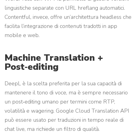
linguistiche separate con URL hreflang automatici.
Contentful, invece, offre un’architettura headless che
facilita l’integrazione di contenuti tradotti in app
mobile e web.
Machine Translation +
Post‑editing
DeepL è la scelta preferita per la sua capacità di
mantenere il tono di voce, ma è sempre necessario
un post‑editing umano per termini come RTP,
volatilità e wagering. Google Cloud Translation API
può essere usato per traduzioni in tempo reale di
chat live, ma richiede un filtro di qualità.