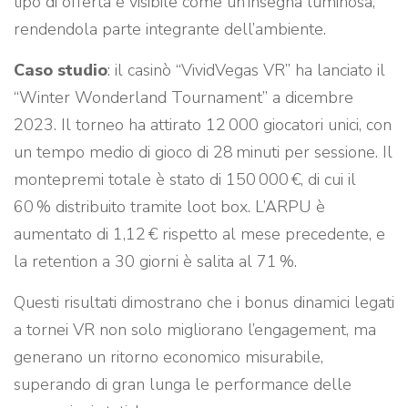
tipo di offerta è visibile come un’insegna luminosa,
rendendola parte integrante dell’ambiente.
Caso studio
: il casinò “VividVegas VR” ha lanciato il
“Winter Wonderland Tournament” a dicembre
2023. Il torneo ha attirato 12 000 giocatori unici, con
un tempo medio di gioco di 28 minuti per sessione. Il
montepremi totale è stato di 150 000 €, di cui il
60 % distribuito tramite loot box. L’ARPU è
aumentato di 1,12 € rispetto al mese precedente, e
la retention a 30 giorni è salita al 71 %.
Questi risultati dimostrano che i bonus dinamici legati
a tornei VR non solo migliorano l’engagement, ma
generano un ritorno economico misurabile,
superando di gran lunga le performance delle