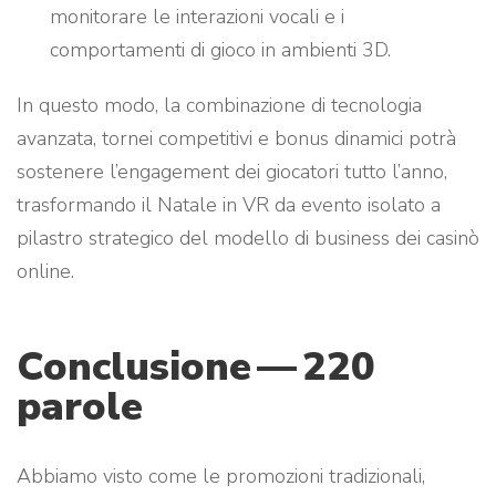
monitorare le interazioni vocali e i
comportamenti di gioco in ambienti 3D.
In questo modo, la combinazione di tecnologia
avanzata, tornei competitivi e bonus dinamici potrà
sostenere l’engagement dei giocatori tutto l’anno,
trasformando il Natale in VR da evento isolato a
pilastro strategico del modello di business dei casinò
online.
Conclusione — 220
parole
Abbiamo visto come le promozioni tradizionali,