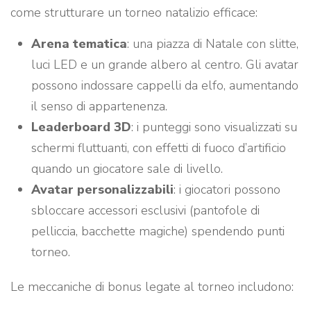
come strutturare un torneo natalizio efficace:
Arena tematica
: una piazza di Natale con slitte,
luci LED e un grande albero al centro. Gli avatar
possono indossare cappelli da elfo, aumentando
il senso di appartenenza.
Leaderboard 3D
: i punteggi sono visualizzati su
schermi fluttuanti, con effetti di fuoco d’artificio
quando un giocatore sale di livello.
Avatar personalizzabili
: i giocatori possono
sbloccare accessori esclusivi (pantofole di
pelliccia, bacchette magiche) spendendo punti
torneo.
Le meccaniche di bonus legate al torneo includono: