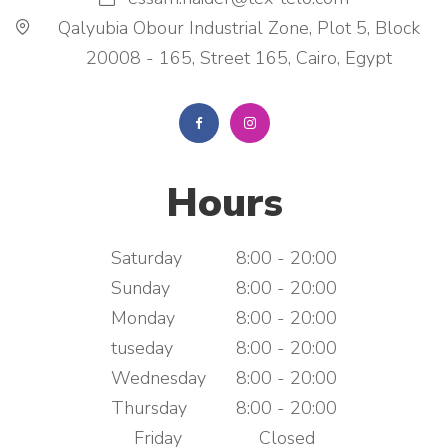
Qalyubia Obour Industrial Zone, Plot 5, Block
20008 - 165, Street 165, Cairo, Egypt
Hours
Saturday
8:00 - 20:00
Sunday
8:00 - 20:00
Monday
8:00 - 20:00
tuseday
8:00 - 20:00
Wednesday
8:00 - 20:00
Thursday
8:00 - 20:00
Friday
Closed