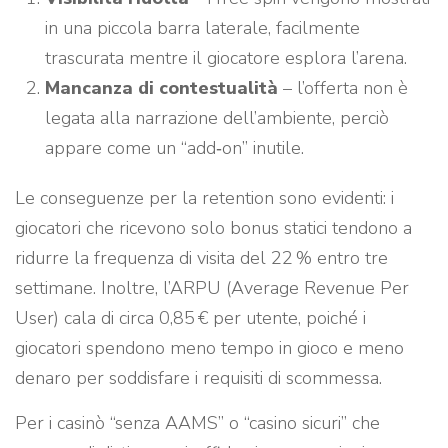
in una piccola barra laterale, facilmente
trascurata mentre il giocatore esplora l’arena.
Mancanza di contestualità
– l’offerta non è
legata alla narrazione dell’ambiente, perciò
appare come un “add‑on” inutile.
Le conseguenze per la retention sono evidenti: i
giocatori che ricevono solo bonus statici tendono a
ridurre la frequenza di visita del 22 % entro tre
settimane. Inoltre, l’ARPU (Average Revenue Per
User) cala di circa 0,85 € per utente, poiché i
giocatori spendono meno tempo in gioco e meno
denaro per soddisfare i requisiti di scommessa.
Per i casinò “senza AAMS” o “casino sicuri” che