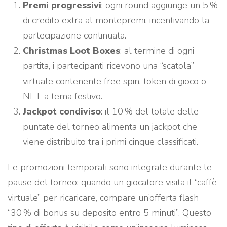
Premi progressivi
: ogni round aggiunge un 5 %
di credito extra al montepremi, incentivando la
partecipazione continuata.
Christmas Loot Boxes
: al termine di ogni
partita, i partecipanti ricevono una “scatola”
virtuale contenente free spin, token di gioco o
NFT a tema festivo.
Jackpot condiviso
: il 10 % del totale delle
puntate del torneo alimenta un jackpot che
viene distribuito tra i primi cinque classificati.
Le promozioni temporali sono integrate durante le
pause del torneo: quando un giocatore visita il “caffè
virtuale” per ricaricare, compare un’offerta flash
“30 % di bonus su deposito entro 5 minuti”. Questo