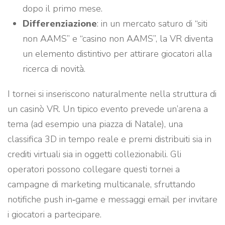
dopo il primo mese.
Differenziazione
: in un mercato saturo di “siti
non AAMS” e “casino non AAMS”, la VR diventa
un elemento distintivo per attirare giocatori alla
ricerca di novità.
I tornei si inseriscono naturalmente nella struttura di
un casinò VR. Un tipico evento prevede un’arena a
tema (ad esempio una piazza di Natale), una
classifica 3D in tempo reale e premi distribuiti sia in
crediti virtuali sia in oggetti collezionabili. Gli
operatori possono collegare questi tornei a
campagne di marketing multicanale, sfruttando
notifiche push in‑game e messaggi email per invitare
i giocatori a partecipare.