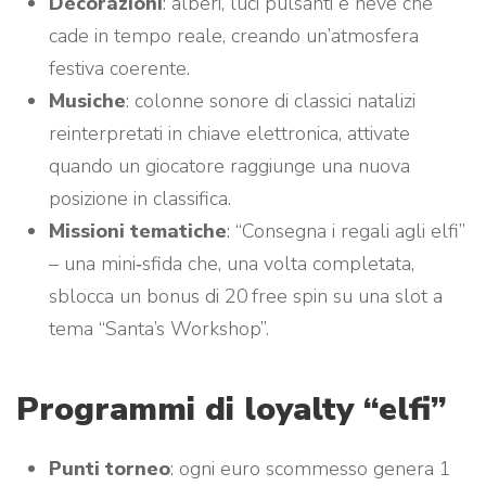
Decorazioni
: alberi, luci pulsanti e neve che
cade in tempo reale, creando un’atmosfera
festiva coerente.
Musiche
: colonne sonore di classici natalizi
reinterpretati in chiave elettronica, attivate
quando un giocatore raggiunge una nuova
posizione in classifica.
Missioni tematiche
: “Consegna i regali agli elfi”
– una mini‑sfida che, una volta completata,
sblocca un bonus di 20 free spin su una slot a
tema “Santa’s Workshop”.
Programmi di loyalty “elfi”
Punti torneo
: ogni euro scommesso genera 1