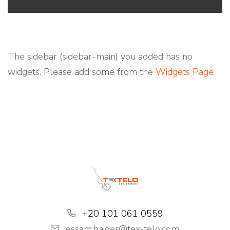
M
M
E
N
T
The sidebar (sidebar-main) you added has no
S
widgets. Please add some from the
Widgets Page
+20 101 061 0559
essam.haider@tex-telo.com