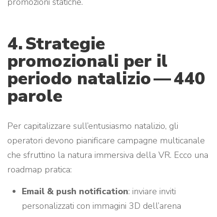
promozioni statiche.
4. Strategie
promozionali per il
periodo natalizio — 440
parole
Per capitalizzare sull’entusiasmo natalizio, gli
operatori devono pianificare campagne multicanale
che sfruttino la natura immersiva della VR. Ecco una
roadmap pratica:
Email & push notification
: inviare inviti
personalizzati con immagini 3D dell’arena