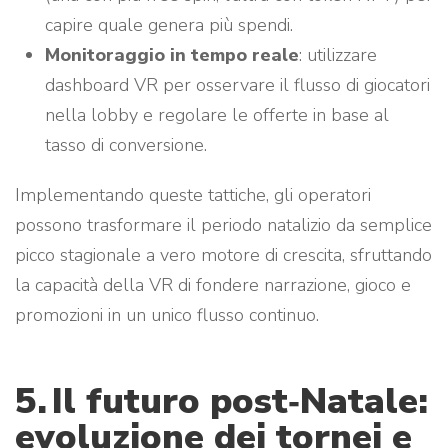
capire quale genera più spendi.
Monitoraggio in tempo reale
: utilizzare
dashboard VR per osservare il flusso di giocatori
nella lobby e regolare le offerte in base al
tasso di conversione.
Implementando queste tattiche, gli operatori
possono trasformare il periodo natalizio da semplice
picco stagionale a vero motore di crescita, sfruttando
la capacità della VR di fondere narrazione, gioco e
promozioni in un unico flusso continuo.
5. Il futuro post‑Natale:
evoluzione dei tornei e