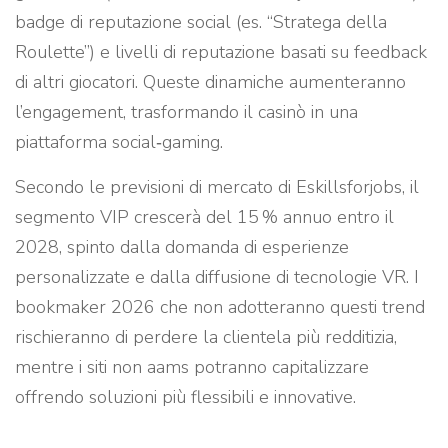
badge di reputazione social (es. “Stratega della
Roulette”) e livelli di reputazione basati su feedback
di altri giocatori. Queste dinamiche aumenteranno
l’engagement, trasformando il casinò in una
piattaforma social‑gaming.
Secondo le previsioni di mercato di Eskillsforjobs, il
segmento VIP crescerà del 15 % annuo entro il
2028, spinto dalla domanda di esperienze
personalizzate e dalla diffusione di tecnologie VR. I
bookmaker 2026 che non adotteranno questi trend
rischieranno di perdere la clientela più redditizia,
mentre i siti non aams potranno capitalizzare
offrendo soluzioni più flessibili e innovative.