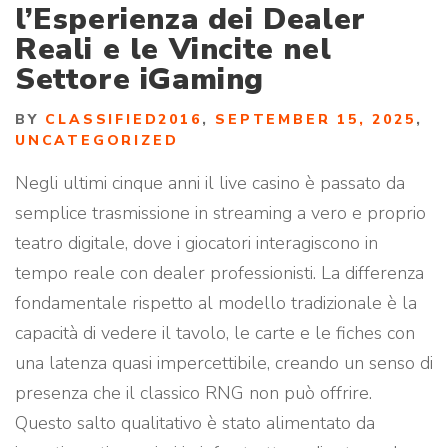
l’Esperienza dei Dealer
Reali e le Vincite nel
Settore iGaming
BY
CLASSIFIED2016
,
SEPTEMBER 15, 2025
,
UNCATEGORIZED
Negli ultimi cinque anni il live casino è passato da
semplice trasmissione in streaming a vero e proprio
teatro digitale, dove i giocatori interagiscono in
tempo reale con dealer professionisti. La differenza
fondamentale rispetto al modello tradizionale è la
capacità di vedere il tavolo, le carte e le fiches con
una latenza quasi impercettibile, creando un senso di
presenza che il classico RNG non può offrire.
Questo salto qualitativo è stato alimentato da