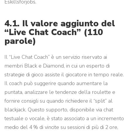
Eskillsforjobs.
4.1. Il valore aggiunto del
“Live Chat Coach” (110
parole)
Il “Live Chat Coach” è un servizio riservato ai
membri Black e Diamond, in cui un esperto di
strategie di gioco assiste il giocatore in tempo reale.
Il coach può suggerire quando aumentare la
puntata, analizzare le tendenze della roulette e
fornire consigli su quando richiedere il “split” al
blackjack. Questo supporto, disponibile via chat
testuale o vocale, è stato associato a un incremento
medio del 4 % di vincite su sessioni di più di 2 ore,