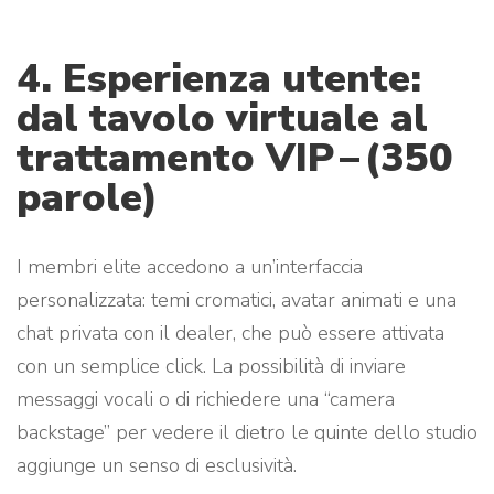
4. Esperienza utente:
dal tavolo virtuale al
trattamento VIP – (350
parole)
I membri elite accedono a un’interfaccia
personalizzata: temi cromatici, avatar animati e una
chat privata con il dealer, che può essere attivata
con un semplice click. La possibilità di inviare
messaggi vocali o di richiedere una “camera
backstage” per vedere il dietro le quinte dello studio
aggiunge un senso di esclusività.