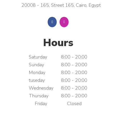
20008 - 165, Street 165, Cairo, Egypt
Hours
Saturday
8:00 - 20:00
Sunday
8:00 - 20:00
Monday
8:00 - 20:00
tuseday
8:00 - 20:00
Wednesday
8:00 - 20:00
Thursday
8:00 - 20:00
Friday
Closed