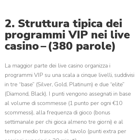
2. Struttura tipica dei
programmi VIP nei live
casino – (380 parole)
La maggior parte dei live casino organizza i
programmi VIP su una scala a cinque livelli, suddivisi
in tre “base” (Silver, Gold, Platinum) e due “elite”
(Diamond, Black). I punti vengono assegnati in base
al volume di scommesse (1 punto per ogni €10
scommessi), alla frequenza di gioco (bonus
settimanale per chi gioca almeno tre giorni) e al
tempo medio trascorso al tavolo (punti extra per