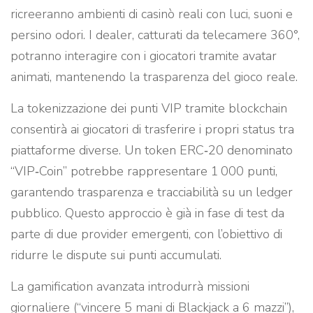
ricreeranno ambienti di casinò reali con luci, suoni e
persino odori. I dealer, catturati da telecamere 360°,
potranno interagire con i giocatori tramite avatar
animati, mantenendo la trasparenza del gioco reale.
La tokenizzazione dei punti VIP tramite blockchain
consentirà ai giocatori di trasferire i propri status tra
piattaforme diverse. Un token ERC‑20 denominato
“VIP‑Coin” potrebbe rappresentare 1 000 punti,
garantendo trasparenza e tracciabilità su un ledger
pubblico. Questo approccio è già in fase di test da
parte di due provider emergenti, con l’obiettivo di
ridurre le dispute sui punti accumulati.
La gamification avanzata introdurrà missioni
giornaliere (“vincere 5 mani di Blackjack a 6 mazzi”),