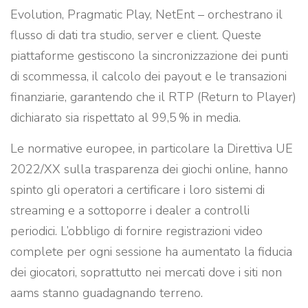
Evolution, Pragmatic Play, NetEnt – orchestrano il
flusso di dati tra studio, server e client. Queste
piattaforme gestiscono la sincronizzazione dei punti
di scommessa, il calcolo dei payout e le transazioni
finanziarie, garantendo che il RTP (Return to Player)
dichiarato sia rispettato al 99,5 % in media.
Le normative europee, in particolare la Direttiva UE
2022/XX sulla trasparenza dei giochi online, hanno
spinto gli operatori a certificare i loro sistemi di
streaming e a sottoporre i dealer a controlli
periodici. L’obbligo di fornire registrazioni video
complete per ogni sessione ha aumentato la fiducia
dei giocatori, soprattutto nei mercati dove i siti non
aams stanno guadagnando terreno.