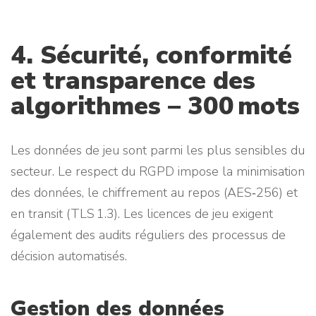
4. Sécurité, conformité
et transparence des
algorithmes – 300 mots
Les données de jeu sont parmi les plus sensibles du
secteur. Le respect du RGPD impose la minimisation
des données, le chiffrement au repos (AES‑256) et
en transit (TLS 1.3). Les licences de jeu exigent
également des audits réguliers des processus de
décision automatisés.
Gestion des données