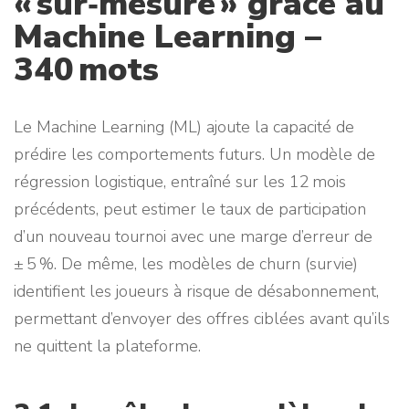
« sur‑mesure » grâce au
Machine Learning –
340 mots
Le Machine Learning (ML) ajoute la capacité de
prédire les comportements futurs. Un modèle de
régression logistique, entraîné sur les 12 mois
précédents, peut estimer le taux de participation
d’un nouveau tournoi avec une marge d’erreur de
± 5 %. De même, les modèles de churn (survie)
identifient les joueurs à risque de désabonnement,
permettant d’envoyer des offres ciblées avant qu’ils
ne quittent la plateforme.