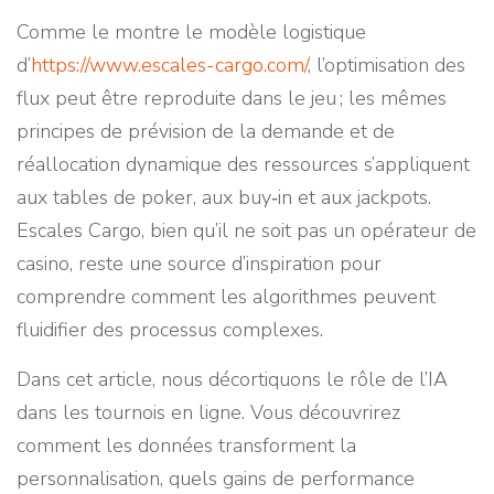
Comme le montre le modèle logistique
d’
https://www.escales-cargo.com/
, l’optimisation des
flux peut être reproduite dans le jeu ; les mêmes
principes de prévision de la demande et de
réallocation dynamique des ressources s’appliquent
aux tables de poker, aux buy‑in et aux jackpots.
Escales Cargo, bien qu’il ne soit pas un opérateur de
casino, reste une source d’inspiration pour
comprendre comment les algorithmes peuvent
fluidifier des processus complexes.
Dans cet article, nous décortiquons le rôle de l’IA
dans les tournois en ligne. Vous découvrirez
comment les données transforment la
personnalisation, quels gains de performance