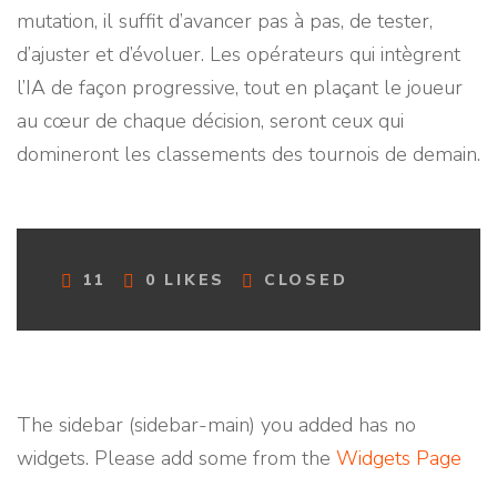
mutation, il suffit d’avancer pas à pas, de tester,
d’ajuster et d’évoluer. Les opérateurs qui intègrent
l’IA de façon progressive, tout en plaçant le joueur
au cœur de chaque décision, seront ceux qui
domineront les classements des tournois de demain.
C
11
0
LIKES
CLOSED
O
M
M
E
N
T
The sidebar (sidebar-main) you added has no
S
widgets. Please add some from the
Widgets Page