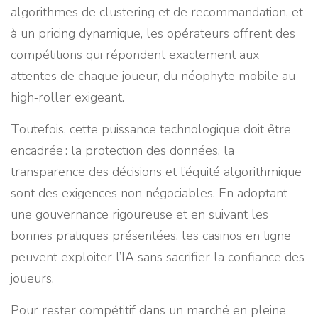
algorithmes de clustering et de recommandation, et
à un pricing dynamique, les opérateurs offrent des
compétitions qui répondent exactement aux
attentes de chaque joueur, du néophyte mobile au
high‑roller exigeant.
Toutefois, cette puissance technologique doit être
encadrée : la protection des données, la
transparence des décisions et l’équité algorithmique
sont des exigences non négociables. En adoptant
une gouvernance rigoureuse et en suivant les
bonnes pratiques présentées, les casinos en ligne
peuvent exploiter l’IA sans sacrifier la confiance des
joueurs.
Pour rester compétitif dans un marché en pleine