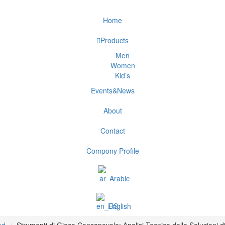
Home
Products
Men
Women
Kid’s
Events&News
About
Contact
Compony Profile
Arabic
English