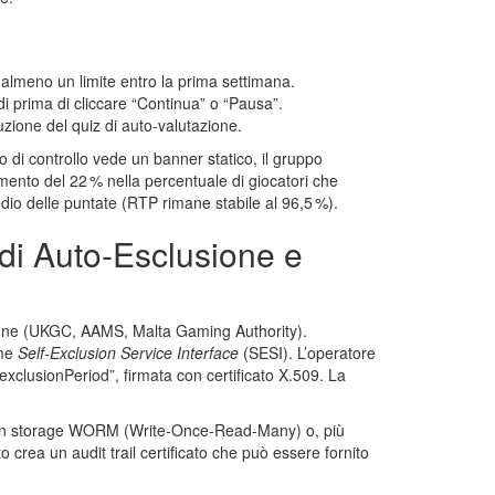
o almeno un limite entro la prima settimana.
i prima di cliccare “Continua” o “Pausa”.
uzione del quiz di auto‑valutazione.
o di controllo vede un banner statico, il gruppo
umento del 22 % nella percentuale di giocatori che
io delle puntate (RTP rimane stabile al 96,5 %).
 di Auto‑Esclusione e
lusione (UKGC, AAMS, Malta Gaming Authority).
ome
Self‑Exclusion Service Interface
(SESI). L’operatore
“exclusionPeriod”, firmata con certificato X.509. La
iati in storage WORM (Write‑Once‑Read‑Many) o, più
crea un audit trail certificato che può essere fornito