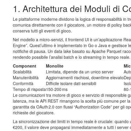
1. Architettura dei Moduli di C
Le piattaforme moderne dividono la logica di responsabilità in tr
comunica direttamente con il giocatore, un motore di policy back
conserva tutti gli eventi di gioco.
Nel modello a micro‑servizi, il frontend UI è un’applicazione Re
Engine”. Quest’ultimo è implementato in Go o Java e gestisce le 
notifiche di pausa. Un data lake basato su Apache Parquet raccog
rendendo possibile l’analisi batch e lo streaming in tempo reale.
Component
Monolite
Mic
Scalabilità
Limitata, dipende da un unico server
Aut
Manutenibilità
Aggiornamenti rischiosi, downtime elevato
Dep
Conformità
Difficile isolare dati sensibili
Iso
Tempo di risposta
150‑200 ms
80‑
Le comunicazioni tra motore di gioco e servizio di responsible
latenza, ma le API REST rimangono la scelta più comune per la c
garantita da OAuth 2.0 con flussi “Authorization Code” per gli op
richieste del giocatore.
La sincronizzazione dei limiti in tempo reale è cruciale: quando 
€200, il valore deve propagarsi immediatamente a tutti i server 