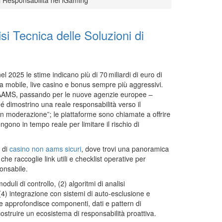
i Responsabilità nel iGaming
i Tecnica delle Soluzioni di
 2025 le stime indicano più di 70 miliardi di euro di
a mobile, live casino e bonus sempre più aggressivi.
l’AAMS, passando per le nuove agenzie europee –
hé dimostrino una reale responsabilità verso il
 con moderazione”; le piattaforme sono chiamate a offrire
gono in tempo reale per limitare il rischio di
o di
casino non aams sicuri
, dove trovi una panoramica
he raccoglie link utili e checklist operative per
ponsabile.
moduli di controllo, (2) algoritmi di analisi
4) integrazione con sistemi di auto‑esclusione e
e approfondisce componenti, dati e pattern di
ostruire un ecosistema di responsabilità proattiva.