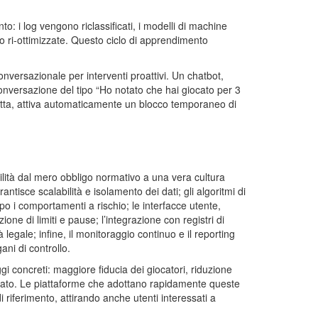
to: i log vengono riclassificati, i modelli di machine
no ri‑ottimizzate. Questo ciclo di apprendimento
versazionale per interventi proattivi. Un chatbot,
onversazione del tipo “Ho notato che hai giocato per 3
cetta, attiva automaticamente un blocco temporaneo di
lità dal mero obbligo normativo a una vera cultura
antisce scalabilità e isolamento dei dati; gli algoritmi di
po i comportamenti a rischio; le interfacce utente,
ione di limiti e pause; l’integrazione con registri di
 legale; infine, il monitoraggio continuo e il reporting
ni di controllo.
gi concreti: maggiore fiducia dei giocatori, riduzione
follato. Le piattaforme che adottano rapidamente queste
riferimento, attirando anche utenti interessati a