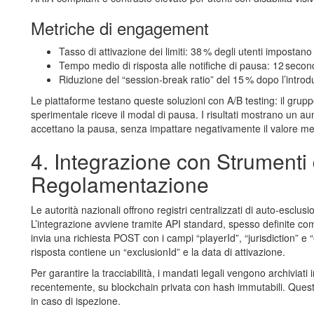
Metriche di engagement
Tasso di attivazione dei limiti: 38 % degli utenti impostan
Tempo medio di risposta alle notifiche di pausa: 12 second
Riduzione del “session‑break ratio” del 15 % dopo l’introd
Le piattaforme testano queste soluzioni con A/B testing: il grupp
sperimentale riceve il modal di pausa. I risultati mostrano un a
accettano la pausa, senza impattare negativamente il valore med
4. Integrazione con Strumenti
Regolamentazione
Le autorità nazionali offrono registri centralizzati di auto‑esc
L’integrazione avviene tramite API standard, spesso definite c
invia una richiesta POST con i campi “playerId”, “jurisdiction” e 
risposta contiene un “exclusionId” e la data di attivazione.
Per garantire la tracciabilità, i mandati legali vengono archiv
recentemente, su blockchain privata con hash immutabili. Questo 
in caso di ispezione.