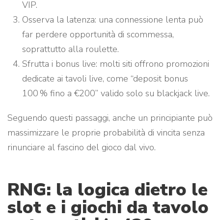
VIP.
Osserva la latenza: una connessione lenta può
far perdere opportunità di scommessa,
soprattutto alla roulette.
Sfrutta i bonus live: molti siti offrono promozioni
dedicate ai tavoli live, come “deposit bonus
100 % fino a €200” valido solo su blackjack live.
Seguendo questi passaggi, anche un principiante può
massimizzare le proprie probabilità di vincita senza
rinunciare al fascino del gioco dal vivo.
RNG: la logica dietro le
slot e i giochi da tavolo