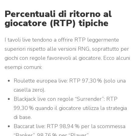
Percentuali di ritorno al
giocatore (RTP) tipiche
I tavoli live tendono a offrire RTP leggermente
superiori rispetto alle versioni RNG, soprattutto per
giochi con regole favorevoli al giocatore. Ecco alcuni
esempi comuni:
Roulette europea live: RTP 97,30 % (solo una
casella zero).
Blackjack live con regole “Surrender”: RTP
99,30 % quando il giocatore utilizza la strategia
di base.
Baccarat live: RTP 98,94 % per la scommessa
“Banker”, 98,76 % per “Player”.