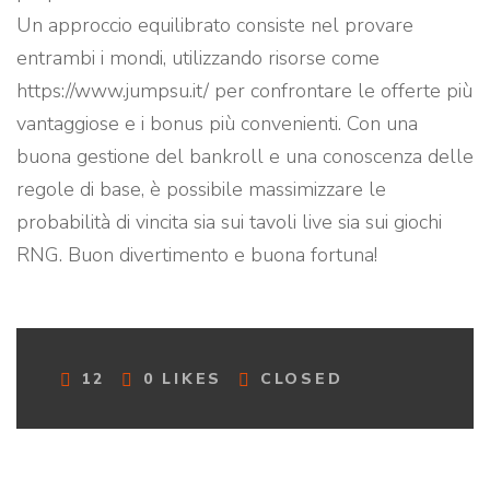
Un approccio equilibrato consiste nel provare
entrambi i mondi, utilizzando risorse come
https://www.jumpsu.it/ per confrontare le offerte più
vantaggiose e i bonus più convenienti. Con una
buona gestione del bankroll e una conoscenza delle
regole di base, è possibile massimizzare le
probabilità di vincita sia sui tavoli live sia sui giochi
RNG. Buon divertimento e buona fortuna!
C
12
0
LIKES
CLOSED
O
M
M
E