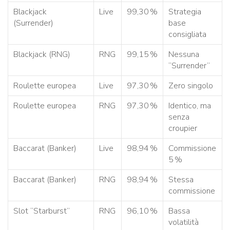
Blackjack
Live
99,30 %
Strategia
(Surrender)
base
consigliata
Blackjack (RNG)
RNG
99,15 %
Nessuna
“Surrender”
Roulette europea
Live
97,30 %
Zero singolo
Roulette europea
RNG
97,30 %
Identico, ma
senza
croupier
Baccarat (Banker)
Live
98,94 %
Commissione
5 %
Baccarat (Banker)
RNG
98,94 %
Stessa
commissione
Slot “Starburst”
RNG
96,10 %
Bassa
volatilità