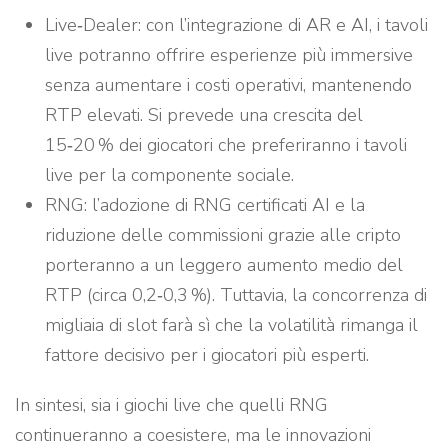
Live‑Dealer: con l’integrazione di AR e AI, i tavoli
live potranno offrire esperienze più immersive
senza aumentare i costi operativi, mantenendo
RTP elevati. Si prevede una crescita del
15‑20 % dei giocatori che preferiranno i tavoli
live per la componente sociale.
RNG: l’adozione di RNG certificati AI e la
riduzione delle commissioni grazie alle cripto
porteranno a un leggero aumento medio del
RTP (circa 0,2‑0,3 %). Tuttavia, la concorrenza di
migliaia di slot farà sì che la volatilità rimanga il
fattore decisivo per i giocatori più esperti.
In sintesi, sia i giochi live che quelli RNG
continueranno a coesistere, ma le innovazioni