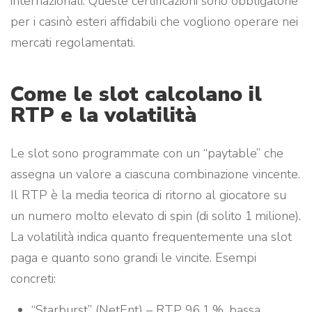
internazionali. Queste certificazioni sono obbligatorie
per i casinò esteri affidabili che vogliono operare nei
mercati regolamentati.
Come le slot calcolano il
RTP e la volatilità
Le slot sono programmate con un “paytable” che
assegna un valore a ciascuna combinazione vincente.
Il RTP è la media teorica di ritorno al giocatore su
un numero molto elevato di spin (di solito 1 milione).
La volatilità indica quanto frequentemente una slot
paga e quanto sono grandi le vincite. Esempi
concreti:
“Starburst” (NetEnt) – RTP 96,1 %, bassa