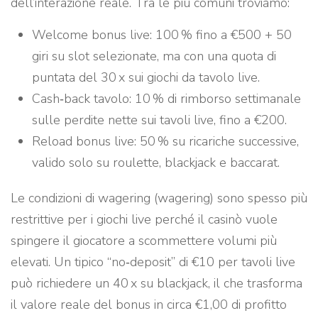
dell’interazione reale. Tra le più comuni troviamo:
Welcome bonus live: 100 % fino a €500 + 50
giri su slot selezionate, ma con una quota di
puntata del 30 x sui giochi da tavolo live.
Cash‑back tavolo: 10 % di rimborso settimanale
sulle perdite nette sui tavoli live, fino a €200.
Reload bonus live: 50 % su ricariche successive,
valido solo su roulette, blackjack e baccarat.
Le condizioni di wagering (wagering) sono spesso più
restrittive per i giochi live perché il casinò vuole
spingere il giocatore a scommettere volumi più
elevati. Un tipico “no‑deposit” di €10 per tavoli live
può richiedere un 40 x su blackjack, il che trasforma
il valore reale del bonus in circa €1,00 di profitto