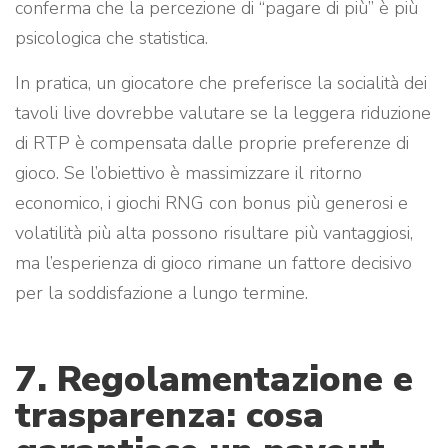
conferma che la percezione di “pagare di più” è più
psicologica che statistica.
In pratica, un giocatore che preferisce la socialità dei
tavoli live dovrebbe valutare se la leggera riduzione
di RTP è compensata dalle proprie preferenze di
gioco. Se l’obiettivo è massimizzare il ritorno
economico, i giochi RNG con bonus più generosi e
volatilità più alta possono risultare più vantaggiosi,
ma l’esperienza di gioco rimane un fattore decisivo
per la soddisfazione a lungo termine.
7. Regolamentazione e
trasparenza: cosa