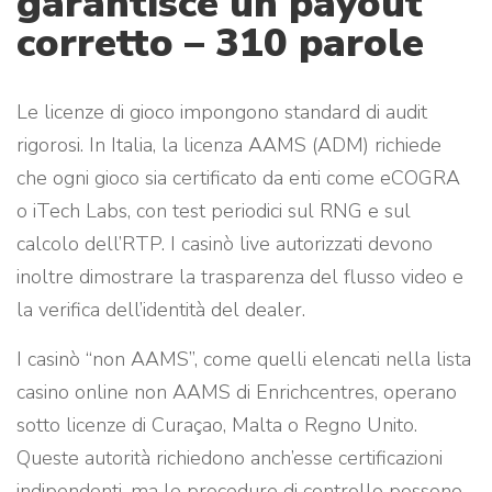
garantisce un payout
corretto – 310 parole
Le licenze di gioco impongono standard di audit
rigorosi. In Italia, la licenza AAMS (ADM) richiede
che ogni gioco sia certificato da enti come eCOGRA
o iTech Labs, con test periodici sul RNG e sul
calcolo dell’RTP. I casinò live autorizzati devono
inoltre dimostrare la trasparenza del flusso video e
la verifica dell’identità del dealer.
I casinò “non AAMS”, come quelli elencati nella lista
casino online non AAMS di Enrichcentres, operano
sotto licenze di Curaçao, Malta o Regno Unito.
Queste autorità richiedono anch’esse certificazioni
indipendenti, ma le procedure di controllo possono