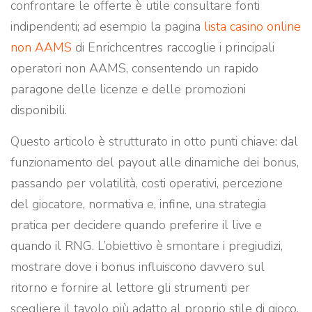
confrontare le offerte è utile consultare fonti
indipendenti; ad esempio la pagina
lista casino online
non AAMS
di Enrichcentres raccoglie i principali
operatori non AAMS, consentendo un rapido
paragone delle licenze e delle promozioni
disponibili.
Questo articolo è strutturato in otto punti chiave: dal
funzionamento del payout alle dinamiche dei bonus,
passando per volatilità, costi operativi, percezione
del giocatore, normativa e, infine, una strategia
pratica per decidere quando preferire il live e
quando il RNG. L’obiettivo è smontare i pregiudizi,
mostrare dove i bonus influiscono davvero sul
ritorno e fornire al lettore gli strumenti per
scegliere il tavolo più adatto al proprio stile di gioco.