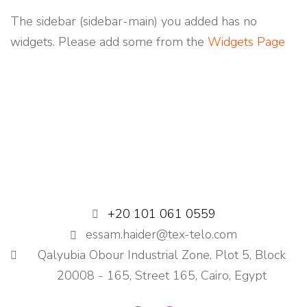
N
T
The sidebar (sidebar-main) you added has no
S
widgets. Please add some from the
Widgets Page
+20 101 061 0559
essam.haider@tex-telo.com
Qalyubia Obour Industrial Zone, Plot 5, Block
20008 - 165, Street 165, Cairo, Egypt