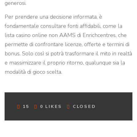
generosi.
Per prendere una decisione informata, è
fondamentale consultare fonti affidabili, come la
lista casino online non AAMS di Enrichcentres, che
permette di confrontare licenze, offerte e termini di
bonus. Solo così si potrà trasformare il mito in realtà
e massimizzare il proprio ritorno, qualunque sia la
modalità di gioco scelta.
C
15
0
LIKES
CLOSED
O
M
M
E