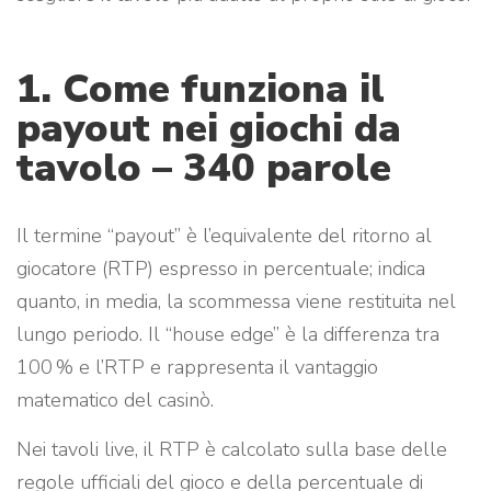
1. Come funziona il
payout nei giochi da
tavolo – 340 parole
Il termine “payout” è l’equivalente del ritorno al
giocatore (RTP) espresso in percentuale; indica
quanto, in media, la scommessa viene restituita nel
lungo periodo. Il “house edge” è la differenza tra
100 % e l’RTP e rappresenta il vantaggio
matematico del casinò.
Nei tavoli live, il RTP è calcolato sulla base delle
regole ufficiali del gioco e della percentuale di