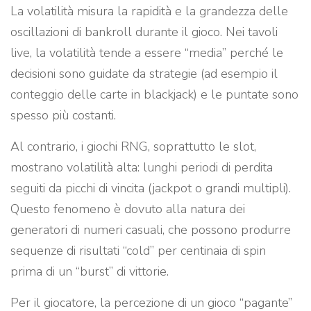
La volatilità misura la rapidità e la grandezza delle
oscillazioni di bankroll durante il gioco. Nei tavoli
live, la volatilità tende a essere “media” perché le
decisioni sono guidate da strategie (ad esempio il
conteggio delle carte in blackjack) e le puntate sono
spesso più costanti.
Al contrario, i giochi RNG, soprattutto le slot,
mostrano volatilità alta: lunghi periodi di perdita
seguiti da picchi di vincita (jackpot o grandi multipli).
Questo fenomeno è dovuto alla natura dei
generatori di numeri casuali, che possono produrre
sequenze di risultati “cold” per centinaia di spin
prima di un “burst” di vittorie.
Per il giocatore, la percezione di un gioco “pagante”