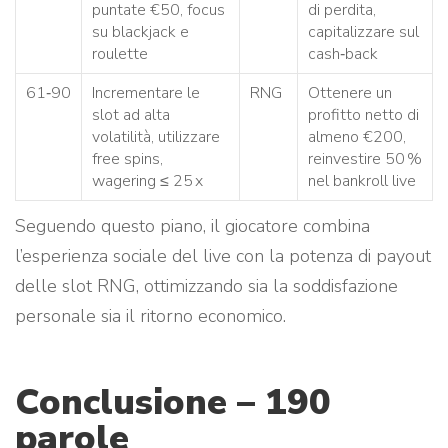
puntate €50, focus
di perdita,
su blackjack e
capitalizzare sul
roulette
cash‑back
61‑90
Incrementare le
RNG
Ottenere un
slot ad alta
profitto netto di
volatilità, utilizzare
almeno €200,
free spins,
reinvestire 50 %
wagering ≤ 25 x
nel bankroll live
Seguendo questo piano, il giocatore combina
l’esperienza sociale del live con la potenza di payout
delle slot RNG, ottimizzando sia la soddisfazione
personale sia il ritorno economico.
Conclusione – 190
parole