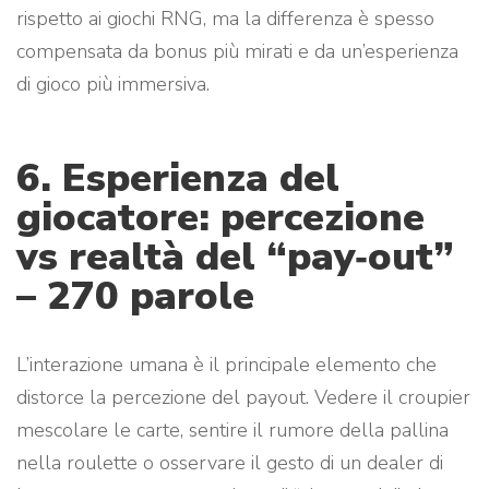
rispetto ai giochi RNG, ma la differenza è spesso
compensata da bonus più mirati e da un’esperienza
di gioco più immersiva.
6. Esperienza del
giocatore: percezione
vs realtà del “pay‑out”
– 270 parole
L’interazione umana è il principale elemento che
distorce la percezione del payout. Vedere il croupier
mescolare le carte, sentire il rumore della pallina
nella roulette o osservare il gesto di un dealer di