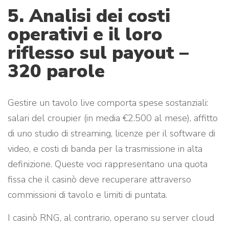
5. Analisi dei costi
operativi e il loro
riflesso sul payout –
320 parole
Gestire un tavolo live comporta spese sostanziali:
salari del croupier (in media €2.500 al mese), affitto
di uno studio di streaming, licenze per il software di
video, e costi di banda per la trasmissione in alta
definizione. Queste voci rappresentano una quota
fissa che il casinò deve recuperare attraverso
commissioni di tavolo e limiti di puntata.
I casinò RNG, al contrario, operano su server cloud