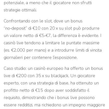
potenziale, a meno che il giocatore non sfrutti
strategie ottimali.
Confrontando con le slot, dove un bonus
“no‑deposit” di €10 con 20 x su slot può produrre
un valore netto di €5‑€7, la differenza è evidente. I
casinò live tendono a limitare le puntate massime
(es. €2.000 per mano) e a introdurre limiti di vincita
giornalieri per contenere l’esposizione.
Caso studio: un casinò europeo ha offerto un bonus
live di €200 con 35 x su blackjack. Un giocatore
esperto, con una strategia di base, ha ottenuto un
profitto netto di €15 dopo aver soddisfatto il
requisito, dimostrando che i bonus live possono
essere redditizi, ma richiedono un impegno maggiore