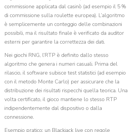
commissione applicata dal casinò (ad esempio il 5 %
di commissione sulla roulette europea). L’algoritmo
è semplicemente un conteggio delle combinazioni
possibili, ma il risultato finale è verificato da auditor
esterni per garantire la correttezza dei dati.
Nei giochi RNG, l’RTP è definito dallo stesso
algoritmo che genera i numeri casuali. Prima del
rilascio, il software subisce test statistici (ad esempio
con il metodo Monte Carlo) per assicurare che la
distribuzione dei risultati rispecchi quella teorica. Una
volta certificato, il gioco mantiene lo stesso RTP
indipendentemente dal dispositivo o dalla
connessione.
Esempio pratico: un Blackjack live con regole