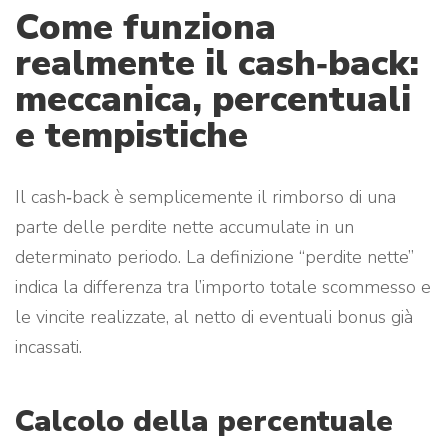
Come funziona
realmente il cash‑back:
meccanica, percentuali
e tempistiche
Il cash‑back è semplicemente il rimborso di una
parte delle perdite nette accumulate in un
determinato periodo. La definizione “perdite nette”
indica la differenza tra l’importo totale scommesso e
le vincite realizzate, al netto di eventuali bonus già
incassati.
Calcolo della percentuale