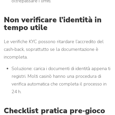
oltrepassare i limiti.
Non verificare l’identità in
tempo utile
Le verifiche KYC possono ritardare l’accredito del
cash‑back, soprattutto se la documentazione è
incompleta.
Soluzione: carica i documenti di identità appena ti
registri. Molti casinò hanno una procedura di
verifica automatica che completa il processo in
24 h.
Checklist pratica pre‑gioco