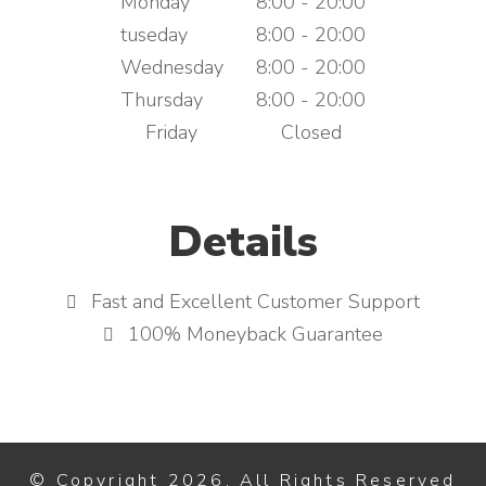
Monday
8:00 - 20:00
tuseday
8:00 - 20:00
Wednesday
8:00 - 20:00
Thursday
8:00 - 20:00
Friday
Closed
Details
Fast and Excellent Customer Support
100% Moneyback Guarantee
© Copyright
2026
. All Rights Reserved