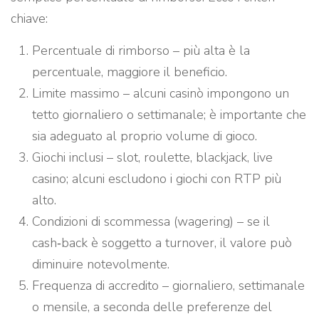
chiave:
Percentuale di rimborso – più alta è la
percentuale, maggiore il beneficio.
Limite massimo – alcuni casinò impongono un
tetto giornaliero o settimanale; è importante che
sia adeguato al proprio volume di gioco.
Giochi inclusi – slot, roulette, blackjack, live
casino; alcuni escludono i giochi con RTP più
alto.
Condizioni di scommessa (wagering) – se il
cash‑back è soggetto a turnover, il valore può
diminuire notevolmente.
Frequenza di accredito – giornaliero, settimanale
o mensile, a seconda delle preferenze del