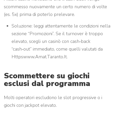
scommesso nuovamente un certo numero di volte
(es. 5x) prima di poterlo prelevare.
Soluzione: leggi attentamente le condizioni nella
sezione “Promozioni”. Se il turnover è troppo
elevato, scegli un casinò con cash‑back
“cash‑out” immediato, come quelli valutati da
Httpswww.Amat.Taranto.It.
Scommettere su giochi
esclusi dal programma
Molti operatori escludono le slot progressive o i
giochi con jackpot elevato.