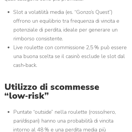
Slot a volatilità media (es. “Gonzo’s Quest”)
offrono un equilibrio tra frequenza di vincita e
potenziale di perdita, ideale per generare un
rimborso consistente.
Live roulette con commissione 2,5 % può essere
una buona scelta se il casinò esclude le slot dal
cash‑back.
Utilizzo di scommesse
“low‑risk”
Puntate “outside” nella roulette (rosso/nero,
pari/dispari) hanno una probabilità di vincita
intorno al 48 % e una perdita media più