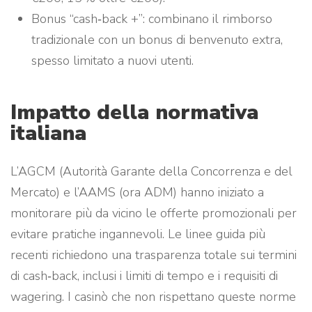
Bonus “cash‑back +”: combinano il rimborso
tradizionale con un bonus di benvenuto extra,
spesso limitato a nuovi utenti.
Impatto della normativa
italiana
L’AGCM (Autorità Garante della Concorrenza e del
Mercato) e l’AAMS (ora ADM) hanno iniziato a
monitorare più da vicino le offerte promozionali per
evitare pratiche ingannevoli. Le linee guida più
recenti richiedono una trasparenza totale sui termini
di cash‑back, inclusi i limiti di tempo e i requisiti di
wagering. I casinò che non rispettano queste norme