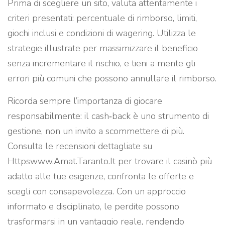
Prima di scegliere un sito, valuta attentamente i
criteri presentati: percentuale di rimborso, limiti,
giochi inclusi e condizioni di wagering. Utilizza le
strategie illustrate per massimizzare il beneficio
senza incrementare il rischio, e tieni a mente gli
errori più comuni che possono annullare il rimborso.
Ricorda sempre l’importanza di giocare
responsabilmente: il cash‑back è uno strumento di
gestione, non un invito a scommettere di più.
Consulta le recensioni dettagliate su
Httpswww.Amat.Taranto.It per trovare il casinò più
adatto alle tue esigenze, confronta le offerte e
scegli con consapevolezza. Con un approccio
informato e disciplinato, le perdite possono
trasformarsi in un vantaggio reale, rendendo