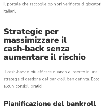
il portale che raccoglie opinioni verificate di giocatori
italiani.
Strategie per
massimizzare il
cash‑back senza
aumentare il rischio
Il cash‑back è più efficace quando è inserito in una
strategia di gestione del bankroll ben definita. Ecco
alcuni consigli pratici:
Pianificazione del bankroll