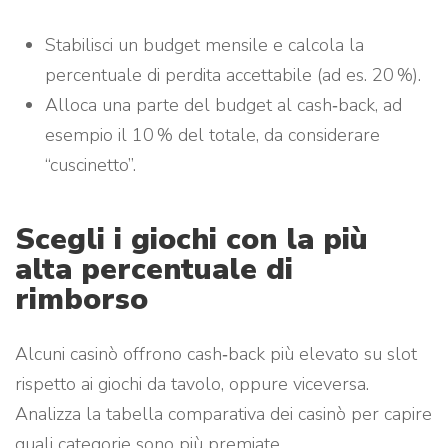
Stabilisci un budget mensile e calcola la
percentuale di perdita accettabile (ad es. 20 %).
Alloca una parte del budget al cash‑back, ad
esempio il 10 % del totale, da considerare
“cuscinetto”.
Scegli i giochi con la più
alta percentuale di
rimborso
Alcuni casinò offrono cash‑back più elevato su slot
rispetto ai giochi da tavolo, oppure viceversa.
Analizza la tabella comparativa dei casinò per capire
quali categorie sono più premiate.