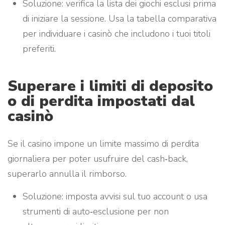
Soluzione: verifica la lista dei giochi esclusi prima
di iniziare la sessione. Usa la tabella comparativa
per individuare i casinò che includono i tuoi titoli
preferiti.
Superare i limiti di deposito
o di perdita impostati dal
casinò
Se il casino impone un limite massimo di perdita
giornaliera per poter usufruire del cash‑back,
superarlo annulla il rimborso.
Soluzione: imposta avvisi sul tuo account o usa
strumenti di auto‑esclusione per non