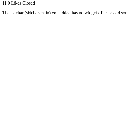
Comments
11
0
Likes
Closed
The sidebar (sidebar-main) you added has no widgets. Please add so