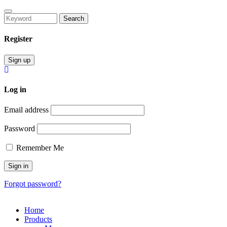
Search
Register
Sign up
Log in
Email address
Password
Remember Me
Forgot password?
Home
Products