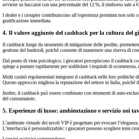
avviene su baccarat con una percentuale del 12 %, il rimborso sale a 
I dealer e i croupier contribuiscono all’esperienza premium non solo c
gratificazione immediata.
4. Il valore aggiunto del cashback per la cultura del g
Il cashback funge da strumento di mitigazione delle perdite, permettendo
gestione del bankroll, poiché consente di mantenere una riserva di cre
Dal punto di vista psicologico, i giocatori percepiscono il cashback c
spinge a puntare rapidamente per soddisfare i requisiti di scommessa,
Molti casinò regolamentati integrano il cashback nelle loro politiche di
Questo approccio migliora la reputazione del settore in Italia, poiché
Inoltre, il cashback può essere combinato con strumenti di auto‑esclusi
del consumatore.
5. Esperienze di lusso: ambientazione e servizio nei tav
L’ambiente virtuale dei tavoli VIP è progettato per evocare l’eleganza
L’interfaccia è personalizzabile: i giocatori possono scegliere temi cro
I servizi esclusivi comprendono: