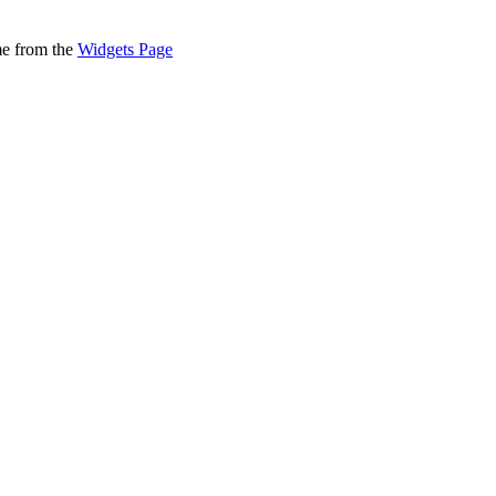
me from the
Widgets Page