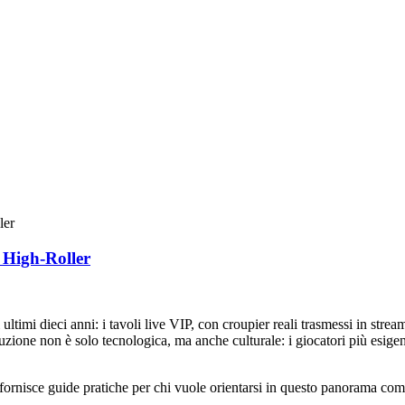
ler
i High‑Roller
ultimi dieci anni: i tavoli live VIP, con croupier reali trasmessi in stre
uzione non è solo tecnologica, ma anche culturale: i giocatori più esige
fornisce guide pratiche per chi vuole orientarsi in questo panorama comp