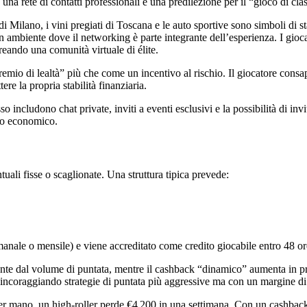
 una rete di contatti professionali e una predilezione per il “gioco di cla
di Milano, i vini pregiati di Toscana e le auto sportive sono simboli di st
 ambiente dove il networking è parte integrante dell’esperienza. I gioc
reando una comunità virtuale di élite.
remio di lealtà” più che come un incentivo al rischio. Il giocatore cons
e la propria stabilità finanziaria.
sso includono chat private, inviti a eventi esclusivi e la possibilità di i
ivo economico.
ali fisse o scaglionate. Una struttura tipica prevede:
ttimanale o mensile) e viene accreditato come credito giocabile entro 48 
nte dal volume di puntata, mentre il cashback “dinamico” aumenta in pr
a, incoraggiando strategie di puntata più aggressive ma con un margine di
r mano, un high‑roller perde €4 200 in una settimana. Con un cashback d