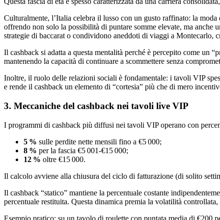
Questa fascia di età è spesso caratterizzata da una carriera consolidata,
Culturalmente, l’Italia celebra il lusso con un gusto raffinato: la moda 
offrendo non solo la possibilità di puntare somme elevate, ma anche un
strategie di baccarat o condividono aneddoti di viaggi a Montecarlo, c
Il cashback si adatta a questa mentalità perché è percepito come un “p
mantenendo la capacità di continuare a scommettere senza comprometter
Inoltre, il ruolo delle relazioni sociali è fondamentale: i tavoli VIP spe
e rende il cashback un elemento di “cortesia” più che di mero incent
3. Meccaniche del cashback nei tavoli live VIP
I programmi di cashback più diffusi nei tavoli VIP operano con percentu
5 %
sulle perdite nette mensili fino a €5 000;
8 %
per la fascia €5 001‑€15 000;
12 %
oltre €15 000.
Il calcolo avviene alla chiusura del ciclo di fatturazione (di solito se
Il cashback “statico” mantiene la percentuale costante indipendenteme
percentuale restituita. Questa dinamica premia la volatilità controllat
Esempio pratico: su un tavolo di roulette con puntata media di €200 pe