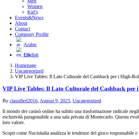
Men
Women
Kid’s
Events&News
About
Contact
Compony Profile
Arabic
English
Homepage
Uncategorized
VIP Live Tables: Il Lato Culturale del Cashback per i High‑Rol
VIP Live Tables: Il Lato Culturale del Cashback per 
By
classified2016
,
August 9, 2025
,
Uncategorized
Il mondo dei casinò online ha subito una trasformazione radicale negli 
esclusività paragonabile a una sala privata di Montecarlo. Questa evol
loro valore.
Scopri come Nucisitalia analizza le tendenze del gioco responsabile e 