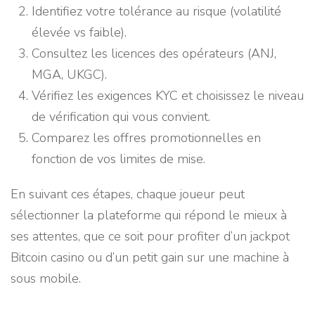
Identifiez votre tolérance au risque (volatilité
élevée vs faible).
Consultez les licences des opérateurs (ANJ,
MGA, UKGC).
Vérifiez les exigences KYC et choisissez le niveau
de vérification qui vous convient.
Comparez les offres promotionnelles en
fonction de vos limites de mise.
En suivant ces étapes, chaque joueur peut
sélectionner la plateforme qui répond le mieux à
ses attentes, que ce soit pour profiter d’un jackpot
Bitcoin casino ou d’un petit gain sur une machine à
sous mobile.