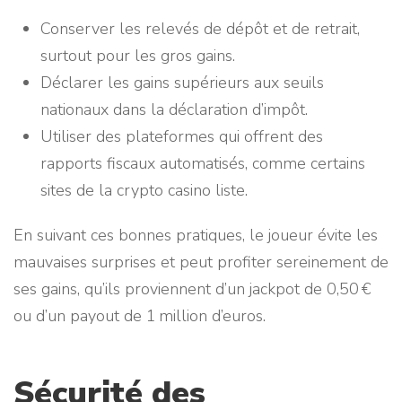
Conserver les relevés de dépôt et de retrait,
surtout pour les gros gains.
Déclarer les gains supérieurs aux seuils
nationaux dans la déclaration d’impôt.
Utiliser des plateformes qui offrent des
rapports fiscaux automatisés, comme certains
sites de la crypto casino liste.
En suivant ces bonnes pratiques, le joueur évite les
mauvaises surprises et peut profiter sereinement de
ses gains, qu’ils proviennent d’un jackpot de 0,50 €
ou d’un payout de 1 million d’euros.
Sécurité des