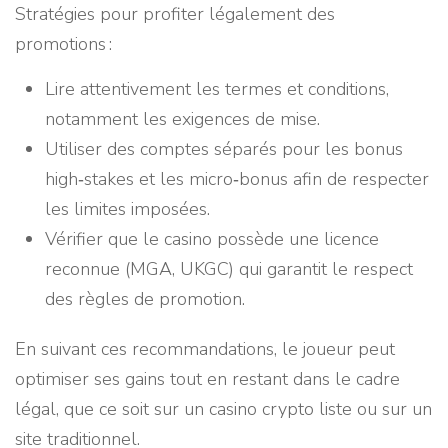
Stratégies pour profiter légalement des
promotions :
Lire attentivement les termes et conditions,
notamment les exigences de mise.
Utiliser des comptes séparés pour les bonus
high‑stakes et les micro‑bonus afin de respecter
les limites imposées.
Vérifier que le casino possède une licence
reconnue (MGA, UKGC) qui garantit le respect
des règles de promotion.
En suivant ces recommandations, le joueur peut
optimiser ses gains tout en restant dans le cadre
légal, que ce soit sur un casino crypto liste ou sur un
site traditionnel.