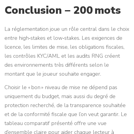
Conclusion – 200 mots
La réglementation joue un rôle central dans le choix
entre high‑stakes et low‑stakes. Les exigences de
licence, les limites de mise, les obligations fiscales,
les contrôles KYC/AML et les audits RNG créent
des environnements très différents selon le
montant que le joueur souhaite engager.
Choisir le « bon » niveau de mise ne dépend pas
uniquement du budget, mais aussi du degré de
protection recherché, de la transparence souhaitée
et de la conformité fiscale que l’on veut garantir. Le
tableau comparatif présenté offre une vue
d’ensemble claire pour aider chaque lecteur à