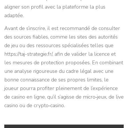
aligner son profil avec la plateforme la plus
adaptée.
Avant de s’inscrire, il est recommandé de consulter
des sources fiables, comme les sites des autorités
de jeu ou des ressources spécialisées telles que
https://taj-strategie.fr/, afin de valider la licence et
les mesures de protection proposées. En combinant
une analyse rigoureuse du cadre légal avec une
bonne connaissance de ses propres limites, le
joueur pourra profiter pleinement de l’expérience
de casino en ligne, qu’il s’agisse de micro‑jeux, de live
casino ou de crypto‑casino.