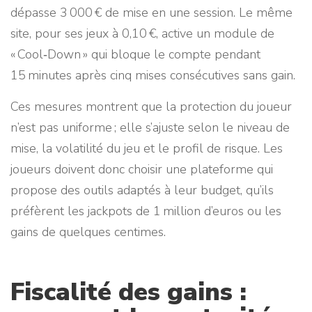
dépasse 3 000 € de mise en une session. Le même
site, pour ses jeux à 0,10 €, active un module de
« Cool‑Down » qui bloque le compte pendant
15 minutes après cinq mises consécutives sans gain.
Ces mesures montrent que la protection du joueur
n’est pas uniforme ; elle s’ajuste selon le niveau de
mise, la volatilité du jeu et le profil de risque. Les
joueurs doivent donc choisir une plateforme qui
propose des outils adaptés à leur budget, qu’ils
préfèrent les jackpots de 1 million d’euros ou les
gains de quelques centimes.
Fiscalité des gains :