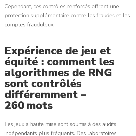
Cependant, ces contrôles renforcés offrent une
protection supplémentaire contre les fraudes et les
comptes frauduleux.
Expérience de jeu et
équité : comment les
algorithmes de RNG
sont contrôlés
différemment –
260 mots
Les jeux à haute mise sont soumis à des audits
indépendants plus fréquents. Des laboratoires