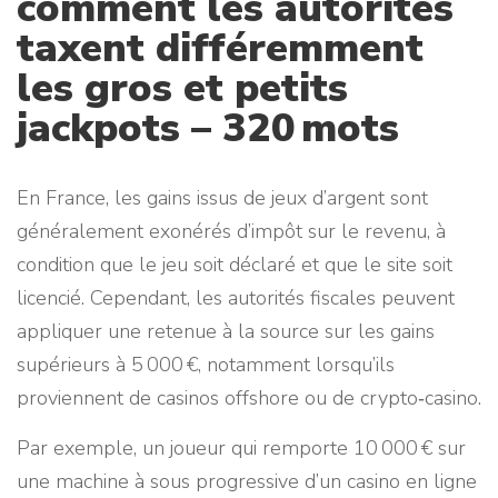
comment les autorités
taxent différemment
les gros et petits
jackpots – 320 mots
En France, les gains issus de jeux d’argent sont
généralement exonérés d’impôt sur le revenu, à
condition que le jeu soit déclaré et que le site soit
licencié. Cependant, les autorités fiscales peuvent
appliquer une retenue à la source sur les gains
supérieurs à 5 000 €, notamment lorsqu’ils
proviennent de casinos offshore ou de crypto‑casino.
Par exemple, un joueur qui remporte 10 000 € sur
une machine à sous progressive d’un casino en ligne