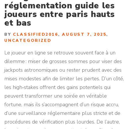
réglementation guide les
joueurs entre paris hauts
et bas
BY
CLASSIFIED2016
,
AUGUST 7, 2025
,
UNCATEGORIZED
Le joueur en ligne se retrouve souvent face à un
dilemme : miser de grosses sommes pour viser des
jackpots astronomiques ou rester prudent avec des
mises modestes afin de limiter les pertes. D’un côté,
les high‑stakes offrent des gains potentiels qui
peuvent transformer une soirée en véritable
fortune, mais ils s’accompagnent d’un risque accru,
d’une surveillance réglementaire plus stricte et de
procédures de vérification plus lourdes. De l’autre,