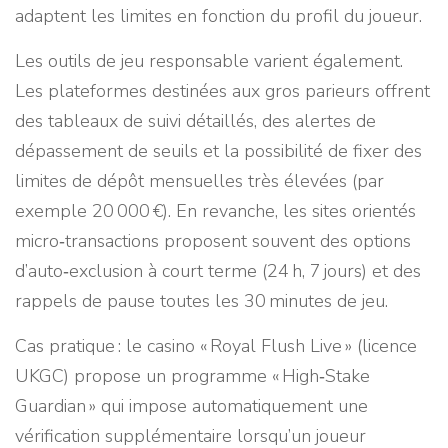
adaptent les limites en fonction du profil du joueur.
Les outils de jeu responsable varient également.
Les plateformes destinées aux gros parieurs offrent
des tableaux de suivi détaillés, des alertes de
dépassement de seuils et la possibilité de fixer des
limites de dépôt mensuelles très élevées (par
exemple 20 000 €). En revanche, les sites orientés
micro‑transactions proposent souvent des options
d’auto‑exclusion à court terme (24 h, 7 jours) et des
rappels de pause toutes les 30 minutes de jeu.
Cas pratique : le casino « Royal Flush Live » (licence
UKGC) propose un programme « High‑Stake
Guardian » qui impose automatiquement une
vérification supplémentaire lorsqu’un joueur