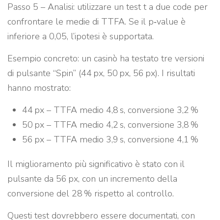
Passo 5 – Analisi: utilizzare un test t a due code per
confrontare le medie di TTFA. Se il p‑value è
inferiore a 0,05, l’ipotesi è supportata.
Esempio concreto: un casinò ha testato tre versioni
di pulsante “Spin” (44 px, 50 px, 56 px). I risultati
hanno mostrato:
44 px – TTFA medio 4,8 s, conversione 3,2 %
50 px – TTFA medio 4,2 s, conversione 3,8 %
56 px – TTFA medio 3,9 s, conversione 4,1 %
Il miglioramento più significativo è stato con il
pulsante da 56 px, con un incremento della
conversione del 28 % rispetto al controllo.
Questi test dovrebbero essere documentati, con