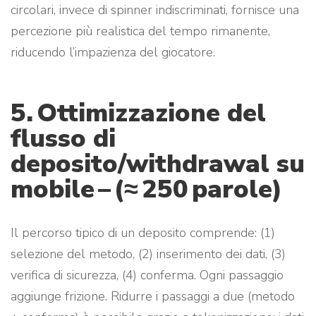
circolari, invece di spinner indiscriminati, fornisce una
percezione più realistica del tempo rimanente,
riducendo l’impazienza del giocatore.
5. Ottimizzazione del
flusso di
deposito/withdrawal su
mobile – (≈ 250 parole)
Il percorso tipico di un deposito comprende: (1)
selezione del metodo, (2) inserimento dei dati, (3)
verifica di sicurezza, (4) conferma. Ogni passaggio
aggiunge frizione. Ridurre i passaggi a due (metodo