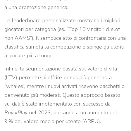
a una promozione generica.
Le leaderboard personalizzate mostrano i migliori
giocatori per categoria (es. “Top 10 vincitori di slot
non AAMS”). Il semplice atto di confrontarsi con una
classifica stimola la competizione e spinge gli utenti
a giocare più a lungo.
Infine, la segmentazione basata sul valore di vita
(LTV) permette di offrire bonus più generosi ai
“whales”, mentre i nuovi arrivati ricevono pacchetti di
benvenuto più moderati. Questo approccio basato
sui dati è stato implementato con successo da
RoyalPlay
nel 2023, portando a un aumento del
9 % del valore medio per utente (ARPU).