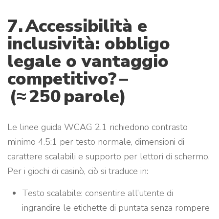
7. Accessibilità e
inclusività: obbligo
legale o vantaggio
competitivo? –
(≈ 250 parole)
Le linee guida WCAG 2.1 richiedono contrasto
minimo 4.5:1 per testo normale, dimensioni di
carattere scalabili e supporto per lettori di schermo.
Per i giochi di casinò, ciò si traduce in:
Testo scalabile: consentire all’utente di
ingrandire le etichette di puntata senza rompere