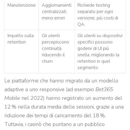
Manutenzione
Aggiornamenti
Richiede testing
centralizzati,
separato per ogni
meno errori
versione, più costi di
QA
Impatto sulla
Gli utenti
Gli utenti su dispositivi
retention
percepiscono
specifici possono
continuità,
godere di UI più
riducendo il
snella, migliorando la
churn
retention in quel
segmento
Le piattaforme che hanno migrato da un modello
adaptive a uno responsive (ad esempio
Bet365
Mobile
nel 2022) hanno registrato un aumento del
12 % nella durata media delle sessioni, grazie a una
riduzione dei tempi di caricamento del 18 %.
Tuttavia, i casinò che puntano a un pubblico