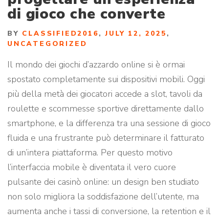
di gioco che converte
BY
CLASSIFIED2016
,
JULY 12, 2025
,
UNCATEGORIZED
Il mondo dei giochi d’azzardo online si è ormai
spostato completamente sui dispositivi mobili. Oggi
più della metà dei giocatori accede a slot, tavoli da
roulette e scommesse sportive direttamente dallo
smartphone, e la differenza tra una sessione di gioco
fluida e una frustrante può determinare il fatturato
di un’intera piattaforma. Per questo motivo
l’interfaccia mobile è diventata il vero cuore
pulsante dei casinò online: un design ben studiato
non solo migliora la soddisfazione dell’utente, ma
aumenta anche i tassi di conversione, la retention e il