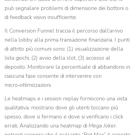
può segnalare problemi di dimensione dei bottoni o
di feedback visivo insufficiente.
Il Conversion Funnel traccia il percorso dall’arrivo
nella lobby alla prima transazione finanziaria. I punti
di attrito più comuni sono: (1) visualizzazione della
lista giochi, (2) avvio della slot, (3) accesso al
deposito. Monitorare la percentuale di abbandono in
ciascuna fase consente di intervenire con
micro‑ottimizzazioni.
Le heatmaps e i session replay forniscono una vista
qualitativa: mostrano dove gli utenti toccano più
spesso, dove si fermano e dove si verificano i click
errati. Analizzando una heatmap di
Mega Joker
,
potresti scoprire che il pulsante “Bet Max” è coperto