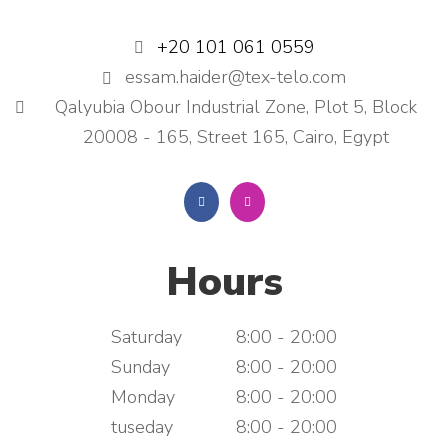
+20 101 061 0559
essam.haider@tex-telo.com
Qalyubia Obour Industrial Zone, Plot 5, Block
20008 - 165, Street 165, Cairo, Egypt
Hours
Saturday
8:00 - 20:00
Sunday
8:00 - 20:00
Monday
8:00 - 20:00
tuseday
8:00 - 20:00