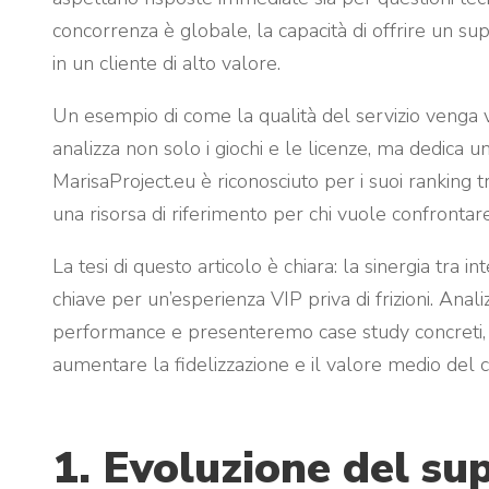
concorrenza è globale, la capacità di offrire un 
in un cliente di alto valore.
Un esempio di come la qualità del servizio venga va
analizza non solo i giochi e le licenze, ma dedica un
MarisaProject.eu è riconosciuto per i suoi ranking t
una risorsa di riferimento per chi vuole confrontare 
La tesi di questo articolo è chiara: la sinergia tra i
chiave per un’esperienza VIP priva di frizioni. Anali
performance e presenteremo case study concreti,
aumentare la fidelizzazione e il valore medio del c
1. Evoluzione del sup