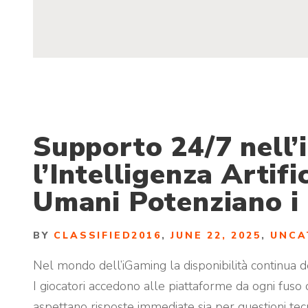
Supporto 24/7 nell
l’Intelligenza Artifi
Umani Potenziano i 
BY
CLASSIFIED2016
,
JUNE 22, 2025
,
UNCA
Nel mondo dell’iGaming la disponibilità continua del
I giocatori accedono alle piattaforme da ogni fuso o
aspettano risposte immediate sia per questioni tec