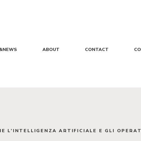
S&NEWS
ABOUT
CONTACT
CO
E L’INTELLIGENZA ARTIFICIALE E GLI OPERAT