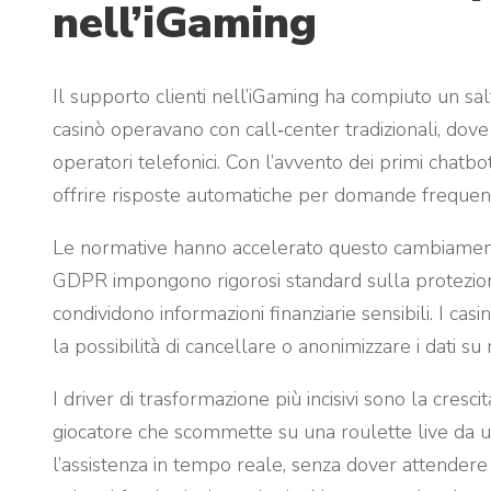
nell’iGaming
Il supporto clienti nell’iGaming ha compiuto un salto
casinò operavano con call‑center tradizionali, dove
operatori telefonici. Con l’avvento dei primi chatbo
offrire risposte automatiche per domande frequenti
Le normative hanno accelerato questo cambiamento.
GDPR impongono rigorosi standard sulla protezione 
condividono informazioni finanziarie sensibili. I casi
la possibilità di cancellare o anonimizzare i dati su r
I driver di trasformazione più incisivi sono la cresc
giocatore che scommette su una roulette live da
l’assistenza in tempo reale, senza dover attendere