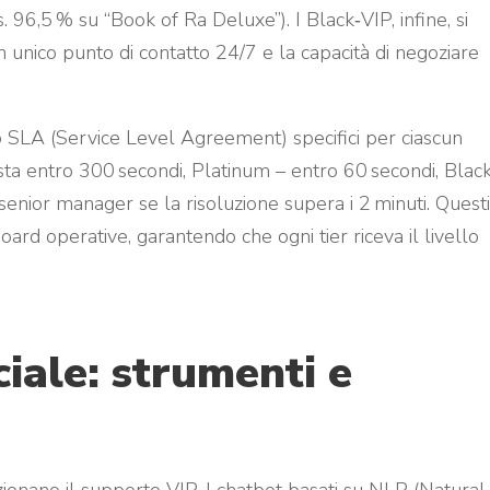
 96,5 % su “Book of Ra Deluxe”). I Black‑VIP, infine, si
 unico punto di contatto 24/7 e la capacità di negoziare
no SLA (Service Level Agreement) specifici per ciascun
sta entro 300 secondi, Platinum – entro 60 secondi, Blac
senior manager se la risoluzione supera i 2 minuti. Questi
d operative, garantendo che ogni tier riceva il livello
ciale: strumenti e