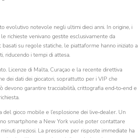
 evolutivo notevole negli ultimi dieci anni. In origine, i
 le richieste venivano gestite esclusivamente da
t basati su regole statiche, le piattaforme hanno iniziato a
, riducendo i tempi di attesa.
 Licenze di Malta, Curaçao e la recente direttiva
dei dati dei giocatori, soprattutto per i VIP che
nò devono garantire tracciabilità, crittografia end‑to‑end e
ichiesta.
ita del gioco mobile e l’esplosione dei live‑dealer. Un
 uno smartphone a New York vuole poter contattare
 minuti preziosi. La pressione per risposte immediate ha