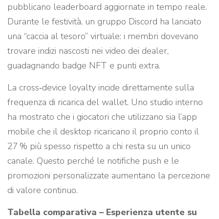
pubblicano leaderboard aggiornate in tempo reale.
Durante le festività, un gruppo Discord ha lanciato
una “caccia al tesoro” virtuale: i membri dovevano
trovare indizi nascosti nei video dei dealer,
guadagnando badge NFT e punti extra.
La cross‑device loyalty incide direttamente sulla
frequenza di ricarica del wallet. Uno studio interno
ha mostrato che i giocatori che utilizzano sia l’app
mobile che il desktop ricaricano il proprio conto il
27 % più spesso rispetto a chi resta su un unico
canale. Questo perché le notifiche push e le
promozioni personalizzate aumentano la percezione
di valore continuo.
Tabella comparativa – Esperienza utente su