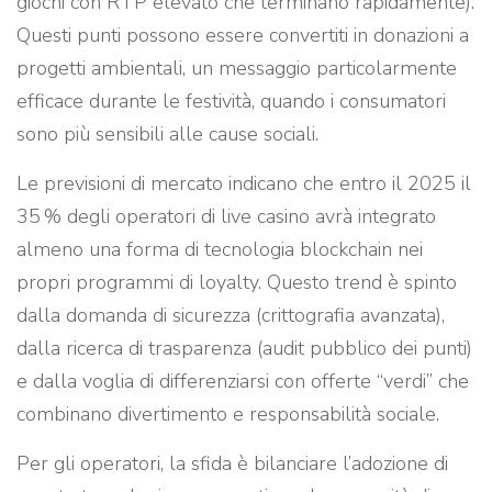
giochi con RTP elevato che terminano rapidamente).
Questi punti possono essere convertiti in donazioni a
progetti ambientali, un messaggio particolarmente
efficace durante le festività, quando i consumatori
sono più sensibili alle cause sociali.
Le previsioni di mercato indicano che entro il 2025 il
35 % degli operatori di live casino avrà integrato
almeno una forma di tecnologia blockchain nei
propri programmi di loyalty. Questo trend è spinto
dalla domanda di sicurezza (crittografia avanzata),
dalla ricerca di trasparenza (audit pubblico dei punti)
e dalla voglia di differenziarsi con offerte “verdi” che
combinano divertimento e responsabilità sociale.
Per gli operatori, la sfida è bilanciare l’adozione di