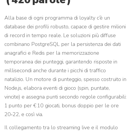
Alla base di ogni programma di loyalty c’è un
database dei profili robusto, capace di gestire milioni
di record in tempo reale. Le soluzioni più diffuse
combinano PostgreSQL per la persistenza dei dati
anagrafici e Redis per la memorizzazione
temporanea dei punteggi, garantendo risposte in
millisecondi anche durante i picchi di traffico
natalizio. Un motore di punteggio, spesso costruito in
Node.js, elabora eventi di gioco (spin, puntate,
vincite) e assegna punti secondo regole configurabili:
1 punto per € 10 giocati, bonus doppio per le ore
20‑22, e così via.
Il collegamento tra lo streaming live e il modulo