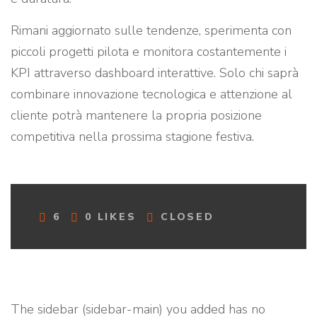
Rimani aggiornato sulle tendenze, sperimenta con
piccoli progetti pilota e monitora costantemente i
KPI attraverso dashboard interattive. Solo chi saprà
combinare innovazione tecnologica e attenzione al
cliente potrà mantenere la propria posizione
competitiva nella prossima stagione festiva.
C
6
0
LIKES
CLOSED
O
M
M
E
N
T
The sidebar (sidebar-main) you added has no