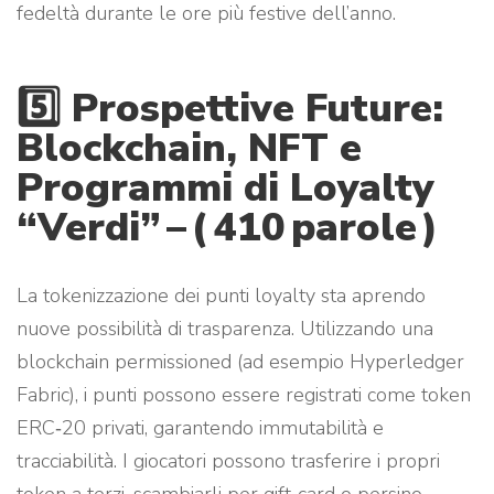
fedeltà durante le ore più festive dell’anno.
5️⃣ Prospettive Future:
Blockchain, NFT e
Programmi di Loyalty
“Verdi” – ( 410 parole )
La tokenizzazione dei punti loyalty sta aprendo
nuove possibilità di trasparenza. Utilizzando una
blockchain permissioned (ad esempio Hyperledger
Fabric), i punti possono essere registrati come token
ERC‑20 privati, garantendo immutabilità e
tracciabilità. I giocatori possono trasferire i propri