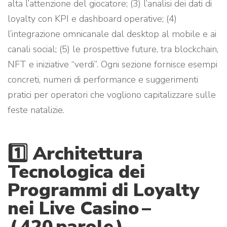
alta l’attenzione del giocatore; (3) l’analisi dei dati di
loyalty con KPI e dashboard operative; (4)
l’integrazione omnicanale dal desktop al mobile e ai
canali social; (5) le prospettive future, tra blockchain,
NFT e iniziative “verdi”. Ogni sezione fornisce esempi
concreti, numeri di performance e suggerimenti
pratici per operatori che vogliono capitalizzare sulle
feste natalizie.
1️⃣ Architettura
Tecnologica dei
Programmi di Loyalty
nei Live Casino –
( 420 parole )