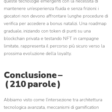
queste tecnologie emergenti con la necessità di
mantenere un’esperienza fluida e senza frizioni: i
giocatori non devono affrontare lunghe procedure di
verifica per accedere a bonus natalizi. Una roadmap
graduale, iniziando con token di punti su una
blockchain privata e testando NFT in campagne
limitate, rappresenta il percorso più sicuro verso la
prossima evoluzione della loyalty.
Conclusione –
( 210 parole )
Abbiamo visto come l’intersezione tra architettura
tecnologica avanzata, meccanismi di gamification