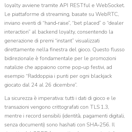
loyalty avviene tramite API RESTful e WebSocket.
Le piattaforme di streaming, basate su WebRTC,
inviano eventi di “hand‑raise”, “bet placed” o “dealer
interaction” al backend loyalty, consentendo la
generazione di premi “instant” visualizzati
direttamente nella finestra del gioco. Questo flusso
bidirezionale è fondamentale per le promozioni
natalizie che appaiono come pop‑up festivi, ad
esempio “Raddoppia i punti per ogni blackjack
giocato dal 24 al 26 dicembre”.
La sicurezza è imperativa: tutti i dati di gioco e le
transazioni vengono crittografati con TLS 1.3,
mentre i record sensibili (identità, pagamenti digitali,
senza documenti) sono hashati con SHA‑256. Il