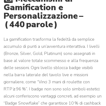
Gamification e
Personalizzazione –
( 440 parole )
La gamification trasforma la fedeltà da semplice
accumulo di punti a un’avventura interattiva. I livelli
(Bronze, Silver, Gold, Platinum) sono assegnati in
base al valore totale scommesso e alla frequenza
delle sessioni. Ogni livello sblocca badge visibili
nella barra laterale del tavolo live e missioni
giornaliere, come “Vinci 3 mani di roulette con
RTP ≥ 96 %”. I badge non sono solo simboli estetici:
alcuni conferiscono vantaggi concreti, ad esempio un
“Badge Snowflake” che garantisce 10 % di cashback