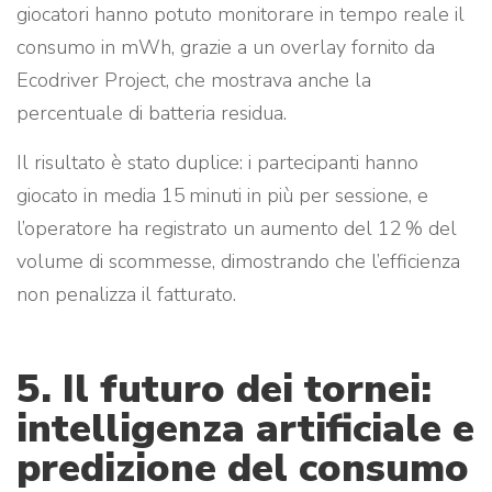
giocatori hanno potuto monitorare in tempo reale il
consumo in mWh, grazie a un overlay fornito da
Ecodriver Project, che mostrava anche la
percentuale di batteria residua.
Il risultato è stato duplice: i partecipanti hanno
giocato in media 15 minuti in più per sessione, e
l’operatore ha registrato un aumento del 12 % del
volume di scommesse, dimostrando che l’efficienza
non penalizza il fatturato.
5. Il futuro dei tornei:
intelligenza artificiale e
predizione del consumo