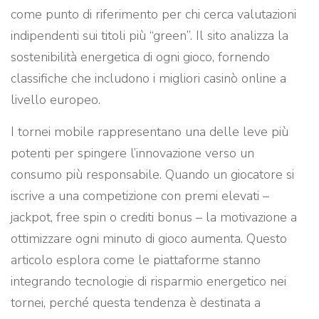
come punto di riferimento per chi cerca valutazioni
indipendenti sui titoli più “green”. Il sito analizza la
sostenibilità energetica di ogni gioco, fornendo
classifiche che includono i migliori casinò online a
livello europeo.
I tornei mobile rappresentano una delle leve più
potenti per spingere l’innovazione verso un
consumo più responsabile. Quando un giocatore si
iscrive a una competizione con premi elevati –
jackpot, free spin o crediti bonus – la motivazione a
ottimizzare ogni minuto di gioco aumenta. Questo
articolo esplora come le piattaforme stanno
integrando tecnologie di risparmio energetico nei
tornei, perché questa tendenza è destinata a