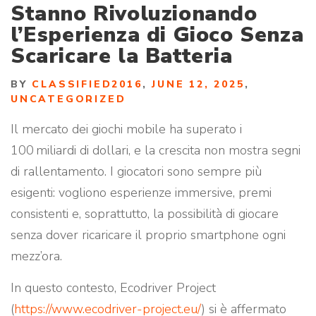
Stanno Rivoluzionando
l’Esperienza di Gioco Senza
Scaricare la Batteria
BY
CLASSIFIED2016
,
JUNE 12, 2025
,
UNCATEGORIZED
Il mercato dei giochi mobile ha superato i
100 miliardi di dollari, e la crescita non mostra segni
di rallentamento. I giocatori sono sempre più
esigenti: vogliono esperienze immersive, premi
consistenti e, soprattutto, la possibilità di giocare
senza dover ricaricare il proprio smartphone ogni
mezz’ora.
In questo contesto, Ecodriver Project
(
https://www.ecodriver-project.eu/
) si è affermato