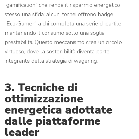
“gamification” che rende il risparmio energetico
stesso una sfida: alcuni tornei offrono badge
“Eco‑Gamer” a chi completa una serie di partite
mantenendo il consumo sotto una soglia
prestabilita. Questo meccanismo crea un circolo
virtuoso, dove la sostenibilità diventa parte
integrante della strategia di wagering.
3. Tecniche di
ottimizzazione
energetica adottate
dalle piattaforme
leader