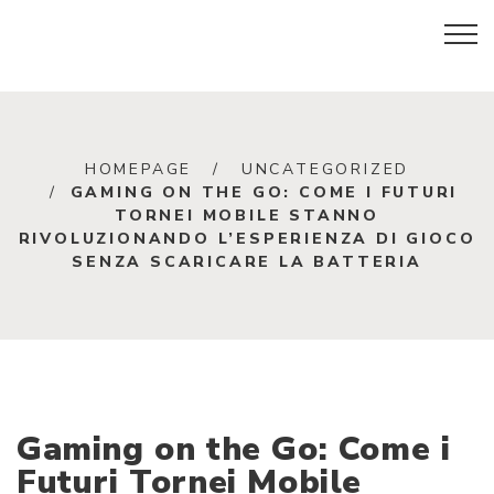
HOMEPAGE
UNCATEGORIZED
GAMING ON THE GO: COME I FUTURI
TORNEI MOBILE STANNO
RIVOLUZIONANDO L’ESPERIENZA DI GIOCO
SENZA SCARICARE LA BATTERIA
Gaming on the Go: Come i
Futuri Tornei Mobile