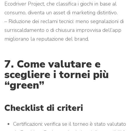
Ecodriver Project, che classifica i giochi in base al
consumo, diventa un asset di marketing distintivo.
– Riduzione dei reclami tecnici: meno segnalazioni di
surriscaldamento o di chiusura improvvisa dell’app
migliorano la reputazione del brand.
7. Come valutare e
scegliere i tornei più
“green”
Checklist di criteri
Certificazioni: verifica se il torneo è stato valutato