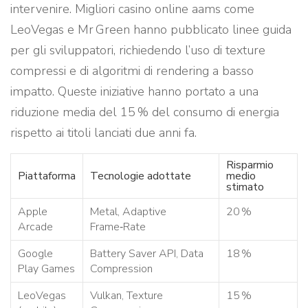
intervenire. Migliori casino online aams come
LeoVegas e Mr Green hanno pubblicato linee guida
per gli sviluppatori, richiedendo l’uso di texture
compressi e di algoritmi di rendering a basso
impatto. Queste iniziative hanno portato a una
riduzione media del 15 % del consumo di energia
rispetto ai titoli lanciati due anni fa.
Risparmio
Piattaforma
Tecnologie adottate
medio
stimato
Apple
Metal, Adaptive
20 %
Arcade
Frame‑Rate
Google
Battery Saver API, Data
18 %
Play Games
Compression
LeoVegas
Vulkan, Texture
15 %