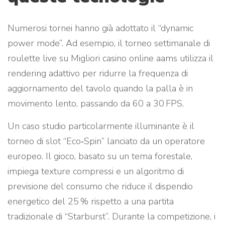
Numerosi tornei hanno già adottato il “dynamic
power mode”. Ad esempio, il torneo settimanale di
roulette live su Migliori casino online aams utilizza il
rendering adattivo per ridurre la frequenza di
aggiornamento del tavolo quando la palla è in
movimento lento, passando da 60 a 30 FPS.
Un caso studio particolarmente illuminante è il
torneo di slot “Eco‑Spin” lanciato da un operatore
europeo. Il gioco, basato su un tema forestale,
impiega texture compressi e un algoritmo di
previsione del consumo che riduce il dispendio
energetico del 25 % rispetto a una partita
tradizionale di “Starburst”. Durante la competizione, i