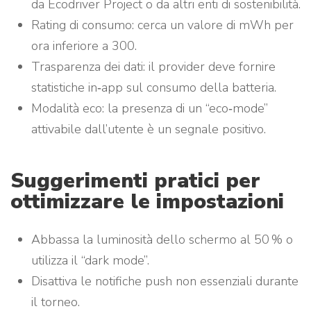
da Ecodriver Project o da altri enti di sostenibilità.
Rating di consumo: cerca un valore di mWh per
ora inferiore a 300.
Trasparenza dei dati: il provider deve fornire
statistiche in‑app sul consumo della batteria.
Modalità eco: la presenza di un “eco‑mode”
attivabile dall’utente è un segnale positivo.
Suggerimenti pratici per
ottimizzare le impostazioni
Abbassa la luminosità dello schermo al 50 % o
utilizza il “dark mode”.
Disattiva le notifiche push non essenziali durante
il torneo.