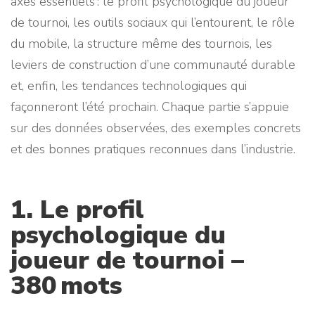
axes essentiels : le profil psychologique du joueur
de tournoi, les outils sociaux qui l’entourent, le rôle
du mobile, la structure même des tournois, les
leviers de construction d’une communauté durable
et, enfin, les tendances technologiques qui
façonneront l’été prochain. Chaque partie s’appuie
sur des données observées, des exemples concrets
et des bonnes pratiques reconnues dans l’industrie.
1. Le profil
psychologique du
joueur de tournoi –
380 mots