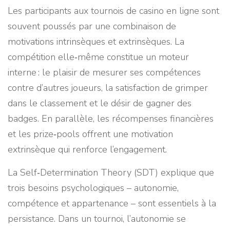
Les participants aux tournois de casino en ligne sont
souvent poussés par une combinaison de
motivations intrinsèques et extrinsèques. La
compétition elle‑même constitue un moteur
interne : le plaisir de mesurer ses compétences
contre d’autres joueurs, la satisfaction de grimper
dans le classement et le désir de gagner des
badges. En parallèle, les récompenses financières
et les prize‑pools offrent une motivation
extrinsèque qui renforce l’engagement.
La Self‑Determination Theory (SDT) explique que
trois besoins psychologiques – autonomie,
compétence et appartenance – sont essentiels à la
persistance. Dans un tournoi, l’autonomie se