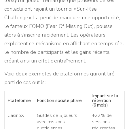
lorsqu’un joueur remarque que plusieurs de ses
contacts ont rejoint un tournoi « Sun‑Rise
Challenge ». La peur de manquer une opportunité,
le fameux FOMO (Fear Of Missing Out), pousse
alors à s’inscrire rapidement. Les opérateurs
exploitent ce mécanisme en affichant en temps réel
le nombre de participants et les gains récents,
créant ainsi un effet d’entraînement.
Voici deux exemples de plateformes qui ont tiré
parti de ces outils :
Impact sur la
Plateforme
Fonction sociale phare
rétention
(6 mois)
CasinoX
Guildes de 5 joueurs
+22 % de
avec missions
sessions
quotidiennes
récurrentes