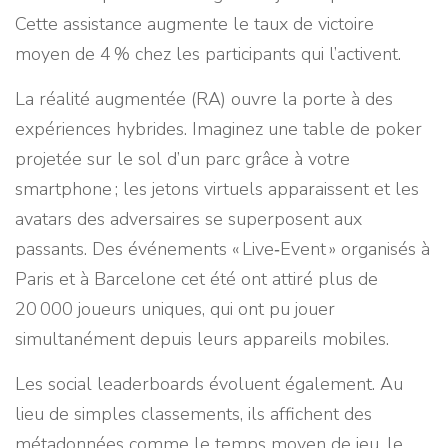
Cette assistance augmente le taux de victoire
moyen de 4 % chez les participants qui l’activent.
La réalité augmentée (RA) ouvre la porte à des
expériences hybrides. Imaginez une table de poker
projetée sur le sol d’un parc grâce à votre
smartphone ; les jetons virtuels apparaissent et les
avatars des adversaires se superposent aux
passants. Des événements « Live‑Event » organisés à
Paris et à Barcelone cet été ont attiré plus de
20 000 joueurs uniques, qui ont pu jouer
simultanément depuis leurs appareils mobiles.
Les social leaderboards évoluent également. Au
lieu de simples classements, ils affichent des
métadonnées comme le temps moyen de jeu, le