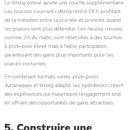
Le timing estival ajoute une couche supplémentaire.
Les tournois « sun‑set » démarrent à 18 h, profitant
de la transition entre la journée et la soirée, quand
les joueurs sont plus détendus. Les heures creuses,
comme 2 h du matin, sont réservées à des tournois
à prize‑pool élevé mais à faible participation,
garantissant des gains plus importants pour les
joueurs nocturnes.
En combinant formats variés, prize‑pools
dynamiques et timing adapté, les opérateurs créent
des expériences qui maximisent l’engagement tout
en offrant des opportunités de gains attractives.
5. Construire une