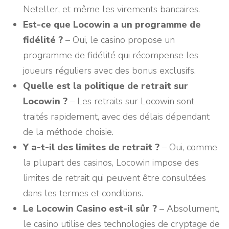
Neteller, et même les virements bancaires.
Est-ce que Locowin a un programme de
fidélité ?
– Oui, le casino propose un
programme de fidélité qui récompense les
joueurs réguliers avec des bonus exclusifs.
Quelle est la politique de retrait sur
Locowin ?
– Les retraits sur Locowin sont
traités rapidement, avec des délais dépendant
de la méthode choisie.
Y a-t-il des limites de retrait ?
– Oui, comme
la plupart des casinos, Locowin impose des
limites de retrait qui peuvent être consultées
dans les termes et conditions.
Le Locowin Casino est-il sûr ?
– Absolument,
le casino utilise des technologies de cryptage de