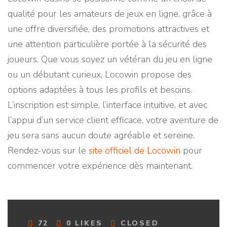
qualité pour les amateurs de jeux en ligne, grâce à
une offre diversifiée, des promotions attractives et
une attention particulière portée à la sécurité des
joueurs. Que vous soyez un vétéran du jeu en ligne
ou un débutant curieux, Locowin propose des
options adaptées à tous les profils et besoins.
L’inscription est simple, l’interface intuitive, et avec
l’appui d’un service client efficace, votre aventure de
jeu sera sans aucun doute agréable et sereine.
Rendez-vous sur le
site officiel de Locowin
pour
commencer votre expérience dès maintenant.
C
72
0
LIKES
CLOSED