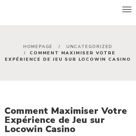
HOMEPAGE
UNCATEGORIZED
COMMENT MAXIMISER VOTRE
EXPÉRIENCE DE JEU SUR LOCOWIN CASINO
Comment Maximiser Votre
Expérience de Jeu sur
Locowin Casino