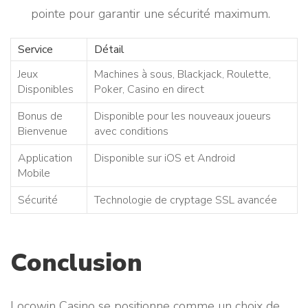
pointe pour garantir une sécurité maximum.
Service
Détail
Jeux
Machines à sous, Blackjack, Roulette,
Disponibles
Poker, Casino en direct
Bonus de
Disponible pour les nouveaux joueurs
Bienvenue
avec conditions
Application
Disponible sur iOS et Android
Mobile
Sécurité
Technologie de cryptage SSL avancée
Conclusion
Locowin Casino se positionne comme un choix de