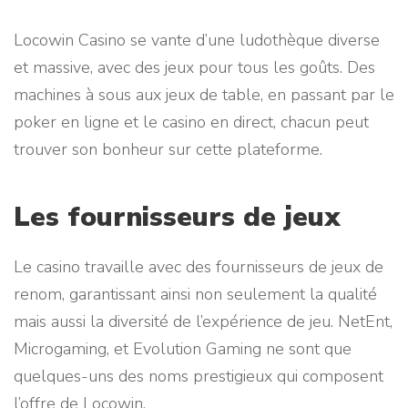
Locowin Casino se vante d’une ludothèque diverse
et massive, avec des jeux pour tous les goûts. Des
machines à sous aux jeux de table, en passant par le
poker en ligne et le casino en direct, chacun peut
trouver son bonheur sur cette plateforme.
Les fournisseurs de jeux
Le casino travaille avec des fournisseurs de jeux de
renom, garantissant ainsi non seulement la qualité
mais aussi la diversité de l’expérience de jeu. NetEnt,
Microgaming, et Evolution Gaming ne sont que
quelques-uns des noms prestigieux qui composent
l’offre de Locowin.