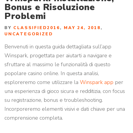
Bonus e Risoluzione
Problemi
BY
CLASSIFIED2016
,
MAY 24, 2018
,
UNCATEGORIZED
Benvenuti in questa guida dettagliata sull’app
Winspark, progettata per aiutarti a navigare e
sfruttare al massimo le funzionalità di questo
popolare casino online. In questa analisi,
esploreremo come utilizzare la
Winspark app
per
una esperienza di gioco sicura e redditizia, con focus
su registrazione, bonus e troubleshooting.
Incorporeremo elementi visivi e dati chiave per una
comprensione completa.