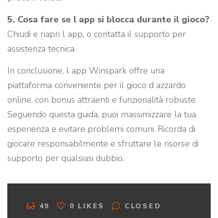
5. Cosa fare se l app si blocca durante il gioco?
Chiudi e riapri l app, o contatta il supporto per
assistenza tecnica.
In conclusione, l app Winspark offre una
piattaforma conveniente per il gioco d azzardo
online, con bonus attraenti e funzionalità robuste.
Seguendo questa guida, puoi massimizzare la tua
esperienza e evitare problemi comuni. Ricorda di
giocare responsabilmente e sfruttare le risorse di
supporto per qualsiasi dubbio.
C
49
0
LIKES
CLOSED
O