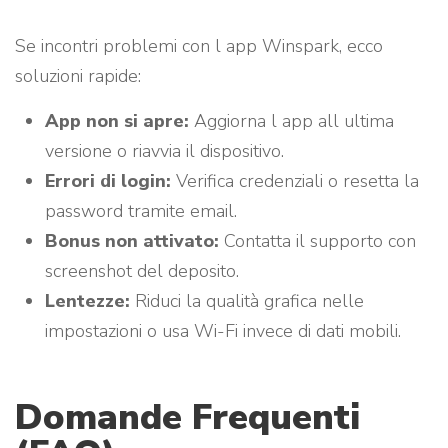
Se incontri problemi con l app Winspark, ecco
soluzioni rapide:
App non si apre:
Aggiorna l app all ultima
versione o riavvia il dispositivo.
Errori di login:
Verifica credenziali o resetta la
password tramite email.
Bonus non attivato:
Contatta il supporto con
screenshot del deposito.
Lentezze:
Riduci la qualità grafica nelle
impostazioni o usa Wi-Fi invece di dati mobili.
Domande Frequenti