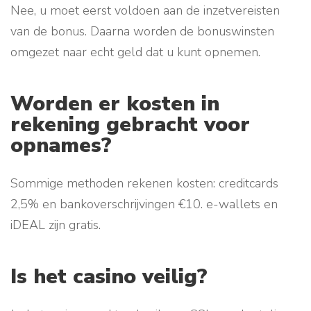
Nee, u moet eerst voldoen aan de inzetvereisten
van de bonus. Daarna worden de bonuswinsten
omgezet naar echt geld dat u kunt opnemen.
Worden er kosten in
rekening gebracht voor
opnames?
Sommige methoden rekenen kosten: creditcards
2,5% en bankoverschrijvingen €10. e-wallets en
iDEAL zijn gratis.
Is het casino veilig?