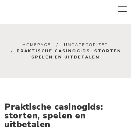
HOMEPAGE
UNCATEGORIZED
PRAKTISCHE CASINOGIDS: STORTEN,
SPELEN EN UITBETALEN
Praktische casinogids:
storten, spelen en
uitbetalen