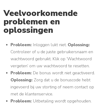
Veelvoorkomende
problemen en
oplossingen
Probleem:
Inloggen lukt niet.
Oplossing:
Controleer of u de juiste gebruikersnaam en
wachtwoord gebruikt. Klik op ‘Wachtwoord
vergeten’ om uw wachtwoord te resetten.
Probleem:
De bonus wordt niet geactiveerd.
Oplossing:
Zorg dat u de bonuscode hebt
ingevoerd bij uw storting of neem contact op
met de klantenservice.
Probleem:
Uitbetaling wordt opgehouden.