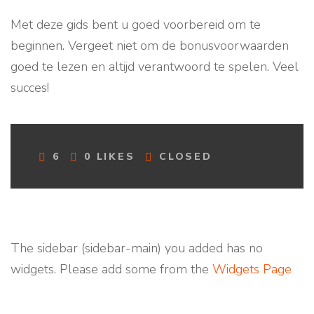
Met deze gids bent u goed voorbereid om te
beginnen. Vergeet niet om de bonusvoorwaarden
goed te lezen en altijd verantwoord te spelen. Veel
succes!
C
6
0
LIKES
CLOSED
O
M
M
E
N
T
The sidebar (sidebar-main) you added has no
S
widgets. Please add some from the
Widgets Page