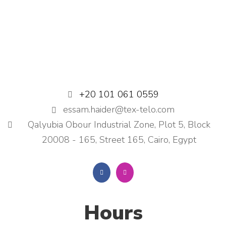
+20 101 061 0559
essam.haider@tex-telo.com
Qalyubia Obour Industrial Zone, Plot 5, Block
20008 - 165, Street 165, Cairo, Egypt
Hours