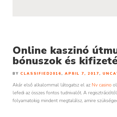
Online kaszinó útmu
bónuszok és kifizet
BY
CLASSIFIED2016
,
APRIL 7, 2017
,
UNCA
Akár első alkalommal látogatsz el az
Nv casino
ol
lefedi az összes fontos tudnivalót. A regisztrációt
folyamatokig mindent megtalálsz, amire szükséged