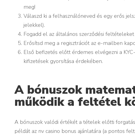
meg!
Válaszd ki a felhasználóneved és egy erős jels
jelekkel).
Fogadd el az általános szerződési feltételeket
Erősítsd meg a regisztrációt az e-mailben kapot
Első befizetés előtt érdemes elvégezni a KYC-
kifizetések gyorsítása érdekében.
A bónuszok matemat
működik a feltétel k
A bónuszok valódi értékét a tételek előtti forga
példát az nv casino bonus ajánlatára (a pontos fel