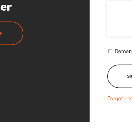
ter
P
Remem
Forgot pa