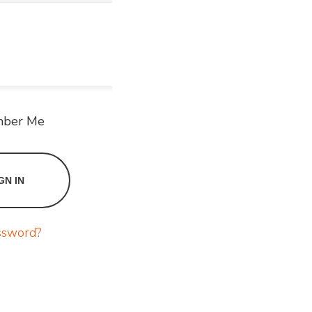
ber Me
ssword?