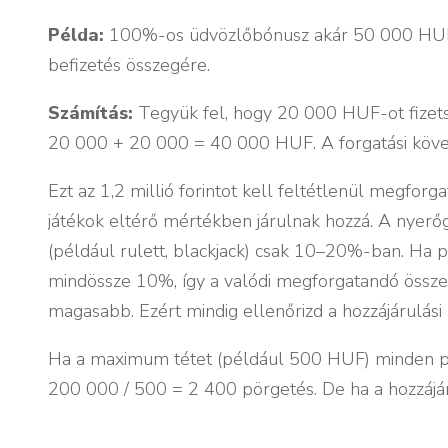
Példa:
100%-os üdvözlőbónusz akár 50 000 HUF-i
befizetés összegére.
Számítás:
Tegyük fel, hogy 20 000 HUF-ot fizets
20 000 + 20 000 = 40 000 HUF. A forgatási köv
Ezt az 1,2 millió forintot kell feltétlenül megforg
játékok eltérő mértékben járulnak hozzá. A nyerő
(például rulett, blackjack) csak 10–20%-ban. Ha pé
mindössze 10%, így a valódi megforgatandó össz
magasabb. Ezért mindig ellenőrizd a hozzájárulási 
Ha a maximum tétet (például 500 HUF) minden pö
200 000 / 500 = 2 400 pörgetés. De ha a hozzájár