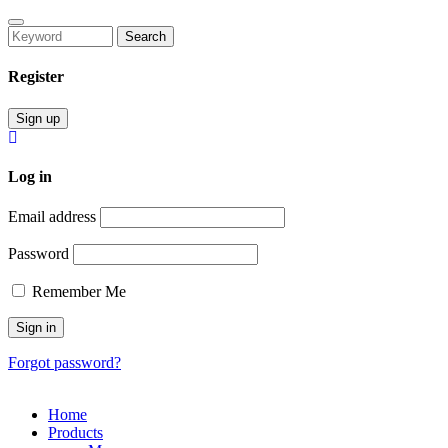
Search
Register
Sign up
Log in
Email address
Password
Remember Me
Forgot password?
Home
Products