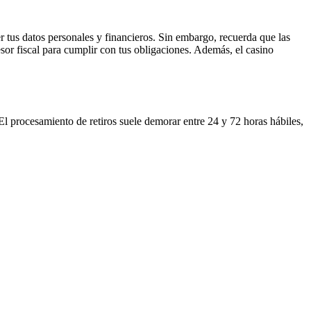
r tus datos personales y financieros. Sin embargo, recuerda que las
sor fiscal para cumplir con tus obligaciones. Además, el casino
El procesamiento de retiros suele demorar entre 24 y 72 horas hábiles,