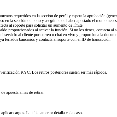
mentos requeridos en la sección de perfil y espera la aprobación (gene
so en la sección de bono y asegúrate de haber apostado el monto nece
tacta al soporte para solicitar un aumento de límite.
ldo proporcionados al activar la función. Si no los tienes, contacta al
 servicio al cliente por correo o chat en vivo y proporciona la document
ya feriados bancarios y contacta al soporte con el ID de transacción.
e verificación KYC. Los retiros posteriores suelen ser más rápidos.
 de apuesta antes de retirar.
licar cargos. La tabla anterior detalla cada caso.