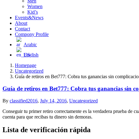
Men
Women
Kid’s
Events&News
About
Contact
Compony Profile
Arabic
English
Homepage
Uncategorized
Guía de retiros en Bet777: Cobra tus ganancias sin complicaci
Guía de retiros en Bet777: Cobra tus ganancias sin c
By
classified2016
,
July 14, 2016
,
Uncategorized
Conseguir tu primer retiro correctamente es la verdadera prueba de c
cuenta para que recibas tu dinero sin demoras.
Lista de verificación rápida