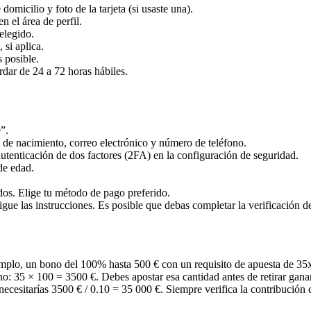
micilio y foto de la tarjeta (si usaste una).
n el área de perfil.
elegido.
 si aplica.
 posible.
dar de 24 a 72 horas hábiles.
”.
 de nacimiento, correo electrónico y número de teléfono.
utenticación de dos factores (2FA) en la configuración de seguridad.
de edad.
ndos. Elige tu método de pago preferido.
sigue las instrucciones. Es posible que debas completar la verificación de
jemplo, un bono del 100% hasta 500 € con un requisito de apuesta de 3
ono: 35 × 100 = 3500 €. Debes apostar esa cantidad antes de retirar gan
ecesitarías 3500 € / 0.10 = 35 000 €. Siempre verifica la contribución 