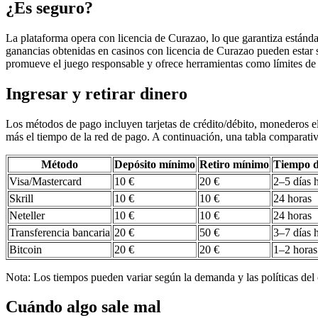
¿Es seguro?
La plataforma opera con licencia de Curazao, lo que garantiza estándar
ganancias obtenidas en casinos con licencia de Curazao pueden estar su
promueve el juego responsable y ofrece herramientas como límites de 
Ingresar y retirar dinero
Los métodos de pago incluyen tarjetas de crédito/débito, monederos ele
más el tiempo de la red de pago. A continuación, una tabla comparativ
Método
Depósito mínimo
Retiro mínimo
Tiempo d
Visa/Mastercard
10 €
20 €
2–5 días 
Skrill
10 €
10 €
24 horas
Neteller
10 €
10 €
24 horas
Transferencia bancaria
20 €
50 €
3–7 días 
Bitcoin
20 €
20 €
1–2 horas
Nota: Los tiempos pueden variar según la demanda y las políticas del 
Cuándo algo sale mal