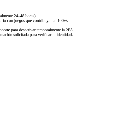
ralmente 24–48 horas).
sario con juegos que contribuyan al 100%.
 soporte para desactivar temporalmente la 2FA.
ación solicitada para verificar tu identidad.