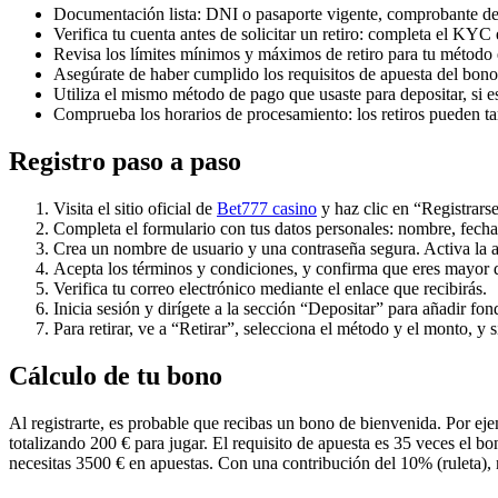
Documentación lista: DNI o pasaporte vigente, comprobante de do
Verifica tu cuenta antes de solicitar un retiro: completa el KYC e
Revisa los límites mínimos y máximos de retiro para tu método 
Asegúrate de haber cumplido los requisitos de apuesta del bono,
Utiliza el mismo método de pago que usaste para depositar, si es
Comprueba los horarios de procesamiento: los retiros pueden tar
Registro paso a paso
Visita el sitio oficial de
Bet777 casino
y haz clic en “Registrarse
Completa el formulario con tus datos personales: nombre, fecha
Crea un nombre de usuario y una contraseña segura. Activa la a
Acepta los términos y condiciones, y confirma que eres mayor 
Verifica tu correo electrónico mediante el enlace que recibirás.
Inicia sesión y dirígete a la sección “Depositar” para añadir fo
Para retirar, ve a “Retirar”, selecciona el método y el monto, y 
Cálculo de tu bono
Al registrarte, es probable que recibas un bono de bienvenida. Por e
totalizando 200 € para jugar. El requisito de apuesta es 35 veces el b
necesitas 3500 € en apuestas. Con una contribución del 10% (ruleta), n