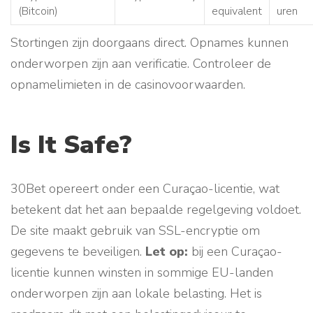
(Bitcoin)
equivalent
uren
Stortingen zijn doorgaans direct. Opnames kunnen
onderworpen zijn aan verificatie. Controleer de
opnamelimieten in de casinovoorwaarden.
Is It Safe?
30Bet opereert onder een Curaçao-licentie, wat
betekent dat het aan bepaalde regelgeving voldoet.
De site maakt gebruik van SSL-encryptie om
gegevens te beveiligen.
Let op:
bij een Curaçao-
licentie kunnen winsten in sommige EU-landen
onderworpen zijn aan lokale belasting. Het is