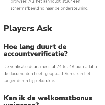
browser. Als het aanhoudt, stuur een
schermafbeelding naar de ondersteuning.
Players Ask
Hoe lang duurt de
accountverificatie?
De verificatie duurt meestal 24 tot 48 uur nadat u
de documenten heeft geüpload. Soms kan het
langer duren bij piekdrukte.
Kan ik de welkomstbonus