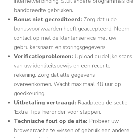
internetverbinding. Sluit andere programma’s die
bandbreedte gebruiken.
Bonus niet gecrediteerd:
Zorg dat u de
bonusvoorwaarden heeft geaccepteerd. Neem
contact op met de klantenservice met uw
gebruikersnaam en storingsgegevens.
Verificatieproblemen:
Upload duidelijke scans
van uw identiteitsbewijs en een recente
rekening. Zorg dat alle gegevens
overeenkomen. Wacht maximaal 48 uur op
goedkeuring.
Uitbetaling vertraagd:
Raadpleeg de sectie
‘Extra Tips’ hieronder voor stappen.
Technische fout op de site:
Probeer uw
browsercache te wissen of gebruik een andere