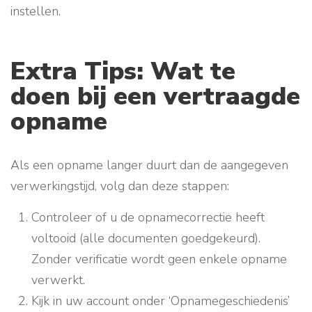
instellen.
Extra Tips: Wat te
doen bij een vertraagde
opname
Als een opname langer duurt dan de aangegeven
verwerkingstijd, volg dan deze stappen:
Controleer of u de opnamecorrectie heeft
voltooid (alle documenten goedgekeurd).
Zonder verificatie wordt geen enkele opname
verwerkt.
Kijk in uw account onder ‘Opnamegeschiedenis’