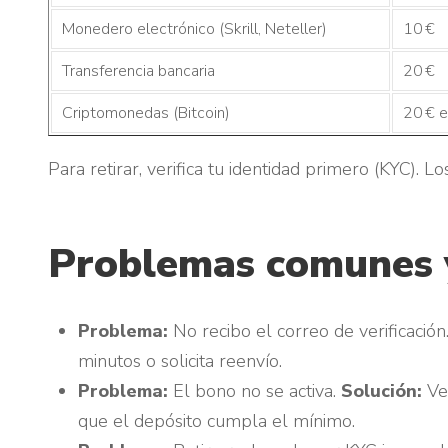
Monedero electrónico (Skrill, Neteller)
10 €
Transferencia bancaria
20 €
Criptomonedas (Bitcoin)
20 € e
Para retirar, verifica tu identidad primero (KYC). L
Problemas comunes y
Problema:
No recibo el correo de verificación
minutos o solicita reenvío.
Problema:
El bono no se activa.
Solución:
Ver
que el depósito cumpla el mínimo.