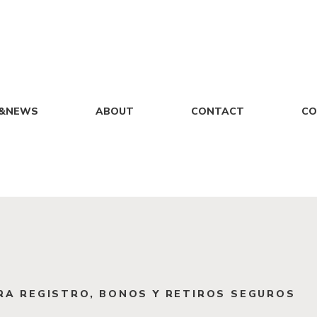
S&NEWS
ABOUT
CONTACT
CO
ARA REGISTRO, BONOS Y RETIROS SEGUROS