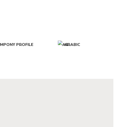
MPONY PROFILE
ARABIC