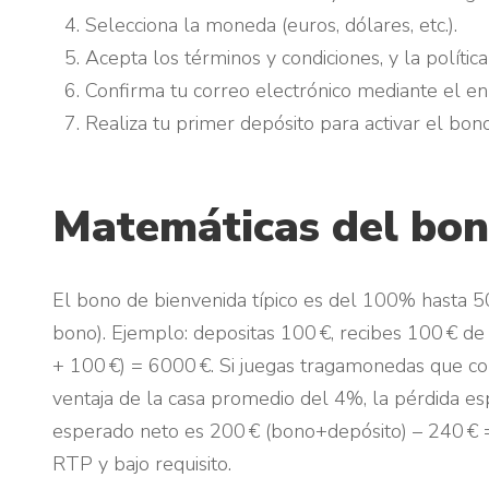
Selecciona la moneda (euros, dólares, etc.).
Acepta los términos y condiciones, y la política
Confirma tu correo electrónico mediante el enl
Realiza tu primer depósito para activar el bono
Matemáticas del bo
El bono de bienvenida típico es del 100% hasta 5
bono). Ejemplo: depositas 100 €, recibes 100 € de 
+ 100 €) = 6000 €. Si juegas tragamonedas que co
ventaja de la casa promedio del 4%, la pérdida es
esperado neto es 200 € (bono+depósito) – 240 € = 
RTP y bajo requisito.