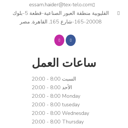
essam.haider@tex-telo.com
القليوبية منطقة العبور الصناعية-قطعة 5-بلوك
20008-165-شارع 165, القاهرة, مصر
ساعات العمل
السبت
8:00 - 20:00
الأحد
8:00 - 20:00
8:00 - 20:00
Monday
8:00 - 20:00
tuseday
8:00 - 20:00
Wednesday
8:00 - 20:00
Thursday